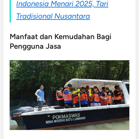
Indonesia Menari 2025, Tari
Tradisional Nusantara
Manfaat dan Kemudahan Bagi
Pengguna Jasa