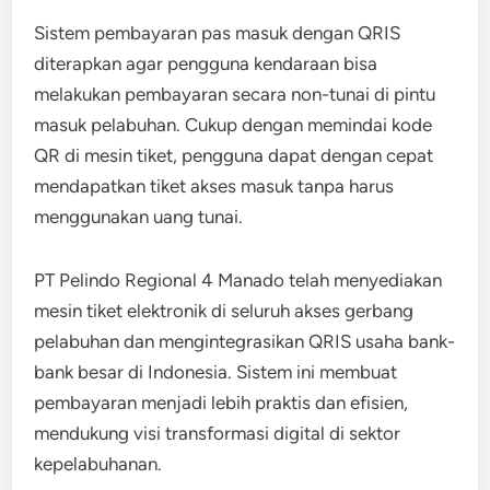
Sistem pembayaran pas masuk dengan QRIS
diterapkan agar pengguna kendaraan bisa
melakukan pembayaran secara non-tunai di pintu
masuk pelabuhan. Cukup dengan memindai kode
QR di mesin tiket, pengguna dapat dengan cepat
mendapatkan tiket akses masuk tanpa harus
menggunakan uang tunai.
PT Pelindo Regional 4 Manado telah menyediakan
mesin tiket elektronik di seluruh akses gerbang
pelabuhan dan mengintegrasikan QRIS usaha bank-
bank besar di Indonesia. Sistem ini membuat
pembayaran menjadi lebih praktis dan efisien,
mendukung visi transformasi digital di sektor
kepelabuhanan.