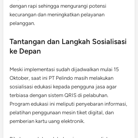
dengan rapi sehingga mengurangi potensi
kecurangan dan meningkatkan pelayanan
pelanggan.
Tantangan dan Langkah Sosialisasi
ke Depan
Meski implementasi sudah dijadwalkan mulai 15
Oktober, saat ini PT Pelindo masih melakukan
sosialisasi edukasi kepada pengguna jasa agar
terbiasa dengan sistem QRIS di pelabuhan.
Program edukasi ini meliputi penyebaran informasi,
pelatihan penggunaan mesin tiket digital, dan
pemberian kartu uang elektronik.