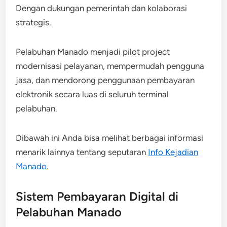
Dengan dukungan pemerintah dan kolaborasi
strategis.
Pelabuhan Manado menjadi pilot project
modernisasi pelayanan, mempermudah pengguna
jasa, dan mendorong penggunaan pembayaran
elektronik secara luas di seluruh terminal
pelabuhan.
Dibawah ini Anda bisa melihat berbagai informasi
menarik lainnya tentang seputaran
Info Kejadian
Manado
.
Sistem Pembayaran Digital di
Pelabuhan Manado