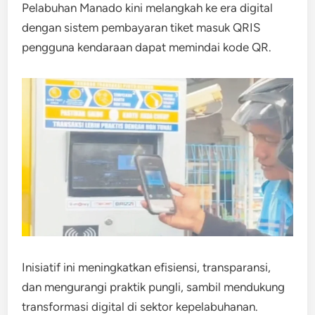
Pelabuhan Manado kini melangkah ke era digital
dengan sistem pembayaran tiket masuk QRIS
pengguna kendaraan dapat memindai kode QR.
Inisiatif ini meningkatkan efisiensi, transparansi,
dan mengurangi praktik pungli, sambil mendukung
transformasi digital di sektor kepelabuhanan.