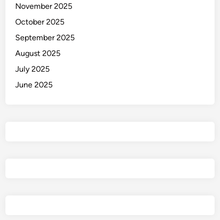
November 2025
October 2025
September 2025
August 2025
July 2025
June 2025