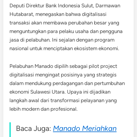
Deputi Direktur Bank Indonesia Sulut, Darmawan
Hutabarat, menegaskan bahwa digitalisasi
transaksi akan membawa perubahan besar yang
menguntungkan para pelaku usaha dan pengguna
jasa di pelabuhan. Ini sejalan dengan program
nasional untuk menciptakan ekosistem ekonomi.
Pelabuhan Manado dipilih sebagai pilot project
digitalisasi mengingat posisinya yang strategis
dalam mendukung perdagangan dan pertumbuhan
ekonomi Sulawesi Utara. Upaya ini dijadikan
langkah awal dari transformasi pelayanan yang
lebih modern dan profesional.
Baca Juga:
Manado Meriahkan