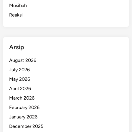
Musibah
Reaksi
Arsip
August 2026
July 2026
May 2026
April 2026
March 2026
February 2026
January 2026
December 2025