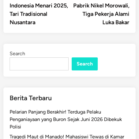
Indonesia Menari 2025,
Pabrik Nikel Morowali,
Tari Tradisional
Tiga Pekerja Alami
Nusantara
Luka Bakar
Search
Search
Berita Terbaru
Pelarian Panjang Berakhir! Terduga Pelaku
Penganiayaan yang Buron Sejak Juni 2026 Dibekuk
Polisi
Tragedi Maut di Manado! Mahasiswi Tewas di Kamar