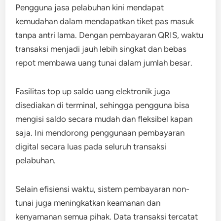
Pengguna jasa pelabuhan kini mendapat
kemudahan dalam mendapatkan tiket pas masuk
tanpa antri lama. Dengan pembayaran QRIS, waktu
transaksi menjadi jauh lebih singkat dan bebas
repot membawa uang tunai dalam jumlah besar.
Fasilitas top up saldo uang elektronik juga
disediakan di terminal, sehingga pengguna bisa
mengisi saldo secara mudah dan fleksibel kapan
saja. Ini mendorong penggunaan pembayaran
digital secara luas pada seluruh transaksi
pelabuhan.
Selain efisiensi waktu, sistem pembayaran non-
tunai juga meningkatkan keamanan dan
kenyamanan semua pihak. Data transaksi tercatat