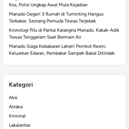
Kos, Polisi Ungkap Awal Mula Kejadian
Manado Geger! 3 Rumah di Tuminting Hangus
Terbakar, Seorang Pemuda Tewas Terjebak
Kronologi Pilu di Pantai Karangria Manado, Kakak-Adik
Tewas Tenggelam Saat Bermain Air
Manado Siaga Kebakaran Lahan! Pemkot Resmi
Keluarkan Edaran, Pembakar Sampah Bakal Ditindak
Kategori
Aksi
Atraksi
Kriminal
Lakalantas