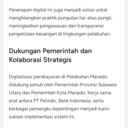
Penerapan digital ini juga menjadi solusi untuk
menghilangkan praktik pungutan liar alias pungli,
meningkatkan pengawasan dan transparansi
pengelolaan keuangan di lingkungan pelabuhan.
Dukungan Pemerintah dan
Kolaborasi Strategis
Digitalisasi pembayaran di Pelabuhan Manado
didukung penuh oleh Pemerintah Provinsi Sulawesi
Utara dan Pemerintah Kota Manado. Kerja sama
erat antara PT Pelindo, Bank Indonesia, serta
berbagai pemangku kepentingan menjadi kunci
sukses implementasi sistem ini.