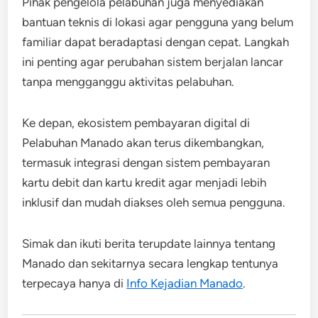
Pihak pengelola pelabuhan juga menyediakan
bantuan teknis di lokasi agar pengguna yang belum
familiar dapat beradaptasi dengan cepat. Langkah
ini penting agar perubahan sistem berjalan lancar
tanpa mengganggu aktivitas pelabuhan.
Ke depan, ekosistem pembayaran digital di
Pelabuhan Manado akan terus dikembangkan,
termasuk integrasi dengan sistem pembayaran
kartu debit dan kartu kredit agar menjadi lebih
inklusif dan mudah diakses oleh semua pengguna.
Simak dan ikuti berita terupdate lainnya tentang
Manado dan sekitarnya secara lengkap tentunya
terpecaya hanya di
Info Kejadian Manado
.