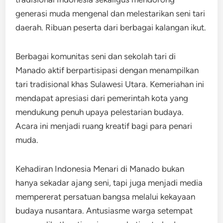
generasi muda mengenal dan melestarikan seni tari
daerah. Ribuan peserta dari berbagai kalangan ikut.
Berbagai komunitas seni dan sekolah tari di
Manado aktif berpartisipasi dengan menampilkan
tari tradisional khas Sulawesi Utara. Kemeriahan ini
mendapat apresiasi dari pemerintah kota yang
mendukung penuh upaya pelestarian budaya.
Acara ini menjadi ruang kreatif bagi para penari
muda.
Kehadiran Indonesia Menari di Manado bukan
hanya sekadar ajang seni, tapi juga menjadi media
mempererat persatuan bangsa melalui kekayaan
budaya nusantara. Antusiasme warga setempat