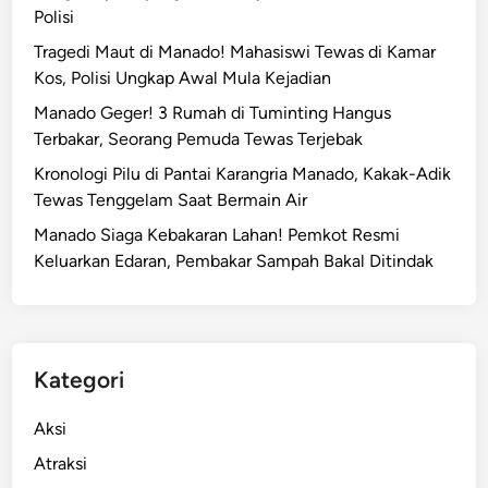
Polisi
Tragedi Maut di Manado! Mahasiswi Tewas di Kamar
Kos, Polisi Ungkap Awal Mula Kejadian
Manado Geger! 3 Rumah di Tuminting Hangus
Terbakar, Seorang Pemuda Tewas Terjebak
Kronologi Pilu di Pantai Karangria Manado, Kakak-Adik
Tewas Tenggelam Saat Bermain Air
Manado Siaga Kebakaran Lahan! Pemkot Resmi
Keluarkan Edaran, Pembakar Sampah Bakal Ditindak
Kategori
Aksi
Atraksi