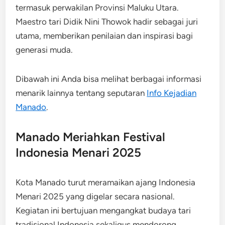
termasuk perwakilan Provinsi Maluku Utara.
Maestro tari Didik Nini Thowok hadir sebagai juri
utama, memberikan penilaian dan inspirasi bagi
generasi muda.
Dibawah ini Anda bisa melihat berbagai informasi
menarik lainnya tentang seputaran
Info Kejadian
Manado
.
Manado Meriahkan Festival
Indonesia Menari 2025
Kota Manado turut meramaikan ajang Indonesia
Menari 2025 yang digelar secara nasional.
Kegiatan ini bertujuan mengangkat budaya tari
tradisional Indonesia sekaligus mendorong