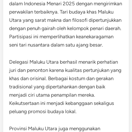
dalam Indonesia Menari 2025 dengan mengirimkan
perwakilan terbaiknya. Tari budaya khas Maluku
Utara yang sarat makna dan filosofi dipertunjukkan
dengan penuh gairah oleh kelompok penari daerah.
Partisipasi ini memperlihatkan keanekaragaman
seni tari nusantara dalam satu ajang besar.
Delegasi Maluku Utara berhasil menarik perhatian
juri dan penonton karena kualitas pertunjukan yang
khas dan orisinal. Berbagai kostum dan gerakan
tradisional yang dipertahankan dengan baik
menjadi ciri utama penampilan mereka.
Keikutsertaan ini menjadi kebanggaan sekaligus
peluang promosi budaya lokal.
Provinsi Maluku Utara juga menggunakan