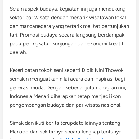
Selain aspek budaya, kegiatan ini juga mendukung
sektor pariwisata dengan menarik wisatawan lokal
dan mancanegara yang tertarik melihat pertunjukan
tari. Promosi budaya secara langsung berdampak
pada peningkatan kunjungan dan ekonomi kreatif
daerah.
Keterlibatan tokoh seni seperti Didik Nini Thowok
semakin menguatkan nilai acara dan inspirasi bagi
generasi muda. Dengan keberlanjutan program ini,
Indonesia Menari diharapkan tetap menjadi ikon
pengembangan budaya dan pariwisata nasional.
Simak dan ikuti berita terupdate lainnya tentang
Manado dan sekitarnya secara lengkap tentunya