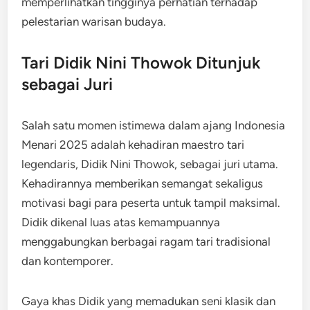
memperlihatkan tingginya perhatian terhadap
pelestarian warisan budaya.
Tari Didik Nini Thowok Ditunjuk
sebagai Juri
Salah satu momen istimewa dalam ajang Indonesia
Menari 2025 adalah kehadiran maestro tari
legendaris, Didik Nini Thowok, sebagai juri utama.
Kehadirannya memberikan semangat sekaligus
motivasi bagi para peserta untuk tampil maksimal.
Didik dikenal luas atas kemampuannya
menggabungkan berbagai ragam tari tradisional
dan kontemporer.
Gaya khas Didik yang memadukan seni klasik dan