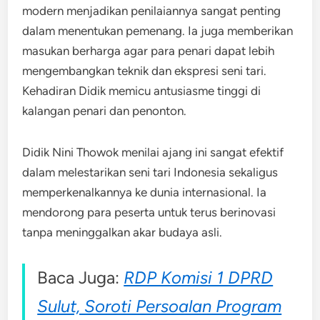
modern menjadikan penilaiannya sangat penting
dalam menentukan pemenang. Ia juga memberikan
masukan berharga agar para penari dapat lebih
mengembangkan teknik dan ekspresi seni tari.
Kehadiran Didik memicu antusiasme tinggi di
kalangan penari dan penonton.
Didik Nini Thowok menilai ajang ini sangat efektif
dalam melestarikan seni tari Indonesia sekaligus
memperkenalkannya ke dunia internasional. Ia
mendorong para peserta untuk terus berinovasi
tanpa meninggalkan akar budaya asli.
Baca Juga:
RDP Komisi 1 DPRD
Sulut, Soroti Persoalan Program