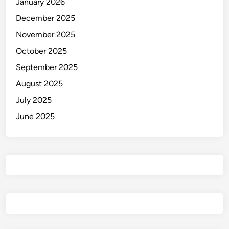
January 2026
December 2025
November 2025
October 2025
September 2025
August 2025
July 2025
June 2025