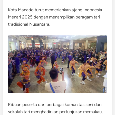
Kota Manado turut memeriahkan ajang Indonesia
Menari 2025 dengan menampilkan beragam tari
tradisional Nusantara.
Ribuan peserta dari berbagai komunitas seni dan
sekolah tari menghadirkan pertunjukan memukau,