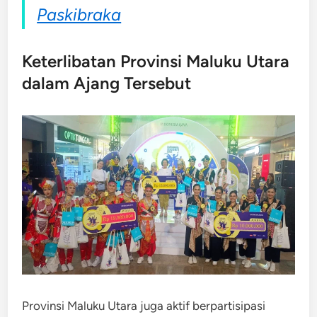
Paskibraka
Keterlibatan Provinsi Maluku Utara
dalam Ajang Tersebut
Provinsi Maluku Utara juga aktif berpartisipasi