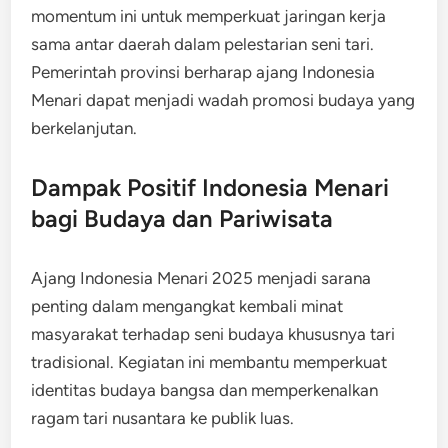
momentum ini untuk memperkuat jaringan kerja
sama antar daerah dalam pelestarian seni tari.
Pemerintah provinsi berharap ajang Indonesia
Menari dapat menjadi wadah promosi budaya yang
berkelanjutan.
Dampak Positif Indonesia Menari
bagi Budaya dan Pariwisata
Ajang Indonesia Menari 2025 menjadi sarana
penting dalam mengangkat kembali minat
masyarakat terhadap seni budaya khususnya tari
tradisional. Kegiatan ini membantu memperkuat
identitas budaya bangsa dan memperkenalkan
ragam tari nusantara ke publik luas.