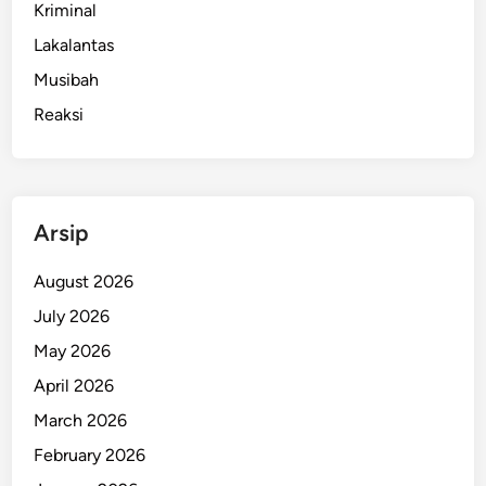
Kriminal
Lakalantas
Musibah
Reaksi
Arsip
August 2026
July 2026
May 2026
April 2026
March 2026
February 2026