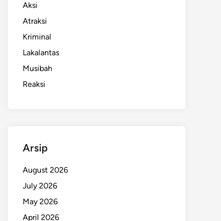
Aksi
Atraksi
Kriminal
Lakalantas
Musibah
Reaksi
Arsip
August 2026
July 2026
May 2026
April 2026