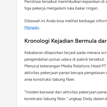
Peristiwa tersebut menimbulkan kepanikan di a
tiga pekerja mengalami luka bakar ringan.
Dibawah ini Anda bisa melihat berbagai infor
Manado
.
Kronologi Kejadian Bermula dar
Kebakaran dilaporkan terjadi pada menara scr
pengendalian polusi udara di pabrik tersebut.
Menurut keterangan Media Relations Head PT 
aktivitas pekerjaan panas berupa pengelasan 
area konstruksi tabung fiber.
“Insiden berawal dari aktivitas pekerjaan pan
konstruksi tabung fiber,” ungkap Dedy dalam 