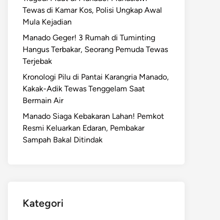
Tewas di Kamar Kos, Polisi Ungkap Awal
Mula Kejadian
Manado Geger! 3 Rumah di Tuminting
Hangus Terbakar, Seorang Pemuda Tewas
Terjebak
Kronologi Pilu di Pantai Karangria Manado,
Kakak-Adik Tewas Tenggelam Saat
Bermain Air
Manado Siaga Kebakaran Lahan! Pemkot
Resmi Keluarkan Edaran, Pembakar
Sampah Bakal Ditindak
Kategori