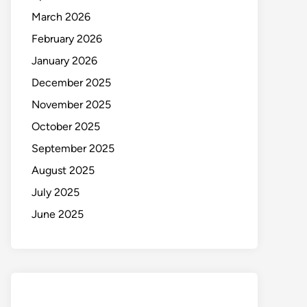
March 2026
February 2026
January 2026
December 2025
November 2025
October 2025
September 2025
August 2025
July 2025
June 2025