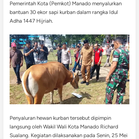
Pemerintah Kota (Pemkot) Manado menyalurkan
bantuan 30 ekor sapi kurban dalam rangka Idul
Adha 1447 Hijriah.
Penyaluran hewan kurban tersebut dipimpin
langsung oleh Wakil Wali Kota Manado Richard
Sualang. Kegiatan dilaksanakan pada Senin, 25 Mei