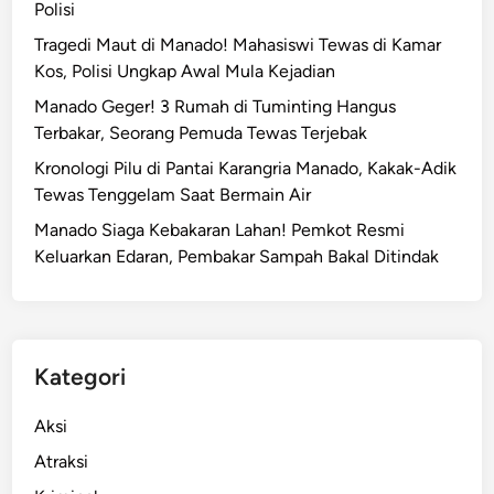
Polisi
Tragedi Maut di Manado! Mahasiswi Tewas di Kamar
Kos, Polisi Ungkap Awal Mula Kejadian
Manado Geger! 3 Rumah di Tuminting Hangus
Terbakar, Seorang Pemuda Tewas Terjebak
Kronologi Pilu di Pantai Karangria Manado, Kakak-Adik
Tewas Tenggelam Saat Bermain Air
Manado Siaga Kebakaran Lahan! Pemkot Resmi
Keluarkan Edaran, Pembakar Sampah Bakal Ditindak
Kategori
Aksi
Atraksi