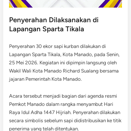
Penyerahan Dilaksanakan di
Lapangan Sparta Tikala
Penyerahan 30 ekor sapi kurban dilakukan di
Lapangan Sparta Tikala, Kota Manado, pada Senin,
25 Mei 2026. Kegiatan ini dipimpin langsung oleh
Wakil Wali Kota Manado Richard Sualang bersama
jajaran Pemerintah Kota Manado.
Acara tersebut menjadi bagian dari agenda resmi
Pemkot Manado dalam rangka menyambut Hari
Raya Idul Adha 1447 Hijriah. Penyerahan dilakukan
secara simbolis sebelum sapi didistribusikan ke titik
penerima yang telah ditentukan.