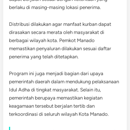
berlaku di masing-masing lokasi penerima.
Distribusi dilakukan agar manfaat kurban dapat
dirasakan secara merata oleh masyarakat di
berbagai wilayah kota. Pemkot Manado
memastikan penyaluran dilakukan sesuai daftar
penerima yang telah ditetapkan.
Program ini juga menjadi bagian dari upaya
pemerintah daerah dalam mendukung pelaksanaan
Idul Adha di tingkat masyarakat. Selain itu,
pemerintah berupaya memastikan kegiatan
keagamaan tersebut berjalan tertib dan
terkoordinasi di seluruh wilayah Kota Manado.