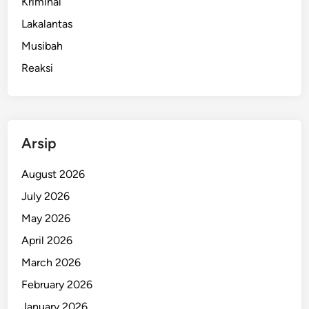
Kriminal
Lakalantas
Musibah
Reaksi
Arsip
August 2026
July 2026
May 2026
April 2026
March 2026
February 2026
January 2026