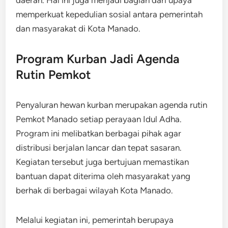
memperkuat kepedulian sosial antara pemerintah
dan masyarakat di Kota Manado.
Program Kurban Jadi Agenda
Rutin Pemkot
Penyaluran hewan kurban merupakan agenda rutin
Pemkot Manado setiap perayaan Idul Adha.
Program ini melibatkan berbagai pihak agar
distribusi berjalan lancar dan tepat sasaran.
Kegiatan tersebut juga bertujuan memastikan
bantuan dapat diterima oleh masyarakat yang
berhak di berbagai wilayah Kota Manado.
Melalui kegiatan ini, pemerintah berupaya