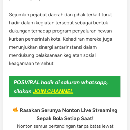
Sejumlah pejabat daerah dan pihak terkait turut
hadir dalam kegiatan tersebut sebagai bentuk
dukungan terhadap program penyaluran hewan
kurban pemerintah kota. Kehadiran mereka juga
menunjukkan sinergi antarinstansi dalam
mendukung pelaksanaan kegiatan sosial
keagamaan tersebut.
POSVIRAL hadir di saluran whatsapp,
silakan
JOIN CHANNEL
Rasakan Serunya Nonton Live Streaming
Sepak Bola Setiap Saat!
Nonton semua pertandingan tanpa batas lewat