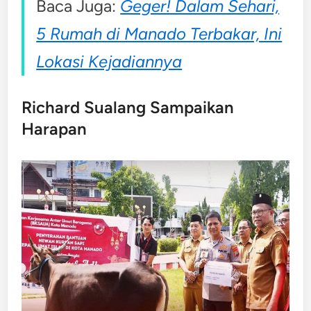
Baca Juga:
Geger! Dalam Sehari,
5 Rumah di Manado Terbakar, Ini
Lokasi Kejadiannya
Richard Sualang Sampaikan
Harapan