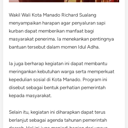
Wakil Wali Kota Manado Richard Sualang
menyampaikan harapan agar penyaluran sapi
kurban dapat memberikan manfaat bagi
masyarakat penerima. Ia menekankan pentingnya
bantuan tersebut dalam momen Idul Adha.
Ia juga berharap kegiatan ini dapat membantu
meringankan kebutuhan warga serta memperkuat
kepedulian sosial di Kota Manado. Program ini
disebut sebagai bentuk perhatian pemerintah
kepada masyarakat.
Selain itu, kegiatan ini diharapkan dapat terus
berlanjut sebagai agenda tahunan pemerintah
daerah. Hal ini juga menjadi bagian dari upaya