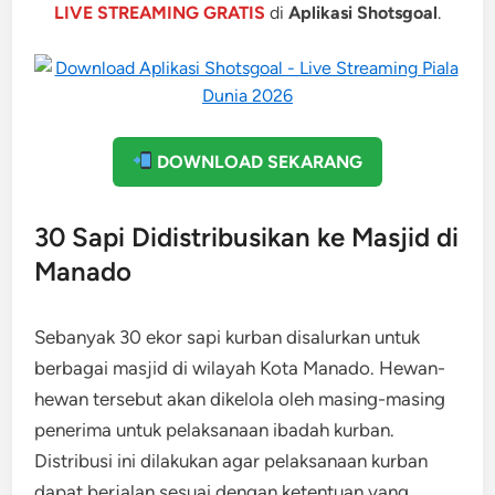
LIVE STREAMING GRATIS
di
Aplikasi Shotsgoal
.
DOWNLOAD SEKARANG
30 Sapi Didistribusikan ke Masjid di
Manado
Sebanyak 30 ekor sapi kurban disalurkan untuk
berbagai masjid di wilayah Kota Manado. Hewan-
hewan tersebut akan dikelola oleh masing-masing
penerima untuk pelaksanaan ibadah kurban.
Distribusi ini dilakukan agar pelaksanaan kurban
dapat berjalan sesuai dengan ketentuan yang