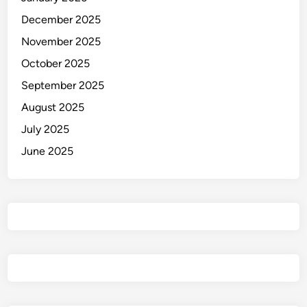
December 2025
November 2025
October 2025
September 2025
August 2025
July 2025
June 2025