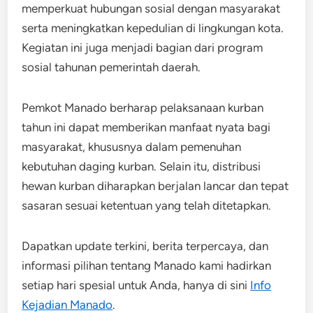
memperkuat hubungan sosial dengan masyarakat
serta meningkatkan kepedulian di lingkungan kota.
Kegiatan ini juga menjadi bagian dari program
sosial tahunan pemerintah daerah.
Pemkot Manado berharap pelaksanaan kurban
tahun ini dapat memberikan manfaat nyata bagi
masyarakat, khususnya dalam pemenuhan
kebutuhan daging kurban. Selain itu, distribusi
hewan kurban diharapkan berjalan lancar dan tepat
sasaran sesuai ketentuan yang telah ditetapkan.
Dapatkan update terkini, berita terpercaya, dan
informasi pilihan tentang Manado kami hadirkan
setiap hari spesial untuk Anda, hanya di sini
Info
Kejadian Manado
.