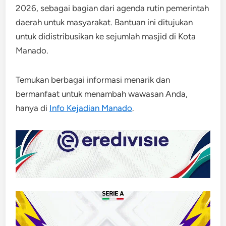
2026, sebagai bagian dari agenda rutin pemerintah
daerah untuk masyarakat. Bantuan ini ditujukan
untuk didistribusikan ke sejumlah masjid di Kota
Manado.
Temukan berbagai informasi menarik dan
bermanfaat untuk menambah wawasan Anda,
hanya di
Info Kejadian Manado
.