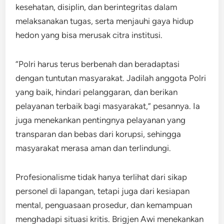
kesehatan, disiplin, dan berintegritas dalam
melaksanakan tugas, serta menjauhi gaya hidup
hedon yang bisa merusak citra institusi.
“Polri harus terus berbenah dan beradaptasi
dengan tuntutan masyarakat. Jadilah anggota Polri
yang baik, hindari pelanggaran, dan berikan
pelayanan terbaik bagi masyarakat,” pesannya. Ia
juga menekankan pentingnya pelayanan yang
transparan dan bebas dari korupsi, sehingga
masyarakat merasa aman dan terlindungi.
Profesionalisme tidak hanya terlihat dari sikap
personel di lapangan, tetapi juga dari kesiapan
mental, penguasaan prosedur, dan kemampuan
menghadapi situasi kritis. Brigjen Awi menekankan