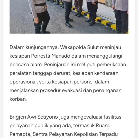
Dalam kunjungannya, Wakapolda Sulut meninjau
kesiapan Polresta Manado dalam menanggulangi
bencana alam. Peninjauan ini meliputi pemeriksaan
peralatan tanggap darurat, kesiapan kendaraan
operasional, serta kesiapan personel dalam
menjalankan prosedur evakuasi dan penanganan
korban.
Brigjen Awi Setiyono juga mengevaluasi fasilitas
pelayanan publik yang ada, termasuk Ruang
Pamapta, Sentra Pelayanan Kepolisian Terpadu