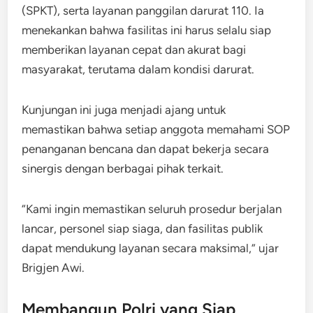
(SPKT), serta layanan panggilan darurat 110. Ia
menekankan bahwa fasilitas ini harus selalu siap
memberikan layanan cepat dan akurat bagi
masyarakat, terutama dalam kondisi darurat.
Kunjungan ini juga menjadi ajang untuk
memastikan bahwa setiap anggota memahami SOP
penanganan bencana dan dapat bekerja secara
sinergis dengan berbagai pihak terkait.
“Kami ingin memastikan seluruh prosedur berjalan
lancar, personel siap siaga, dan fasilitas publik
dapat mendukung layanan secara maksimal,” ujar
Brigjen Awi.
Membangun Polri yang Siap