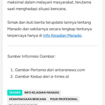
maksimal dalam melayani masyarakat, terutama
saat menghadapi situasi bencana.
Simak dan ikuti berita terupdate lainnya tentang
Manado dan sekitarnya secara lengkap tentunya
terpercaya hanya di
Info Kejadian Manado
.
Sumber Informasi Gambar:
Gambar Pertama dari antaranews.com
Gambar Kedua dari a-times.id
TAGGED
INFO KEJADIAN MANADO
KESIAPSIAGAAN BENCANA
POLRI PROFESIONAL