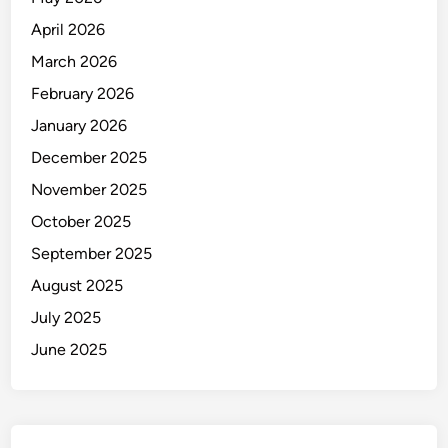
April 2026
March 2026
February 2026
January 2026
December 2025
November 2025
October 2025
September 2025
August 2025
July 2025
June 2025