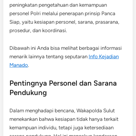
peningkatan pengetahuan dan kemampuan
personel Polri melalui penerapan prinsip Panca
Siap, yaitu kesiapan personel, sarana, prasarana,
prosedur, dan koordinasi.
Dibawah ini Anda bisa melihat berbagai informasi
menarik lainnya tentang seputaran
Info Kejadian
Manado
.
Pentingnya Personel dan Sarana
Pendukung
Dalam menghadapi bencana, Wakapolda Sulut
menekankan bahwa kesiapan tidak hanya terkait
kemampuan individu, tetapi juga ketersediaan
sarana pendukung. Hal ini mencakup kendaraan