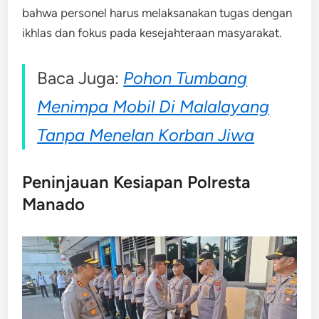
bahwa personel harus melaksanakan tugas dengan
ikhlas dan fokus pada kesejahteraan masyarakat.
Baca Juga:
Pohon Tumbang
Menimpa Mobil Di Malalayang
Tanpa Menelan Korban Jiwa
Peninjauan Kesiapan Polresta
Manado