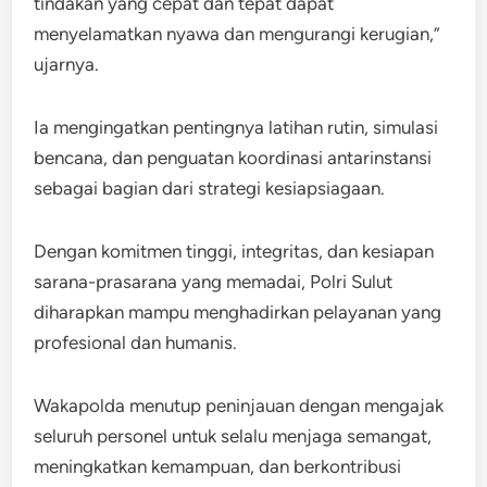
tindakan yang cepat dan tepat dapat
menyelamatkan nyawa dan mengurangi kerugian,”
ujarnya.
Ia mengingatkan pentingnya latihan rutin, simulasi
bencana, dan penguatan koordinasi antarinstansi
sebagai bagian dari strategi kesiapsiagaan.
Dengan komitmen tinggi, integritas, dan kesiapan
sarana-prasarana yang memadai, Polri Sulut
diharapkan mampu menghadirkan pelayanan yang
profesional dan humanis.
Wakapolda menutup peninjauan dengan mengajak
seluruh personel untuk selalu menjaga semangat,
meningkatkan kemampuan, dan berkontribusi