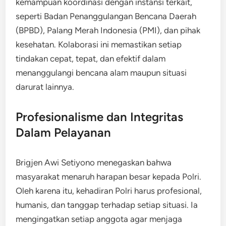
kemampuan koordinasi dengan instansi terkait,
seperti Badan Penanggulangan Bencana Daerah
(BPBD), Palang Merah Indonesia (PMI), dan pihak
kesehatan. Kolaborasi ini memastikan setiap
tindakan cepat, tepat, dan efektif dalam
menanggulangi bencana alam maupun situasi
darurat lainnya.
Profesionalisme dan Integritas
Dalam Pelayanan
Brigjen Awi Setiyono menegaskan bahwa
masyarakat menaruh harapan besar kepada Polri.
Oleh karena itu, kehadiran Polri harus profesional,
humanis, dan tanggap terhadap setiap situasi. Ia
mengingatkan setiap anggota agar menjaga