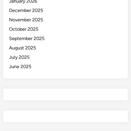
January 2026
December 2025
November 2025
October 2025
September 2025
August 2025
July 2025
June 2025