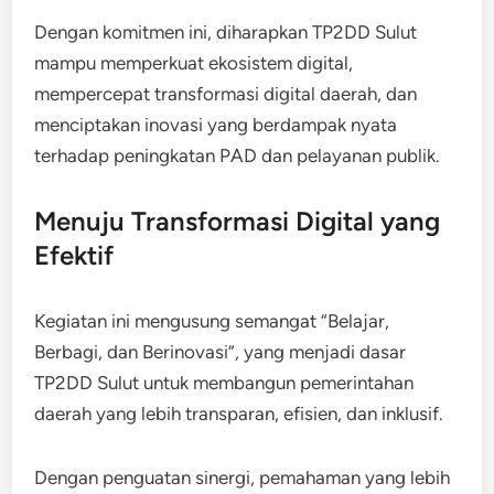
Dengan komitmen ini, diharapkan TP2DD Sulut
mampu memperkuat ekosistem digital,
mempercepat transformasi digital daerah, dan
menciptakan inovasi yang berdampak nyata
terhadap peningkatan PAD dan pelayanan publik.
Menuju Transformasi Digital yang
Efektif
Kegiatan ini mengusung semangat “Belajar,
Berbagi, dan Berinovasi”, yang menjadi dasar
TP2DD Sulut untuk membangun pemerintahan
daerah yang lebih transparan, efisien, dan inklusif.
Dengan penguatan sinergi, pemahaman yang lebih