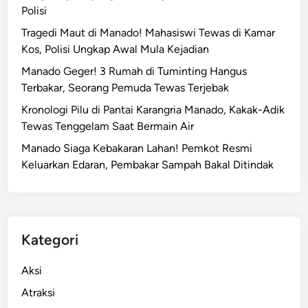
Polisi
Tragedi Maut di Manado! Mahasiswi Tewas di Kamar
Kos, Polisi Ungkap Awal Mula Kejadian
Manado Geger! 3 Rumah di Tuminting Hangus
Terbakar, Seorang Pemuda Tewas Terjebak
Kronologi Pilu di Pantai Karangria Manado, Kakak-Adik
Tewas Tenggelam Saat Bermain Air
Manado Siaga Kebakaran Lahan! Pemkot Resmi
Keluarkan Edaran, Pembakar Sampah Bakal Ditindak
Kategori
Aksi
Atraksi