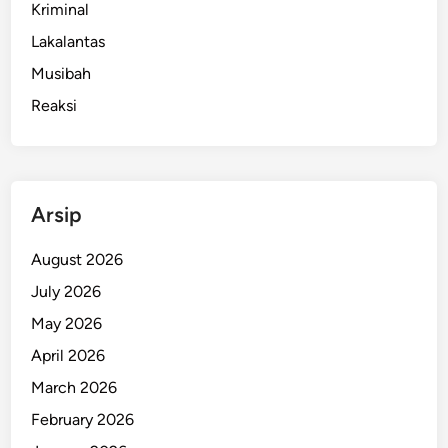
Kriminal
Lakalantas
Musibah
Reaksi
Arsip
August 2026
July 2026
May 2026
April 2026
March 2026
February 2026