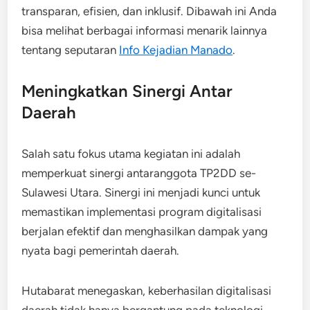
transparan, efisien, dan inklusif. Dibawah ini Anda
bisa melihat berbagai informasi menarik lainnya
tentang seputaran
Info Kejadian Manado
.
Meningkatkan Sinergi Antar
Daerah
Salah satu fokus utama kegiatan ini adalah
memperkuat sinergi antaranggota TP2DD se-
Sulawesi Utara. Sinergi ini menjadi kunci untuk
memastikan implementasi program digitalisasi
berjalan efektif dan menghasilkan dampak yang
nyata bagi pemerintah daerah.
Hutabarat menegaskan, keberhasilan digitalisasi
daerah tidak hanya bergantung pada teknologi,