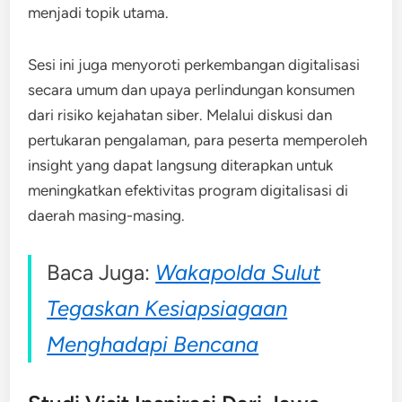
menjadi topik utama.
Sesi ini juga menyoroti perkembangan digitalisasi
secara umum dan upaya perlindungan konsumen
dari risiko kejahatan siber. Melalui diskusi dan
pertukaran pengalaman, para peserta memperoleh
insight yang dapat langsung diterapkan untuk
meningkatkan efektivitas program digitalisasi di
daerah masing-masing.
Baca Juga:
Wakapolda Sulut
Tegaskan Kesiapsiagaan
Menghadapi Bencana