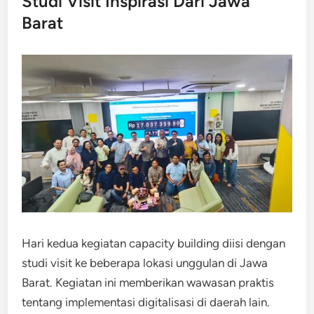
Studi Visit Inspirasi Dari Jawa
Barat
Hari kedua kegiatan capacity building diisi dengan
studi visit ke beberapa lokasi unggulan di Jawa
Barat. Kegiatan ini memberikan wawasan praktis
tentang implementasi digitalisasi di daerah lain.