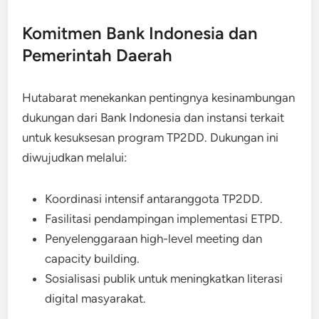
Komitmen Bank Indonesia dan
Pemerintah Daerah
Hutabarat menekankan pentingnya kesinambungan
dukungan dari Bank Indonesia dan instansi terkait
untuk kesuksesan program TP2DD. Dukungan ini
diwujudkan melalui:
Koordinasi intensif antaranggota TP2DD.
Fasilitasi pendampingan implementasi ETPD.
Penyelenggaraan high-level meeting dan
capacity building.
Sosialisasi publik untuk meningkatkan literasi
digital masyarakat.