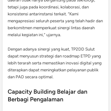
tetapi juga pada koordinasi, kolaborasi, dan
konsistensi antarinstansi terkait. “Kami
mengapresiasi seluruh peserta yang telah hadir dan
berkomitmen memperkuat sinergi lintas daerah
melalui kegiatan ini,” ujarnya.
Dengan adanya sinergi yang kuat, TP2DD Sulut
dapat menyusun strategi dan roadmap ETPD yang
lebih terarah serta memastikan inovasi digital yang
diterapkan dapat meningkatkan pelayanan publik
dan PAD secara optimal.
Capacity Building Belajar dan
Berbagi Pengalaman