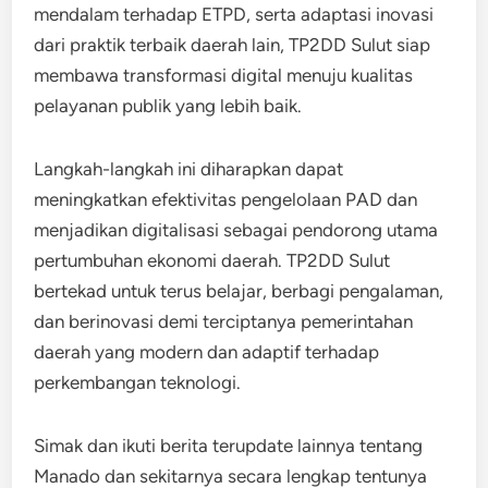
mendalam terhadap ETPD, serta adaptasi inovasi
dari praktik terbaik daerah lain, TP2DD Sulut siap
membawa transformasi digital menuju kualitas
pelayanan publik yang lebih baik.
Langkah-langkah ini diharapkan dapat
meningkatkan efektivitas pengelolaan PAD dan
menjadikan digitalisasi sebagai pendorong utama
pertumbuhan ekonomi daerah. TP2DD Sulut
bertekad untuk terus belajar, berbagi pengalaman,
dan berinovasi demi terciptanya pemerintahan
daerah yang modern dan adaptif terhadap
perkembangan teknologi.
Simak dan ikuti berita terupdate lainnya tentang
Manado dan sekitarnya secara lengkap tentunya