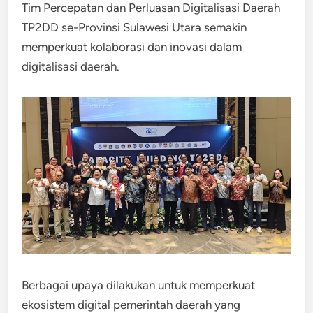
Tim Percepatan dan Perluasan Digitalisasi Daerah
TP2DD se-Provinsi Sulawesi Utara semakin
memperkuat kolaborasi dan inovasi dalam
digitalisasi daerah.
Berbagai upaya dilakukan untuk memperkuat
ekosistem digital pemerintah daerah yang