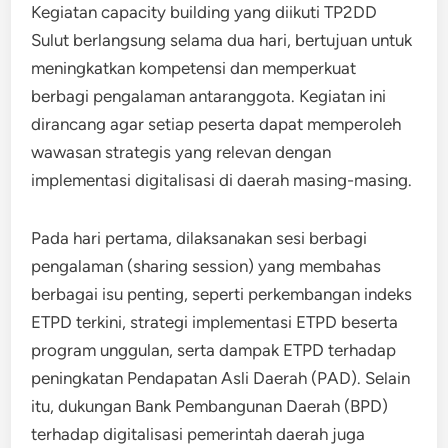
Kegiatan capacity building yang diikuti TP2DD
Sulut berlangsung selama dua hari, bertujuan untuk
meningkatkan kompetensi dan memperkuat
berbagi pengalaman antaranggota. Kegiatan ini
dirancang agar setiap peserta dapat memperoleh
wawasan strategis yang relevan dengan
implementasi digitalisasi di daerah masing-masing.
Pada hari pertama, dilaksanakan sesi berbagi
pengalaman (sharing session) yang membahas
berbagai isu penting, seperti perkembangan indeks
ETPD terkini, strategi implementasi ETPD beserta
program unggulan, serta dampak ETPD terhadap
peningkatan Pendapatan Asli Daerah (PAD). Selain
itu, dukungan Bank Pembangunan Daerah (BPD)
terhadap digitalisasi pemerintah daerah juga