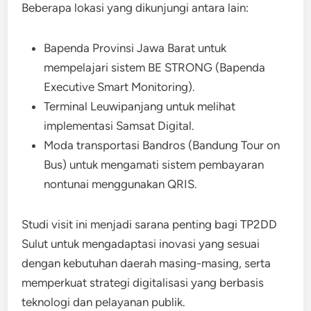
Beberapa lokasi yang dikunjungi antara lain:
Bapenda Provinsi Jawa Barat untuk
mempelajari sistem BE STRONG (Bapenda
Executive Smart Monitoring).
Terminal Leuwipanjang untuk melihat
implementasi Samsat Digital.
Moda transportasi Bandros (Bandung Tour on
Bus) untuk mengamati sistem pembayaran
nontunai menggunakan QRIS.
Studi visit ini menjadi sarana penting bagi TP2DD
Sulut untuk mengadaptasi inovasi yang sesuai
dengan kebutuhan daerah masing-masing, serta
memperkuat strategi digitalisasi yang berbasis
teknologi dan pelayanan publik.