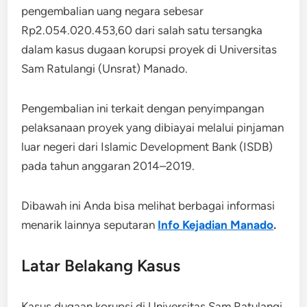
pengembalian uang negara sebesar
Rp2.054.020.453,60 dari salah satu tersangka
dalam kasus dugaan korupsi proyek di Universitas
Sam Ratulangi (Unsrat) Manado.
Pengembalian ini terkait dengan penyimpangan
pelaksanaan proyek yang dibiayai melalui pinjaman
luar negeri dari Islamic Development Bank (ISDB)
pada tahun anggaran 2014–2019.
Dibawah ini Anda bisa melihat berbagai informasi
menarik lainnya seputaran
Info Kejadian Manado
.
Latar Belakang Kasus
Kasus dugaan korupsi di Universitas Sam Ratulangi