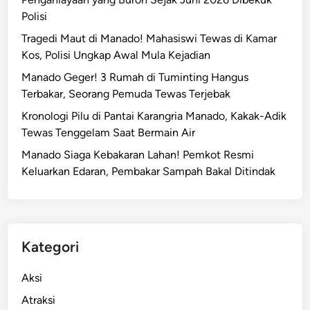
Polisi
Tragedi Maut di Manado! Mahasiswi Tewas di Kamar
Kos, Polisi Ungkap Awal Mula Kejadian
Manado Geger! 3 Rumah di Tuminting Hangus
Terbakar, Seorang Pemuda Tewas Terjebak
Kronologi Pilu di Pantai Karangria Manado, Kakak-Adik
Tewas Tenggelam Saat Bermain Air
Manado Siaga Kebakaran Lahan! Pemkot Resmi
Keluarkan Edaran, Pembakar Sampah Bakal Ditindak
Kategori
Aksi
Atraksi