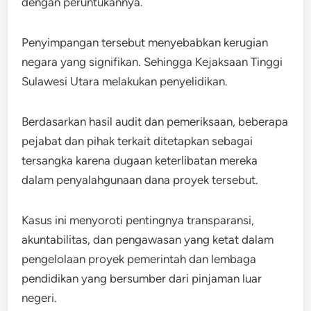
dengan peruntukannya.
Penyimpangan tersebut menyebabkan kerugian
negara yang signifikan. Sehingga Kejaksaan Tinggi
Sulawesi Utara melakukan penyelidikan.
Berdasarkan hasil audit dan pemeriksaan, beberapa
pejabat dan pihak terkait ditetapkan sebagai
tersangka karena dugaan keterlibatan mereka
dalam penyalahgunaan dana proyek tersebut.
Kasus ini menyoroti pentingnya transparansi,
akuntabilitas, dan pengawasan yang ketat dalam
pengelolaan proyek pemerintah dan lembaga
pendidikan yang bersumber dari pinjaman luar
negeri.