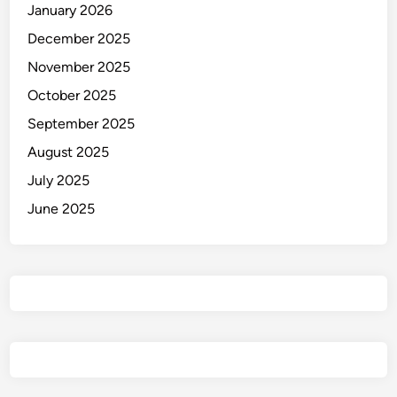
January 2026
December 2025
November 2025
October 2025
September 2025
August 2025
July 2025
June 2025