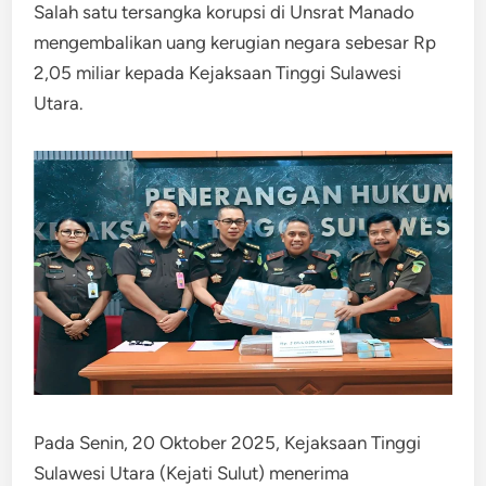
Salah satu tersangka korupsi di Unsrat Manado
mengembalikan uang kerugian negara sebesar Rp
2,05 miliar kepada Kejaksaan Tinggi Sulawesi
Utara.
Pada Senin, 20 Oktober 2025, Kejaksaan Tinggi
Sulawesi Utara (Kejati Sulut) menerima