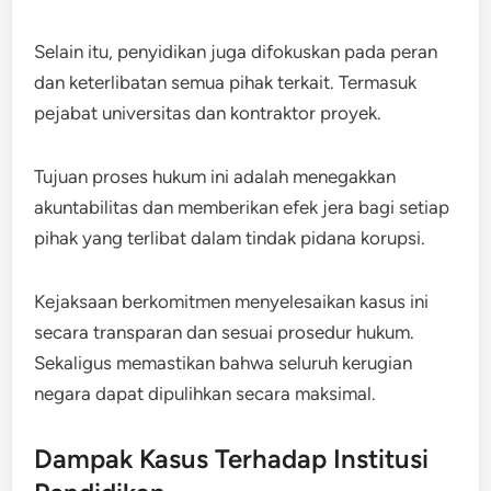
Selain itu, penyidikan juga difokuskan pada peran
dan keterlibatan semua pihak terkait. Termasuk
pejabat universitas dan kontraktor proyek.
Tujuan proses hukum ini adalah menegakkan
akuntabilitas dan memberikan efek jera bagi setiap
pihak yang terlibat dalam tindak pidana korupsi.
Kejaksaan berkomitmen menyelesaikan kasus ini
secara transparan dan sesuai prosedur hukum.
Sekaligus memastikan bahwa seluruh kerugian
negara dapat dipulihkan secara maksimal.
Dampak Kasus Terhadap Institusi