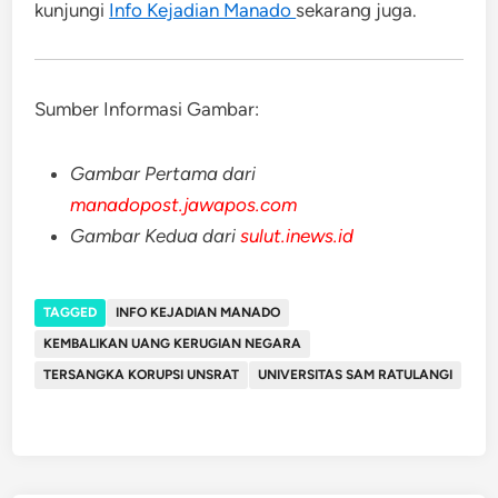
kunjungi
Info Kejadian Manado
sekarang juga.
Sumber Informasi Gambar:
Gambar Pertama dari
manadopost.jawapos.com
Gambar Kedua dari
sulut.inews.id
TAGGED
INFO KEJADIAN MANADO
KEMBALIKAN UANG KERUGIAN NEGARA
TERSANGKA KORUPSI UNSRAT
UNIVERSITAS SAM RATULANGI