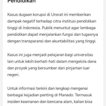
Pendidikan
Kasus dugaan korupsi di Unsrat ini memberikan
dampak negatif terhadap citra institusi pendidikan
tinggi di Indonesia. Publik menuntut agar lembaga
pendidikan dapat menjalankan fungsi dan tugasnya
dengan transparansi dan akuntabilitas yang tinggi.
Kasus ini juga menjadi pelajaran bagi universitas
lain untuk lebih berhati-hati dalam mengelola dana
dan proyek yang bersumber dari pinjaman luar
negeri.
Untuk informasi terkini dan lengkap mengenai
berbagai kejadian penting di Manado. Termasuk
insiden keamanan dan bencana alam, kalian bisa