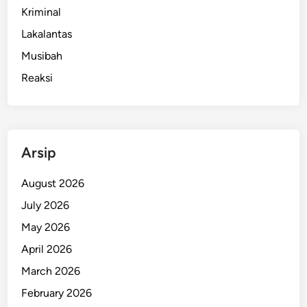
Kriminal
Lakalantas
Musibah
Reaksi
Arsip
August 2026
July 2026
May 2026
April 2026
March 2026
February 2026