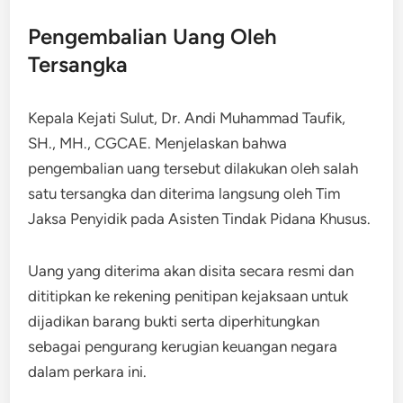
Pengembalian Uang Oleh
Tersangka
Kepala Kejati Sulut, Dr. Andi Muhammad Taufik,
SH., MH., CGCAE. Menjelaskan bahwa
pengembalian uang tersebut dilakukan oleh salah
satu tersangka dan diterima langsung oleh Tim
Jaksa Penyidik pada Asisten Tindak Pidana Khusus.
Uang yang diterima akan disita secara resmi dan
dititipkan ke rekening penitipan kejaksaan untuk
dijadikan barang bukti serta diperhitungkan
sebagai pengurang kerugian keuangan negara
dalam perkara ini.