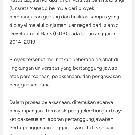
(Unsrat) Manado bermula dari proyek
pembangunan gedung dan fasilitas kampus yang
dibiayai melalui pinjaman luar negeri dari Islamic
Development Bank (IsDB) pada tahun anggaran
2014–2019.
Proyek tersebut melibatkan beberapa pejabat di
lingkungan universitas yang bertanggung jawab
atas perencanaan, pelaksanaan, dan pengawasan
penggunaan dana.
Dalam proses pelaksanaan, ditemukan adanya
penyimpangan. Termasuk penggelembungan biaya,
ketidaksesuaian laporan pertanggungjawaban.
Serta penggunaan anggaran yang tidak sesuai