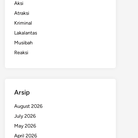
Aksi
Atraksi
Kriminal
Lakalantas
Musibah
Reaksi
Arsip
August 2026
July 2026
May 2026
April 2026