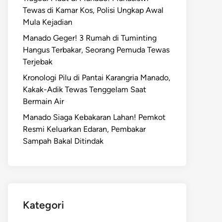
Tewas di Kamar Kos, Polisi Ungkap Awal
Mula Kejadian
Manado Geger! 3 Rumah di Tuminting
Hangus Terbakar, Seorang Pemuda Tewas
Terjebak
Kronologi Pilu di Pantai Karangria Manado,
Kakak-Adik Tewas Tenggelam Saat
Bermain Air
Manado Siaga Kebakaran Lahan! Pemkot
Resmi Keluarkan Edaran, Pembakar
Sampah Bakal Ditindak
Kategori