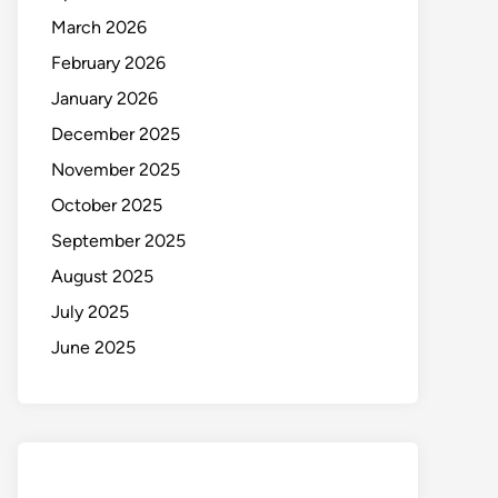
March 2026
February 2026
January 2026
December 2025
November 2025
October 2025
September 2025
August 2025
July 2025
June 2025