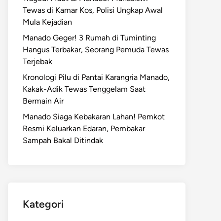
Tewas di Kamar Kos, Polisi Ungkap Awal
Mula Kejadian
Manado Geger! 3 Rumah di Tuminting
Hangus Terbakar, Seorang Pemuda Tewas
Terjebak
Kronologi Pilu di Pantai Karangria Manado,
Kakak-Adik Tewas Tenggelam Saat
Bermain Air
Manado Siaga Kebakaran Lahan! Pemkot
Resmi Keluarkan Edaran, Pembakar
Sampah Bakal Ditindak
Kategori