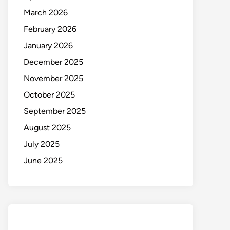
March 2026
February 2026
January 2026
December 2025
November 2025
October 2025
September 2025
August 2025
July 2025
June 2025