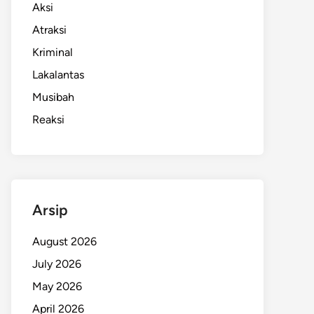
Aksi
Atraksi
Kriminal
Lakalantas
Musibah
Reaksi
Arsip
August 2026
July 2026
May 2026
April 2026