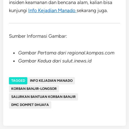
insiden keamanan dan bencana alam, kalian bisa
kunjungi
Info Kejadian Manado
sekarang juga.
Sumber Informasi Gambar:
Gambar Pertama dari regional.kompas.com
Gambar Kedua dari sulut.inews.id
TAGGED
INFO KEJADIAN MANADO
KORBAN BANJIR-LONGSOR
SALURKAN BANTUAN KORBAN BANJIR
​​DMC DOMPET DHUAFA