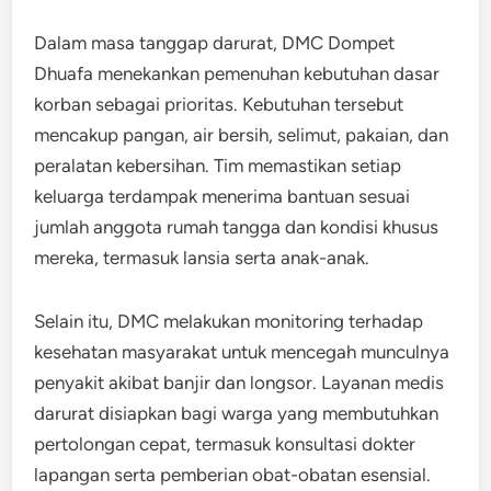
Dalam masa tanggap darurat, DMC Dompet
Dhuafa menekankan pemenuhan kebutuhan dasar
korban sebagai prioritas. Kebutuhan tersebut
mencakup pangan, air bersih, selimut, pakaian, dan
peralatan kebersihan. Tim memastikan setiap
keluarga terdampak menerima bantuan sesuai
jumlah anggota rumah tangga dan kondisi khusus
mereka, termasuk lansia serta anak-anak.
Selain itu, DMC melakukan monitoring terhadap
kesehatan masyarakat untuk mencegah munculnya
penyakit akibat banjir dan longsor. Layanan medis
darurat disiapkan bagi warga yang membutuhkan
pertolongan cepat, termasuk konsultasi dokter
lapangan serta pemberian obat-obatan esensial.