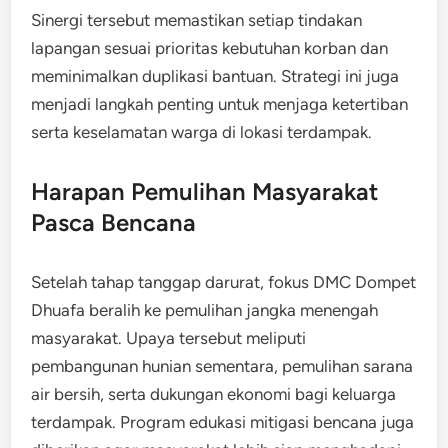
Sinergi tersebut memastikan setiap tindakan
lapangan sesuai prioritas kebutuhan korban dan
meminimalkan duplikasi bantuan. Strategi ini juga
menjadi langkah penting untuk menjaga ketertiban
serta keselamatan warga di lokasi terdampak.
Harapan Pemulihan Masyarakat
Pasca Bencana
Setelah tahap tanggap darurat, fokus DMC Dompet
Dhuafa beralih ke pemulihan jangka menengah
masyarakat. Upaya tersebut meliputi
pembangunan hunian sementara, pemulihan sarana
air bersih, serta dukungan ekonomi bagi keluarga
terdampak. Program edukasi mitigasi bencana juga