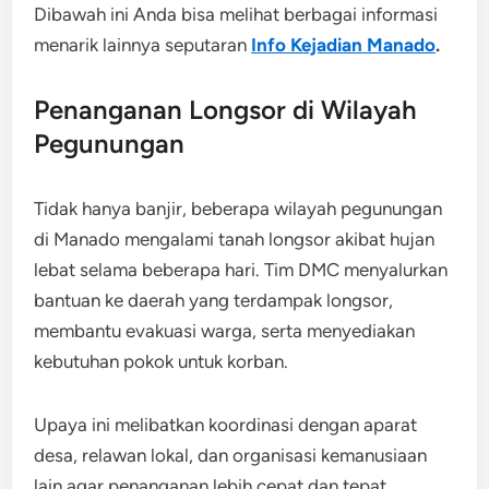
Dibawah ini Anda bisa melihat berbagai informasi
menarik lainnya seputaran
Info Kejadian Manado
.
Penanganan Longsor di Wilayah
Pegunungan
Tidak hanya banjir, beberapa wilayah pegunungan
di Manado mengalami tanah longsor akibat hujan
lebat selama beberapa hari. Tim DMC menyalurkan
bantuan ke daerah yang terdampak longsor,
membantu evakuasi warga, serta menyediakan
kebutuhan pokok untuk korban.
Upaya ini melibatkan koordinasi dengan aparat
desa, relawan lokal, dan organisasi kemanusiaan
lain agar penanganan lebih cepat dan tepat