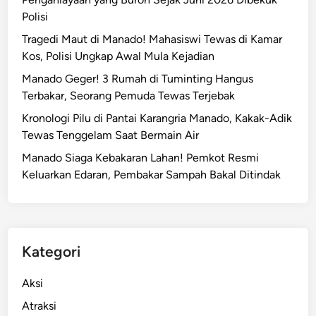
Polisi
Tragedi Maut di Manado! Mahasiswi Tewas di Kamar
Kos, Polisi Ungkap Awal Mula Kejadian
Manado Geger! 3 Rumah di Tuminting Hangus
Terbakar, Seorang Pemuda Tewas Terjebak
Kronologi Pilu di Pantai Karangria Manado, Kakak-Adik
Tewas Tenggelam Saat Bermain Air
Manado Siaga Kebakaran Lahan! Pemkot Resmi
Keluarkan Edaran, Pembakar Sampah Bakal Ditindak
Kategori
Aksi
Atraksi