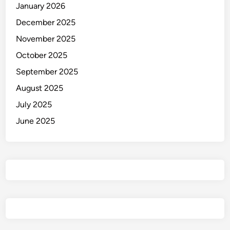
January 2026
December 2025
November 2025
October 2025
September 2025
August 2025
July 2025
June 2025