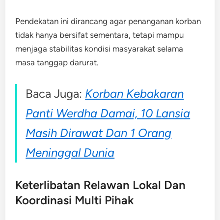
Pendekatan ini dirancang agar penanganan korban
tidak hanya bersifat sementara, tetapi mampu
menjaga stabilitas kondisi masyarakat selama
masa tanggap darurat.
Baca Juga:
Korban Kebakaran
Panti Werdha Damai, 10 Lansia
Masih Dirawat Dan 1 Orang
Meninggal Dunia
Keterlibatan Relawan Lokal Dan
Koordinasi Multi Pihak