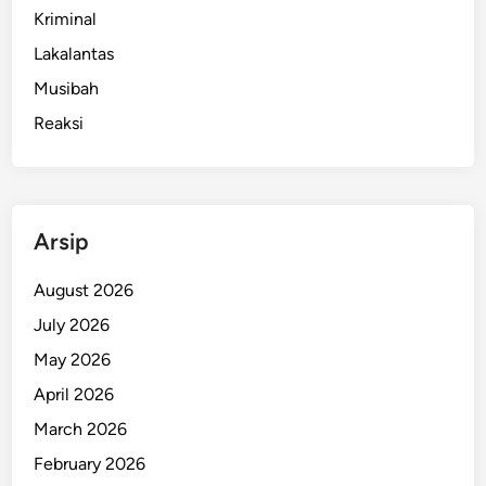
Kriminal
Lakalantas
Musibah
Reaksi
Arsip
August 2026
July 2026
May 2026
April 2026
March 2026
February 2026