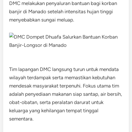
DMC melakukan penyaluran bantuan bagi korban
banjir di Manado setelah intensitas hujan tinggi
menyebabkan sungai meluap.
Tim lapangan DMC langsung turun untuk mendata
wilayah terdampak serta memastikan kebutuhan
mendesak masyarakat terpenuhi. Fokus utama tim
adalah penyediaan makanan siap santap, air bersih,
obat-obatan, serta peralatan darurat untuk
keluarga yang kehilangan tempat tinggal
sementara.