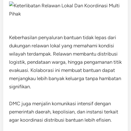
Keberhasilan penyaluran bantuan tidak lepas dari
dukungan relawan lokal yang memahami kondisi
wilayah terdampak. Relawan membantu distribusi
logistik, pendataan warga, hingga pengamanan titik
evakuasi. Kolaborasi ini membuat bantuan dapat
menjangkau lebih banyak keluarga tanpa hambatan
signifikan.
DMC juga menjalin komunikasi intensif dengan
pemerintah daerah, kepolisian, dan instansi terkait
agar koordinasi distribusi bantuan lebih efisien.