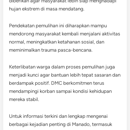
diberikan agar masyarakat lebih siap menghadapi
hujan ekstrem di masa mendatang.
Pendekatan pemulihan ini diharapkan mampu
mendorong masyarakat kembali menjalani aktivitas
normal, meningkatkan ketahanan sosial, dan
meminimalkan trauma pasca-bencana.
Keterlibatan warga dalam proses pemulihan juga
menjadi kunci agar bantuan lebih tepat sasaran dan
berdampak positif. DMC berkomitmen terus
mendampingi korban sampai kondisi kehidupan
mereka stabil.
Untuk informasi terkini dan lengkap mengenai
berbagai kejadian penting di Manado, termasuk