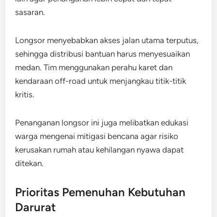
sasaran.
Longsor menyebabkan akses jalan utama terputus,
sehingga distribusi bantuan harus menyesuaikan
medan. Tim menggunakan perahu karet dan
kendaraan off-road untuk menjangkau titik-titik
kritis.
Penanganan longsor ini juga melibatkan edukasi
warga mengenai mitigasi bencana agar risiko
kerusakan rumah atau kehilangan nyawa dapat
ditekan.
Prioritas Pemenuhan Kebutuhan
Darurat