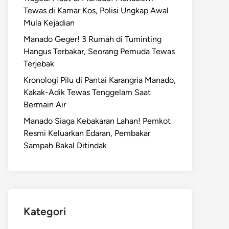
Tewas di Kamar Kos, Polisi Ungkap Awal
Mula Kejadian
Manado Geger! 3 Rumah di Tuminting
Hangus Terbakar, Seorang Pemuda Tewas
Terjebak
Kronologi Pilu di Pantai Karangria Manado,
Kakak-Adik Tewas Tenggelam Saat
Bermain Air
Manado Siaga Kebakaran Lahan! Pemkot
Resmi Keluarkan Edaran, Pembakar
Sampah Bakal Ditindak
Kategori