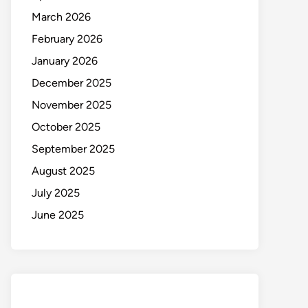
March 2026
February 2026
January 2026
December 2025
November 2025
October 2025
September 2025
August 2025
July 2025
June 2025