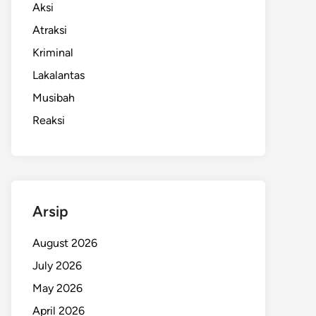
Aksi
Atraksi
Kriminal
Lakalantas
Musibah
Reaksi
Arsip
August 2026
July 2026
May 2026
April 2026