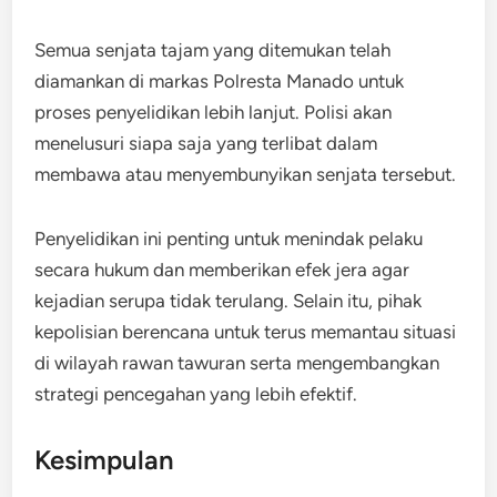
Semua senjata tajam yang ditemukan telah
diamankan di markas Polresta Manado untuk
proses penyelidikan lebih lanjut. Polisi akan
menelusuri siapa saja yang terlibat dalam
membawa atau menyembunyikan senjata tersebut.
Penyelidikan ini penting untuk menindak pelaku
secara hukum dan memberikan efek jera agar
kejadian serupa tidak terulang. Selain itu, pihak
kepolisian berencana untuk terus memantau situasi
di wilayah rawan tawuran serta mengembangkan
strategi pencegahan yang lebih efektif.
Kesimpulan