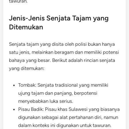
tawuran.
Jenis-Jenis Senjata Tajam yang
Ditemukan
Senjata tajam yang disita oleh polisi bukan hanya
satu jenis, melainkan beragam dan memiliki potensi
bahaya yang besar. Berikut adalah rincian senjata
yang ditemukan:
Tombak: Senjata tradisional yang memiliki
ujung tajam dan panjang, berpotensi
menyebabkan luka serius.
Pisau Badik: Pisau khas Sulawesi yang biasanya
digunakan sebagai alat pertahanan diri, namun
dalam konteks ini digunakan untuk tawuran.