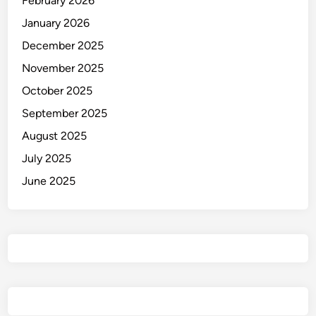
February 2026
January 2026
December 2025
November 2025
October 2025
September 2025
August 2025
July 2025
June 2025