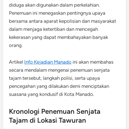
diduga akan digunakan dalam perkelahian.
Penemuan ini menegaskan pentingnya upaya
bersama antara aparat kepolisian dan masyarakat
dalam menjaga ketertiban dan mencegah
kekerasan yang dapat membahayakan banyak
orang.
Artikel
Info Kejadian Manado
ini akan membahas
secara mendalam mengenai penemuan senjata
tajam tersebut, langkah polisi, serta upaya
pencegahan yang dilakukan demi menciptakan
suasana yang kondusif di Kota Manado.
Kronologi Penemuan Senjata
Tajam di Lokasi Tawuran