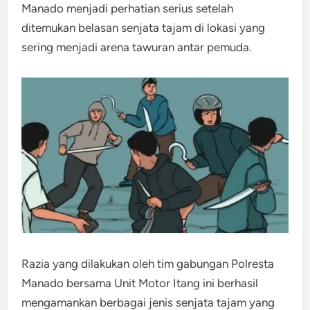
Manado menjadi perhatian serius setelah
ditemukan belasan senjata tajam di lokasi yang
sering menjadi arena tawuran antar pemuda.
Razia yang dilakukan oleh tim gabungan Polresta
Manado bersama Unit Motor Itang ini berhasil
mengamankan berbagai jenis senjata tajam yang