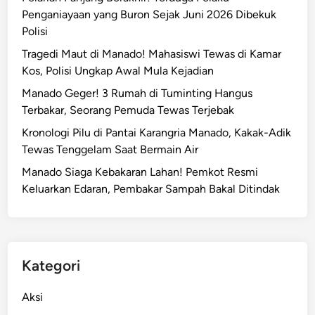
Penganiayaan yang Buron Sejak Juni 2026 Dibekuk
Polisi
Tragedi Maut di Manado! Mahasiswi Tewas di Kamar
Kos, Polisi Ungkap Awal Mula Kejadian
Manado Geger! 3 Rumah di Tuminting Hangus
Terbakar, Seorang Pemuda Tewas Terjebak
Kronologi Pilu di Pantai Karangria Manado, Kakak-Adik
Tewas Tenggelam Saat Bermain Air
Manado Siaga Kebakaran Lahan! Pemkot Resmi
Keluarkan Edaran, Pembakar Sampah Bakal Ditindak
Kategori
Aksi