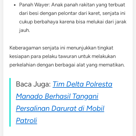
Panah Wayer: Anak panah rakitan yang terbuat
dari besi dengan pelontar dari karet, senjata ini
cukup berbahaya karena bisa melukai dari jarak
jauh.
Keberagaman senjata ini menunjukkan tingkat
kesiapan para pelaku tawuran untuk melakukan
perkelahian dengan berbagai alat yang mematikan.
Baca Juga:
Tim Delta Polresta
Manado Berhasil Tangani
Persalinan Darurat di Mobil
Patroli