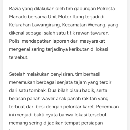
Razia yang dilakukan oleh tim gabungan Polresta
Manado bersama Unit Motor Itang terjadi di
Kelurahan Lawangirung, Kecamatan Wenang, yang
dikenal sebagai salah satu titik rawan tawuran.
Polisi mendapatkan laporan dari masyarakat
mengenai sering terjadinya keributan di lokasi
tersebut.
Setelah melakukan penyisiran, tim berhasil
menemukan berbagai senjata tajam yang terdiri
dari satu tombak. Dua bilah pisau badik, serta
belasan panah wayer anak panah rakitan yang
terbuat dari besi dengan pelontar karet. Penemuan
ini menjadi bukti nyata bahwa lokasi tersebut
memang sering dijadikan tempat persiapan