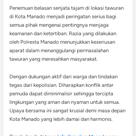
Penemuan belasan senjata tajam di lokasi tawuran
di Kota Manado menjadi peringatan serius bagi
semua pihak mengenai pentingnya menjaga
keamanan dan ketertiban. Razia yang dilakukan
oleh Polresta Manado menunjukkan keseriusan
aparat dalam menanggulangi permasalahan
tawuran yang meresahkan masyarakat.
Dengan dukungan aktif dari warga dan tindakan
tegas dari kepolisian. Diharapkan konflik antar
pemuda dapat diminimalisir sehingga tercipta
lingkungan yang aman dan nyaman untuk semua.
Upaya bersama ini sangat krusial demi masa depan
Kota Manado yang lebih damai dan harmonis.