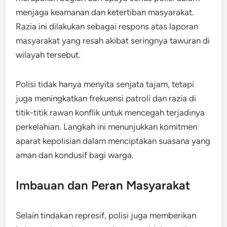
menjaga keamanan dan ketertiban masyarakat.
Razia ini dilakukan sebagai respons atas laporan
masyarakat yang resah akibat seringnya tawuran di
wilayah tersebut.
Polisi tidak hanya menyita senjata tajam, tetapi
juga meningkatkan frekuensi patroli dan razia di
titik-titik rawan konflik untuk mencegah terjadinya
perkelahian. Langkah ini menunjukkan komitmen
aparat kepolisian dalam menciptakan suasana yang
aman dan kondusif bagi warga.
Imbauan dan Peran Masyarakat
Selain tindakan represif, polisi juga memberikan