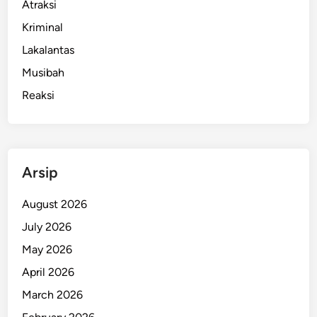
Atraksi
Kriminal
Lakalantas
Musibah
Reaksi
Arsip
August 2026
July 2026
May 2026
April 2026
March 2026