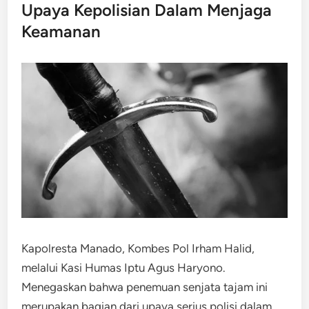
Upaya Kepolisian Dalam Menjaga
Keamanan
Kapolresta Manado, Kombes Pol Irham Halid,
melalui Kasi Humas Iptu Agus Haryono.
Menegaskan bahwa penemuan senjata tajam ini
merupakan bagian dari upaya serius polisi dalam