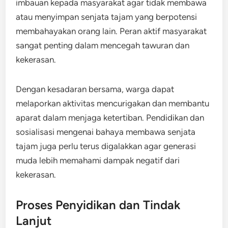
imbauan kepada masyarakat agar tidak membawa
atau menyimpan senjata tajam yang berpotensi
membahayakan orang lain. Peran aktif masyarakat
sangat penting dalam mencegah tawuran dan
kekerasan.
Dengan kesadaran bersama, warga dapat
melaporkan aktivitas mencurigakan dan membantu
aparat dalam menjaga ketertiban. Pendidikan dan
sosialisasi mengenai bahaya membawa senjata
tajam juga perlu terus digalakkan agar generasi
muda lebih memahami dampak negatif dari
kekerasan.
Proses Penyidikan dan Tindak
Lanjut