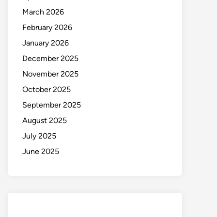
March 2026
February 2026
January 2026
December 2025
November 2025
October 2025
September 2025
August 2025
July 2025
June 2025