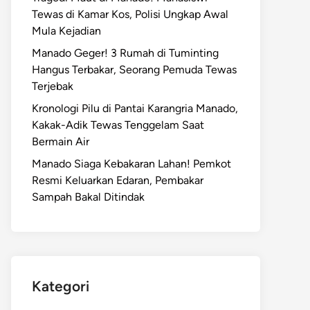
Tewas di Kamar Kos, Polisi Ungkap Awal
Mula Kejadian
Manado Geger! 3 Rumah di Tuminting
Hangus Terbakar, Seorang Pemuda Tewas
Terjebak
Kronologi Pilu di Pantai Karangria Manado,
Kakak-Adik Tewas Tenggelam Saat
Bermain Air
Manado Siaga Kebakaran Lahan! Pemkot
Resmi Keluarkan Edaran, Pembakar
Sampah Bakal Ditindak
Kategori