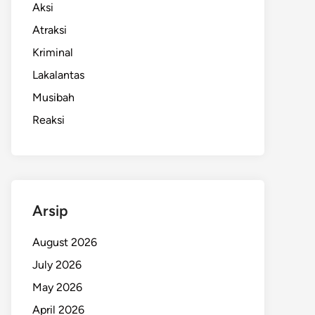
Aksi
Atraksi
Kriminal
Lakalantas
Musibah
Reaksi
Arsip
August 2026
July 2026
May 2026
April 2026