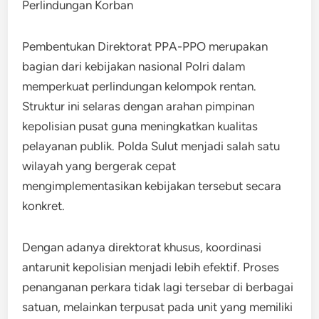
Pembentukan Direktorat PPA-PPO merupakan
bagian dari kebijakan nasional Polri dalam
memperkuat perlindungan kelompok rentan.
Struktur ini selaras dengan arahan pimpinan
kepolisian pusat guna meningkatkan kualitas
pelayanan publik. Polda Sulut menjadi salah satu
wilayah yang bergerak cepat
mengimplementasikan kebijakan tersebut secara
konkret.
Dengan adanya direktorat khusus, koordinasi
antarunit kepolisian menjadi lebih efektif. Proses
penanganan perkara tidak lagi tersebar di berbagai
satuan, melainkan terpusat pada unit yang memiliki