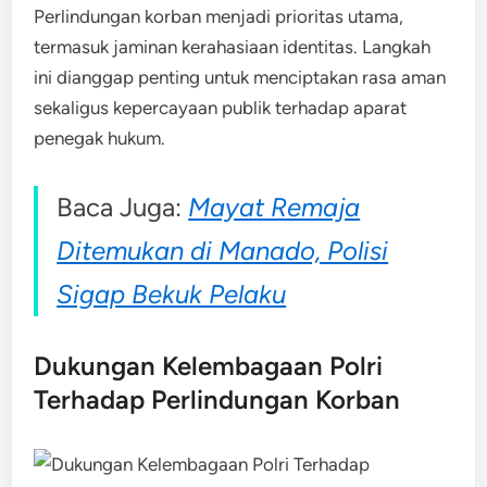
Perlindungan korban menjadi prioritas utama,
termasuk jaminan kerahasiaan identitas. Langkah
ini dianggap penting untuk menciptakan rasa aman
sekaligus kepercayaan publik terhadap aparat
penegak hukum.
Baca Juga:
Mayat Remaja
Ditemukan di Manado, Polisi
Sigap Bekuk Pelaku
Dukungan Kelembagaan Polri
Terhadap Perlindungan Korban