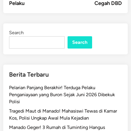
Pelaku
Cegah DBD
Search
Search
Berita Terbaru
Pelarian Panjang Berakhir! Terduga Pelaku
Penganiayaan yang Buron Sejak Juni 2026 Dibekuk
Polisi
Tragedi Maut di Manado! Mahasiswi Tewas di Kamar
Kos, Polisi Ungkap Awal Mula Kejadian
Manado Geger! 3 Rumah di Tuminting Hangus