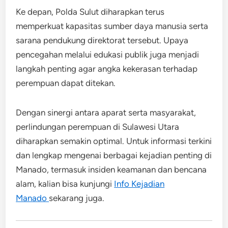
Ke depan, Polda Sulut diharapkan terus
memperkuat kapasitas sumber daya manusia serta
sarana pendukung direktorat tersebut. Upaya
pencegahan melalui edukasi publik juga menjadi
langkah penting agar angka kekerasan terhadap
perempuan dapat ditekan.
Dengan sinergi antara aparat serta masyarakat,
perlindungan perempuan di Sulawesi Utara
diharapkan semakin optimal. Untuk informasi terkini
dan lengkap mengenai berbagai kejadian penting di
Manado, termasuk insiden keamanan dan bencana
alam, kalian bisa kunjungi
Info Kejadian
Manado
sekarang juga.