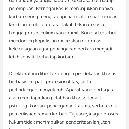
dari tingginya angka laporan kekerasan terhadap
perempuan. Berbagai kasus menunjukkan bahwa
korban sering menghadapi hambatan saat mencari
keadilan, mulai dari rasa takut, tekanan sosial,
hingga proses hukum yang rumit. Kondisi tersebut
mendorong kepolisian melakukan reformasi
kelembagaan agar penanganan perkara menjadi
lebih sensitif terhadap korban.
Direktorat ini dibentuk dengan pendekatan khusus
berbasis empati, profesionalitas, serta
perlindungan menyeluruh. Aparat yang bertugas
akan mendapatkan pelatihan khusus terkait
psikologi korban, penanganan trauma, serta teknik
pemeriksaan ramah korban. Tujuannya agar proses
hukum tidak menimbulkan penderitaan lanjutan