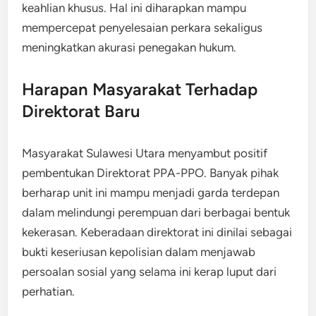
keahlian khusus. Hal ini diharapkan mampu
mempercepat penyelesaian perkara sekaligus
meningkatkan akurasi penegakan hukum.
Harapan Masyarakat Terhadap
Direktorat Baru
Masyarakat Sulawesi Utara menyambut positif
pembentukan Direktorat PPA-PPO. Banyak pihak
berharap unit ini mampu menjadi garda terdepan
dalam melindungi perempuan dari berbagai bentuk
kekerasan. Keberadaan direktorat ini dinilai sebagai
bukti keseriusan kepolisian dalam menjawab
persoalan sosial yang selama ini kerap luput dari
perhatian.