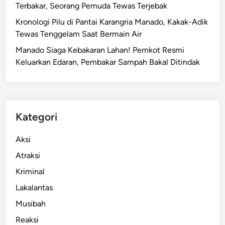
Terbakar, Seorang Pemuda Tewas Terjebak
Kronologi Pilu di Pantai Karangria Manado, Kakak-Adik
Tewas Tenggelam Saat Bermain Air
Manado Siaga Kebakaran Lahan! Pemkot Resmi
Keluarkan Edaran, Pembakar Sampah Bakal Ditindak
Kategori
Aksi
Atraksi
Kriminal
Lakalantas
Musibah
Reaksi