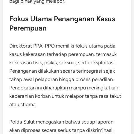
bagi pihak yang melapor.
Fokus Utama Penanganan Kasus
Perempuan
Direktorat PPA-PPO memiliki fokus utama pada
kasus kekerasan terhadap perempuan, termasuk
kekerasan fisik, psikis, seksual, serta eksploitasi.
Penanganan dilakukan secara terintegrasi sejak
tahap awal pelaporan hingga proses peradilan.
Pendekatan ini diharapkan mampu meningkatkan
keberanian korban untuk melapor tanpa rasa takut
atau stigma.
Polda Sulut menegaskan bahwa setiap laporan
akan diproses secara serius tanpa diskriminasi.