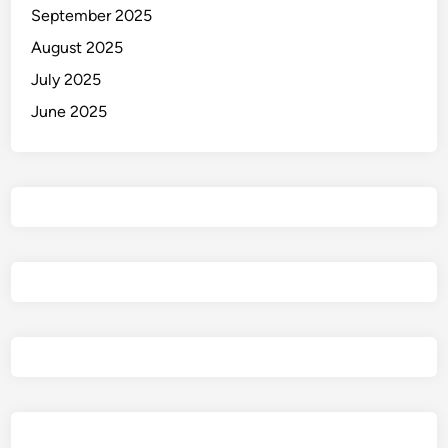
September 2025
August 2025
July 2025
June 2025