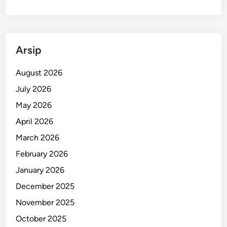
Arsip
August 2026
July 2026
May 2026
April 2026
March 2026
February 2026
January 2026
December 2025
November 2025
October 2025