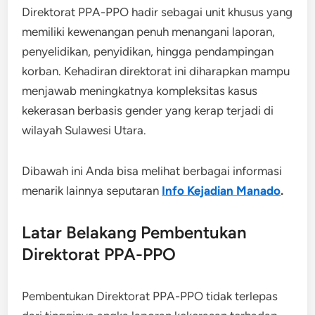
Direktorat PPA-PPO hadir sebagai unit khusus yang
memiliki kewenangan penuh menangani laporan,
penyelidikan, penyidikan, hingga pendampingan
korban. Kehadiran direktorat ini diharapkan mampu
menjawab meningkatnya kompleksitas kasus
kekerasan berbasis gender yang kerap terjadi di
wilayah Sulawesi Utara.
Dibawah ini Anda bisa melihat berbagai informasi
menarik lainnya seputaran
Info Kejadian Manado
.
Latar Belakang Pembentukan
Direktorat PPA-PPO
Pembentukan Direktorat PPA-PPO tidak terlepas