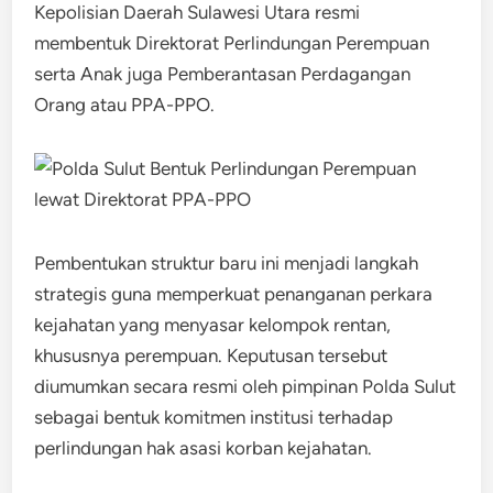
Kepolisian Daerah Sulawesi Utara resmi
membentuk Direktorat Perlindungan Perempuan
serta Anak juga Pemberantasan Perdagangan
Orang atau PPA-PPO.
Pembentukan struktur baru ini menjadi langkah
strategis guna memperkuat penanganan perkara
kejahatan yang menyasar kelompok rentan,
khususnya perempuan. Keputusan tersebut
diumumkan secara resmi oleh pimpinan Polda Sulut
sebagai bentuk komitmen institusi terhadap
perlindungan hak asasi korban kejahatan.