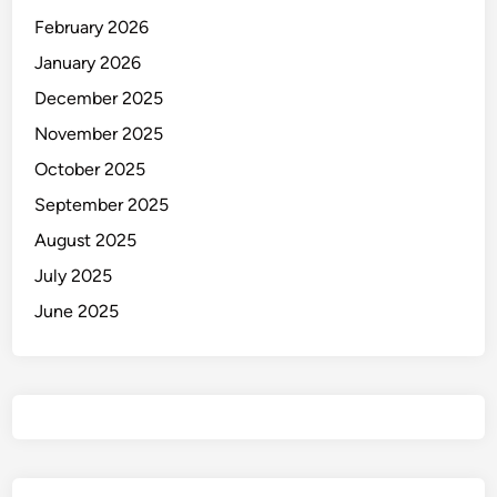
w
February 2026
a
h
January 2026
December 2025
November 2025
October 2025
September 2025
August 2025
July 2025
June 2025