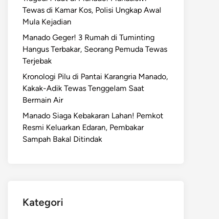
Tewas di Kamar Kos, Polisi Ungkap Awal
Mula Kejadian
Manado Geger! 3 Rumah di Tuminting
Hangus Terbakar, Seorang Pemuda Tewas
Terjebak
Kronologi Pilu di Pantai Karangria Manado,
Kakak-Adik Tewas Tenggelam Saat
Bermain Air
Manado Siaga Kebakaran Lahan! Pemkot
Resmi Keluarkan Edaran, Pembakar
Sampah Bakal Ditindak
Kategori