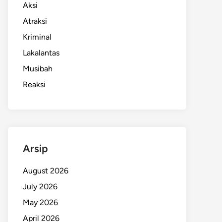
Aksi
Atraksi
Kriminal
Lakalantas
Musibah
Reaksi
Arsip
August 2026
July 2026
May 2026
April 2026