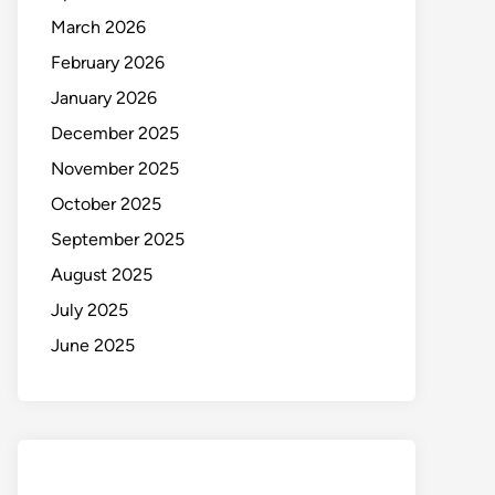
March 2026
February 2026
January 2026
December 2025
November 2025
October 2025
September 2025
August 2025
July 2025
June 2025