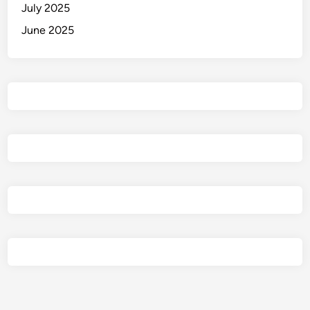
July 2025
June 2025