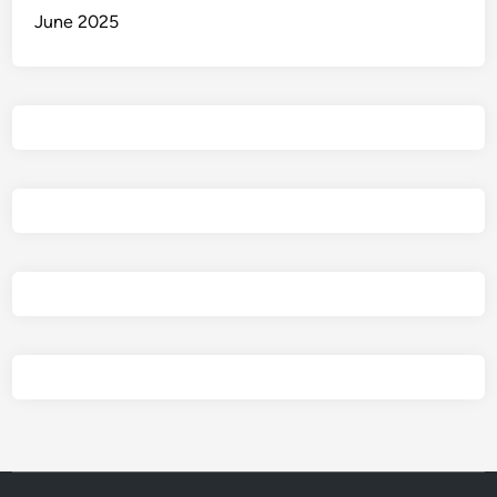
June 2025