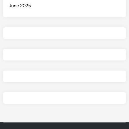
June 2025