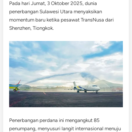
Pada hari Jumat, 3 Oktober 2025, dunia
penerbangan Sulawesi Utara menyaksikan
momentum baru ketika pesawat TransNusa dari
Shenzhen, Tiongkok.
Penerbangan perdana ini mengangkut 85
penumpang, menyusuri langit internasional menuju