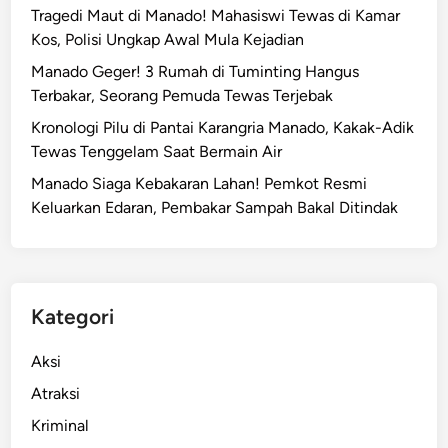
Tragedi Maut di Manado! Mahasiswi Tewas di Kamar
Kos, Polisi Ungkap Awal Mula Kejadian
Manado Geger! 3 Rumah di Tuminting Hangus
Terbakar, Seorang Pemuda Tewas Terjebak
Kronologi Pilu di Pantai Karangria Manado, Kakak-Adik
Tewas Tenggelam Saat Bermain Air
Manado Siaga Kebakaran Lahan! Pemkot Resmi
Keluarkan Edaran, Pembakar Sampah Bakal Ditindak
Kategori
Aksi
Atraksi
Kriminal