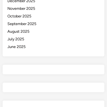
December 2025
November 2025
October 2025
September 2025
August 2025
July 2025
June 2025