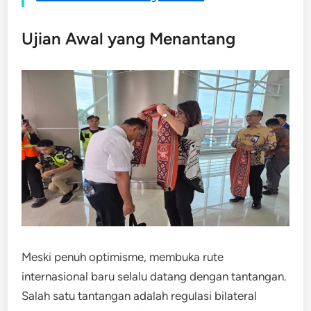
Ujian Awal yang Menantang
Meski penuh optimisme, membuka rute
internasional baru selalu datang dengan tantangan.
Salah satu tantangan adalah regulasi bilateral