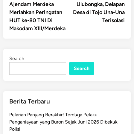
Ajendam Merdeka
Ulubongka, Delapan
Meriahkan Peringatan
Desa di Tojo Una-Una
HUT ke-80 TNI Di
Terisolasi
Makodam XIII/Merdeka
Search
Search
Berita Terbaru
Pelarian Panjang Berakhir! Terduga Pelaku
Penganiayaan yang Buron Sejak Juni 2026 Dibekuk
Polisi