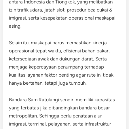
antara Indonesia dan Tiongkok, yang melibatkan
izin trafik udara, jatah slot, prosedur bea cukai &
imigrasi, serta kesepakatan operasional maskapai
asing.
Selain itu, maskapai harus memastikan kinerja
operasional tepat waktu, efisiensi bahan bakar,
ketersediaan awak dan dukungan darat. Serta
menjaga kepercayaan penumpang terhadap
kualitas layanan faktor penting agar rute ini tidak
hanya bertahan, tetapi juga tumbuh.
Bandara Sam Ratulangi sendiri memiliki kapasitas
yang terbatas jika dibandingkan bandara besar
metropolitan. Sehingga perlu penataan alur
imigrasi, terminal, pelayanan, serta infrastruktur