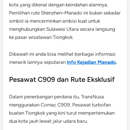
kota yang dikenal dengan keindahan alamnya.
Pemilihan rute Shenzhen–Manado ini bukan sekadar
simbol ia mencerminkan ambisi kuat untuk
menghubungkan Sulawesi Utara secara langsung
ke pasar wisatawan Tiongkok.
Dibawah ini anda bisa melihat berbagai informasi
menarik lainnya seputaran
Info Kejadian Manado
.
Pesawat C909 dan Rute Eksklusif
Dalam penerbangan perdana itu, TransNusa
menggunakan Comac C909. Pesawat turbofan
buatan Tiongkok yang kini turut mempertemukan
dua kota jauh lewat jalur udara baru.