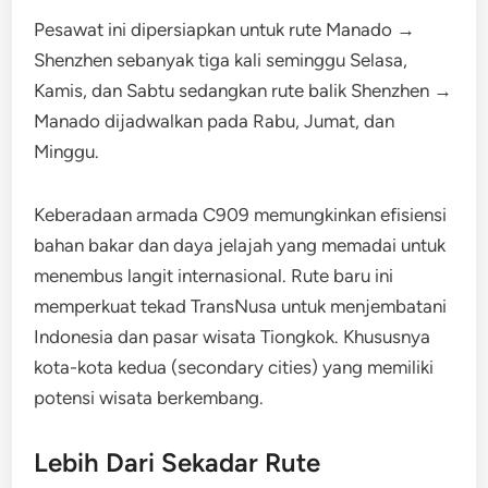
Pesawat ini dipersiapkan untuk rute Manado →
Shenzhen sebanyak tiga kali seminggu Selasa,
Kamis, dan Sabtu sedangkan rute balik Shenzhen →
Manado dijadwalkan pada Rabu, Jumat, dan
Minggu.
Keberadaan armada C909 memungkinkan efisiensi
bahan bakar dan daya jelajah yang memadai untuk
menembus langit internasional. Rute baru ini
memperkuat tekad TransNusa untuk menjembatani
Indonesia dan pasar wisata Tiongkok. Khususnya
kota-kota kedua (secondary cities) yang memiliki
potensi wisata berkembang.
Lebih Dari Sekadar Rute