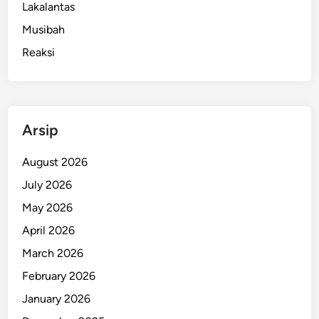
Lakalantas
Musibah
Reaksi
Arsip
August 2026
July 2026
May 2026
April 2026
March 2026
February 2026
January 2026