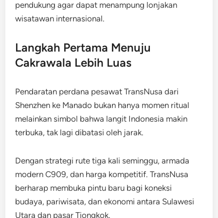
pendukung agar dapat menampung lonjakan
wisatawan internasional.
Langkah Pertama Menuju
Cakrawala Lebih Luas
Pendaratan perdana pesawat TransNusa dari
Shenzhen ke Manado bukan hanya momen ritual
melainkan simbol bahwa langit Indonesia makin
terbuka, tak lagi dibatasi oleh jarak.
Dengan strategi rute tiga kali seminggu, armada
modern C909, dan harga kompetitif. TransNusa
berharap membuka pintu baru bagi koneksi
budaya, pariwisata, dan ekonomi antara Sulawesi
Utara dan pasar Tiongkok.