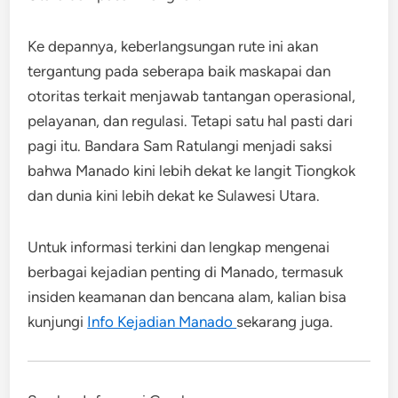
Ke depannya, keberlangsungan rute ini akan
tergantung pada seberapa baik maskapai dan
otoritas terkait menjawab tantangan operasional,
pelayanan, dan regulasi. Tetapi satu hal pasti dari
pagi itu. Bandara Sam Ratulangi menjadi saksi
bahwa Manado kini lebih dekat ke langit Tiongkok
dan dunia kini lebih dekat ke Sulawesi Utara.
Untuk informasi terkini dan lengkap mengenai
berbagai kejadian penting di Manado, termasuk
insiden keamanan dan bencana alam, kalian bisa
kunjungi
Info Kejadian Manado
sekarang juga.