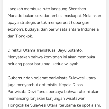
Langkah membuka rute langsung Shenzhen–
Manado bukan sekadar ambisi maskapai. Melainkan
upaya strategis untuk mempererat hubungan
ekonomi, budaya, dan pariwisata antara Indonesia
dan Tiongkok.
Direktur Utama TransNusa, Bayu Sutanto.
Menyatakan bahwa komitmen ini akan membuka
peluang pasar baru bagi kedua wilayah.
Gubernur dan pejabat pariwisata Sulawesi Utara
juga menyambut optimistis. Kepala Dinas
Pariwisata Devi Tanos percaya bahwa rute ini akan
memancing lonjakan kunjungan wisatawan
Tiongkok ke Sulawesi Utara, terutama ke spot alam,