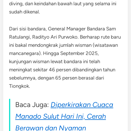
diving, dan keindahan bawah laut yang selama ini
sudah dikenal.
Dari sisi bandara, General Manager Bandara Sam
Ratulangi, Radityo Ari Purwoko. Berharap rute baru
ini bakal mendongkrak jumlah wisman (wisatawan
mancanegara). Hingga September 2025,
kunjungan wisman lewat bandara ini telah
meningkat sekitar 46 persen dibandingkan tahun
sebelumnya, dengan 65 persen berasal dari
Tiongkok.
Baca Juga:
Diperkirakan Cuaca
Manado Sulut Hari Ini, Cerah
Berawan dan Nyaman