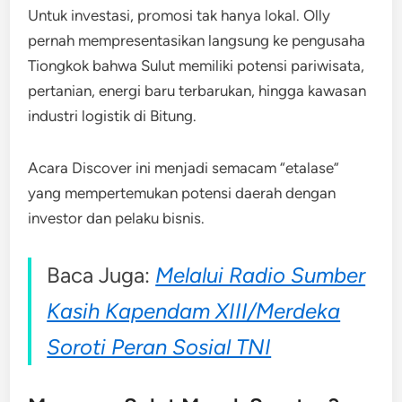
Untuk investasi, promosi tak hanya lokal. Olly
pernah mempresentasikan langsung ke pengusaha
Tiongkok bahwa Sulut memiliki potensi pariwisata,
pertanian, energi baru terbarukan, hingga kawasan
industri logistik di Bitung.
Acara Discover ini menjadi semacam “etalase”
yang mempertemukan potensi daerah dengan
investor dan pelaku bisnis.
Baca Juga:
Melalui Radio Sumber
Kasih Kapendam XIII/Merdeka
Soroti Peran Sosial TNI