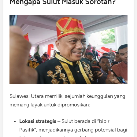
Mengapa Sulut Masuk Sorotan?
Sulawesi Utara memiliki sejumlah keunggulan yang
memang layak untuk dipromosikan:
Lokasi strategis
– Sulut berada di “bibir
Pasifik”, menjadikannya gerbang potensial bagi