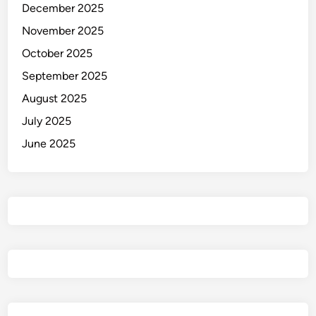
December 2025
November 2025
October 2025
September 2025
August 2025
July 2025
June 2025