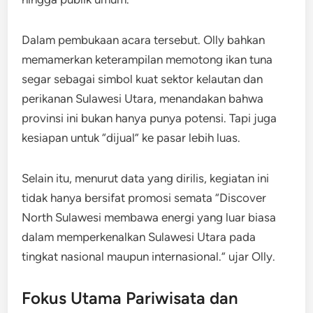
Dalam pembukaan acara tersebut. Olly bahkan
memamerkan keterampilan memotong ikan tuna
segar sebagai simbol kuat sektor kelautan dan
perikanan Sulawesi Utara, menandakan bahwa
provinsi ini bukan hanya punya potensi. Tapi juga
kesiapan untuk “dijual” ke pasar lebih luas.
Selain itu, menurut data yang dirilis, kegiatan ini
tidak hanya bersifat promosi semata “Discover
North Sulawesi membawa energi yang luar biasa
dalam memperkenalkan Sulawesi Utara pada
tingkat nasional maupun internasional.” ujar Olly.
Fokus Utama Pariwisata dan