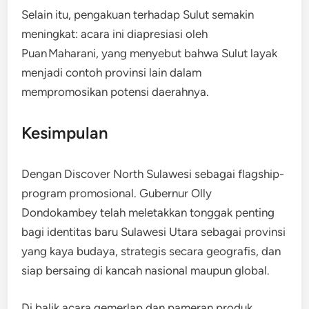
Selain itu, pengakuan terhadap Sulut semakin
meningkat: acara ini diapresiasi oleh
Puan Maharani, yang menyebut bahwa Sulut layak
menjadi contoh provinsi lain dalam
mempromosikan potensi daerahnya.
Kesimpulan
Dengan Discover North Sulawesi sebagai flagship-
program promosional. Gubernur Olly
Dondokambey telah meletakkan tonggak penting
bagi identitas baru Sulawesi Utara sebagai provinsi
yang kaya budaya, strategis secara geografis, dan
siap bersaing di kancah nasional maupun global.
Di balik acara gemerlap dan pameran produk.