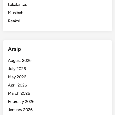
Lakalantas
Musibah
Reaksi
Arsip
August 2026
July 2026
May 2026
April 2026
March 2026
February 2026
January 2026