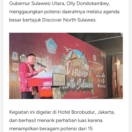
Gubernur Sulawesi Utara, Olly Dondokambey,
menggaungkan potensi daerahnya melalui agenda
besar bertajuk Discover North Sulawes.
Kegiatan ini digelar di Hotel Borobudur, Jakarta,
dan berhasil menarik perhatian luas karena
menampilkan beragam potensi dari 15