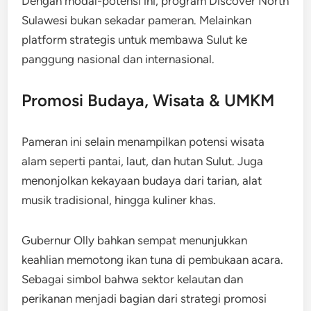
Dengan modal-potensi ini, program Discover North
Sulawesi bukan sekadar pameran. Melainkan
platform strategis untuk membawa Sulut ke
panggung nasional dan internasional.
Promosi Budaya, Wisata & UMKM
Pameran ini selain menampilkan potensi wisata
alam seperti pantai, laut, dan hutan Sulut. Juga
menonjolkan kekayaan budaya dari tarian, alat
musik tradisional, hingga kuliner khas.
Gubernur Olly bahkan sempat menunjukkan
keahlian memotong ikan tuna di pembukaan acara.
Sebagai simbol bahwa sektor kelautan dan
perikanan menjadi bagian dari strategi promosi