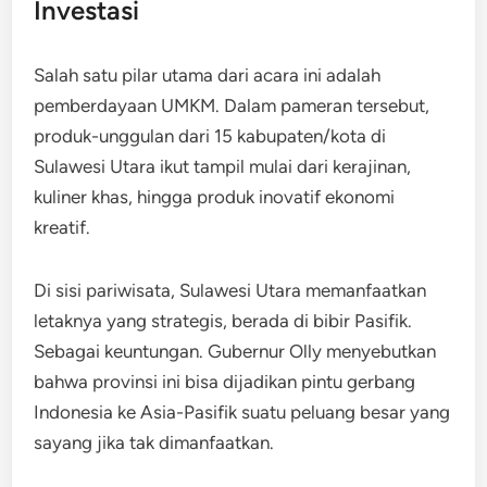
Investasi
Salah satu pilar utama dari acara ini adalah
pemberdayaan UMKM. Dalam pameran tersebut,
produk-unggulan dari 15 kabupaten/kota di
Sulawesi Utara ikut tampil mulai dari kerajinan,
kuliner khas, hingga produk inovatif ekonomi
kreatif.
Di sisi pariwisata, Sulawesi Utara memanfaatkan
letaknya yang strategis, berada di bibir Pasifik.
Sebagai keuntungan. Gubernur Olly menyebutkan
bahwa provinsi ini bisa dijadikan pintu gerbang
Indonesia ke Asia-Pasifik suatu peluang besar yang
sayang jika tak dimanfaatkan.