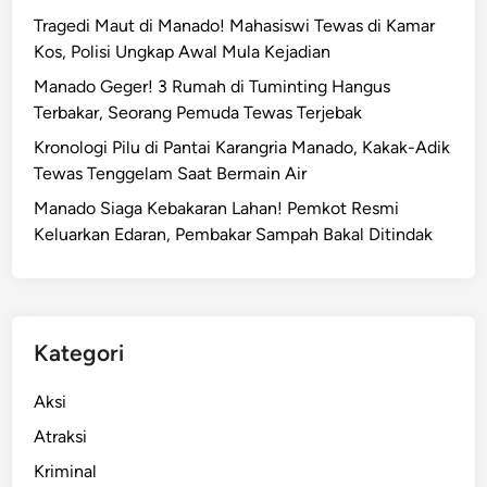
Tragedi Maut di Manado! Mahasiswi Tewas di Kamar
Kos, Polisi Ungkap Awal Mula Kejadian
Manado Geger! 3 Rumah di Tuminting Hangus
Terbakar, Seorang Pemuda Tewas Terjebak
Kronologi Pilu di Pantai Karangria Manado, Kakak-Adik
Tewas Tenggelam Saat Bermain Air
Manado Siaga Kebakaran Lahan! Pemkot Resmi
Keluarkan Edaran, Pembakar Sampah Bakal Ditindak
Kategori
Aksi
Atraksi
Kriminal