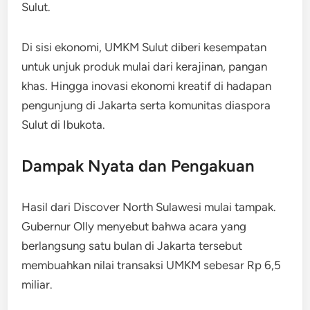
Sulut.
Di sisi ekonomi, UMKM Sulut diberi kesempatan
untuk unjuk produk mulai dari kerajinan, pangan
khas. Hingga inovasi ekonomi kreatif di hadapan
pengunjung di Jakarta serta komunitas diaspora
Sulut di Ibukota.
Dampak Nyata dan Pengakuan
Hasil dari Discover North Sulawesi mulai tampak.
Gubernur Olly menyebut bahwa acara yang
berlangsung satu bulan di Jakarta tersebut
membuahkan nilai transaksi UMKM sebesar Rp 6,5
miliar.