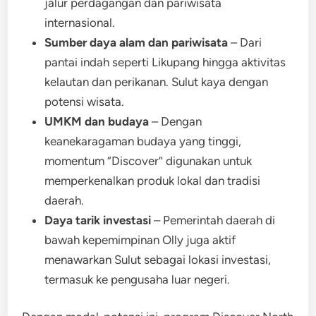
jalur perdagangan dan pariwisata
internasional.
Sumber daya alam dan pariwisata
– Dari
pantai indah seperti Likupang hingga aktivitas
kelautan dan perikanan. Sulut kaya dengan
potensi wisata.
UMKM dan budaya
– Dengan
keanekaragaman budaya yang tinggi,
momentum “Discover” digunakan untuk
memperkenalkan produk lokal dan tradisi
daerah.
Daya tarik investasi
– Pemerintah daerah di
bawah kepemimpinan Olly juga aktif
menawarkan Sulut sebagai lokasi investasi,
termasuk ke pengusaha luar negeri.