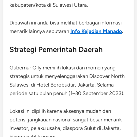
kabupaten/kota di Sulawesi Utara.
Dibawah ini anda bisa melihat berbagai informasi
menarik lainnya seputaran
Info Kejadian Manado
.
Strategi Pemerintah Daerah
Gubernur Olly memilih lokasi dan momen yang
strategis untuk menyelenggarakan Discover North
Sulawesi di Hotel Borobudur, Jakarta. Selama
periode satu bulan penuh (1–30 September 2023).
Lokasi ini dipilih karena aksesnya mudah dan
potensi jangkauan nasional sangat besar menarik
investor, pelaku usaha, diaspora Sulut di Jakarta,
hingga publik umum.