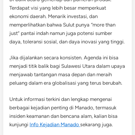
Terdapat visi yang lebih besar memperkuat
ekonomi daerah. Menarik investasi, dan
memperlihatkan bahwa Sulut punya
“
more than
just” pantai indah namun juga potensi sumber
daya, toleransi sosial, dan daya inovasi yang tinggi.
Jika dijalankan secara konsisten. Agenda ini bisa
menjadi titik balik bagi Sulawesi Utara dalam upaya
menjawab tantangan masa depan dan meraih
peluang dalam era globalisasi yang terus berubah.
Untuk informasi terkini dan lengkap mengenai
berbagai kejadian penting di Manado, termasuk
insiden keamanan dan bencana alam, kalian bisa
kunjungi
Info Kejadian Manado
sekarang juga.