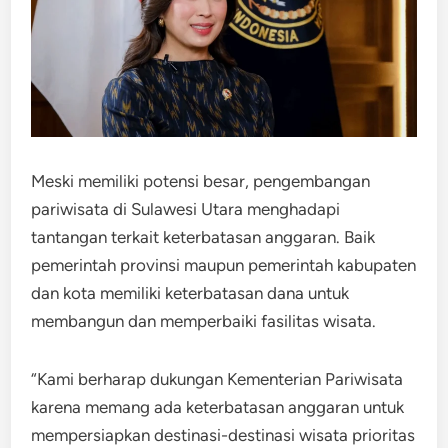
Meski memiliki potensi besar, pengembangan
pariwisata di Sulawesi Utara menghadapi
tantangan terkait keterbatasan anggaran. Baik
pemerintah provinsi maupun pemerintah kabupaten
dan kota memiliki keterbatasan dana untuk
membangun dan memperbaiki fasilitas wisata.
“Kami berharap dukungan Kementerian Pariwisata
karena memang ada keterbatasan anggaran untuk
mempersiapkan destinasi-destinasi wisata prioritas