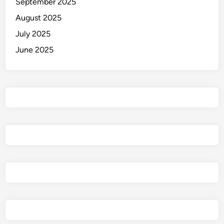
September 2025
August 2025
July 2025
June 2025