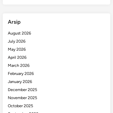
Arsip
August 2026
July 2026
May 2026
April 2026
March 2026
February 2026
January 2026
December 2025
November 2025
October 2025