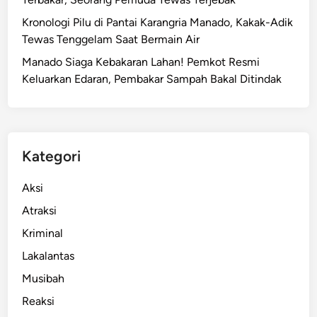
Kronologi Pilu di Pantai Karangria Manado, Kakak-Adik
Tewas Tenggelam Saat Bermain Air
Manado Siaga Kebakaran Lahan! Pemkot Resmi
Keluarkan Edaran, Pembakar Sampah Bakal Ditindak
Kategori
Aksi
Atraksi
Kriminal
Lakalantas
Musibah
Reaksi