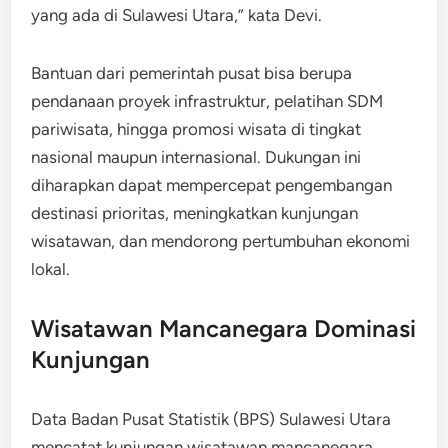
yang ada di Sulawesi Utara,” kata Devi.
Bantuan dari pemerintah pusat bisa berupa
pendanaan proyek infrastruktur, pelatihan SDM
pariwisata, hingga promosi wisata di tingkat
nasional maupun internasional. Dukungan ini
diharapkan dapat mempercepat pengembangan
destinasi prioritas, meningkatkan kunjungan
wisatawan, dan mendorong pertumbuhan ekonomi
lokal.
Wisatawan Mancanegara Dominasi
Kunjungan
Data Badan Pusat Statistik (BPS) Sulawesi Utara
mencatat kunjungan wisatawan mancanegara