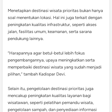
Menetapkan destinasi wisata prioritas bukan hanya
soal menentukan lokasi. Hal ini juga terkait dengan
peningkatan kualitas infrastruktur, seperti akses
jalan, fasilitas umum, keamanan, serta sarana
pendukung lainnya.
“Harapannya agar betul-betul lebih fokus
pengembangannya, upaya meningkatkan serta
memperbaiki destinasi wisata yang sudah menjadi
pilihan,” tambah Kadispar Devi.
Selain itu, pengelolaan destinasi prioritas juga
mencakup peningkatan kualitas layanan bagi
wisatawan, seperti pelatihan pemandu wisata,
pengelolaan sampah, dan penyediaan informasi