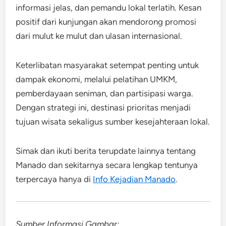
informasi jelas, dan pemandu lokal terlatih. Kesan
positif dari kunjungan akan mendorong promosi
dari mulut ke mulut dan ulasan internasional.
Keterlibatan masyarakat setempat penting untuk
dampak ekonomi, melalui pelatihan UMKM,
pemberdayaan seniman, dan partisipasi warga.
Dengan strategi ini, destinasi prioritas menjadi
tujuan wisata sekaligus sumber kesejahteraan lokal.
Simak dan ikuti berita terupdate lainnya tentang
Manado dan sekitarnya secara lengkap tentunya
terpercaya hanya di
Info Kejadian Manado
.
Sumber Informasi Gambar: