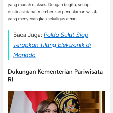
yang mudah diakses. Dengan begitu, setiap
destinasi dapat memberikan pengalaman wisata
yang menyenangkan sekaligus aman.
Baca Juga:
Polda Sulut Siap
Terapkan Tilang Elektronik di
Manado
Dukungan Kementerian Pariwisata
RI