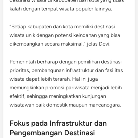
kalah dengan tempat wisata populer lainnya.
“Setiap kabupaten dan kota memiliki destinasi
wisata unik dengan potensi keindahan yang bisa
dikembangkan secara maksimal,” jelas Devi.
Pemerintah berharap dengan pemilihan destinasi
prioritas, pembangunan infrastruktur dan fasilitas
wisata dapat lebih terarah. Hal ini juga
memungkinkan promosi pariwisata menjadi lebih
efektif, sehingga meningkatkan kunjungan
wisatawan baik domestik maupun mancanegara.
Fokus pada Infrastruktur dan
Pengembangan Destinasi