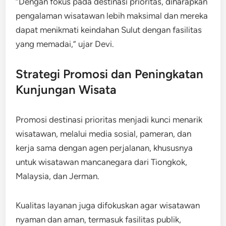
“Dengan fokus pada destinasi prioritas, diharapkan
pengalaman wisatawan lebih maksimal dan mereka
dapat menikmati keindahan Sulut dengan fasilitas
yang memadai,” ujar Devi.
Strategi Promosi dan Peningkatan
Kunjungan Wisata
Promosi destinasi prioritas menjadi kunci menarik
wisatawan, melalui media sosial, pameran, dan
kerja sama dengan agen perjalanan, khususnya
untuk wisatawan mancanegara dari Tiongkok,
Malaysia, dan Jerman.
Kualitas layanan juga difokuskan agar wisatawan
nyaman dan aman, termasuk fasilitas publik,