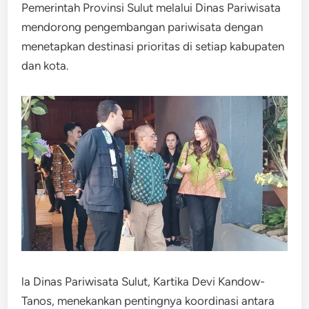
Pemerintah Provinsi Sulut melalui Dinas Pariwisata
mendorong pengembangan pariwisata dengan
menetapkan destinasi prioritas di setiap kabupaten
dan kota.
la Dinas Pariwisata Sulut, Kartika Devi Kandow-
Tanos, menekankan pentingnya koordinasi antara