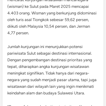
(wisman) ke Sulut pada Maret 2025 mencapai
4.403 orang. Wisman yang berkunjung didominasi
oleh turis asal Tiongkok sebesar 59,62 persen,
diikuti oleh Malaysia 10,54 persen, dan Jerman
4,77 persen.
Jumlah kunjungan ini menunjukkan potensi
pariwisata Sulut sebagai destinasi internasional.
Dengan pengembangan destinasi prioritas yang
tepat, diharapkan angka kunjungan wisatawan
meningkat signifikan. Tidak hanya dari negara-
negara yang sudah menjadi pasar utama, tapi juga
wisatawan dari wilayah lain yang ingin menikmati
keindahan alam dan budaya Sulawesi Utara.