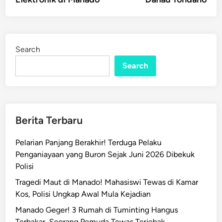
Search
Search
Berita Terbaru
Pelarian Panjang Berakhir! Terduga Pelaku
Penganiayaan yang Buron Sejak Juni 2026 Dibekuk
Polisi
Tragedi Maut di Manado! Mahasiswi Tewas di Kamar
Kos, Polisi Ungkap Awal Mula Kejadian
Manado Geger! 3 Rumah di Tuminting Hangus
Terbakar, Seorang Pemuda Tewas Terjebak