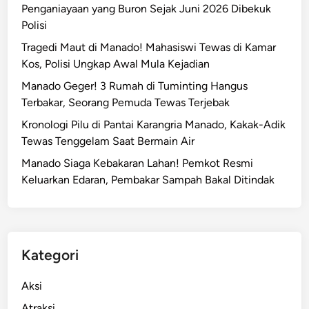
Penganiayaan yang Buron Sejak Juni 2026 Dibekuk
Polisi
Tragedi Maut di Manado! Mahasiswi Tewas di Kamar
Kos, Polisi Ungkap Awal Mula Kejadian
Manado Geger! 3 Rumah di Tuminting Hangus
Terbakar, Seorang Pemuda Tewas Terjebak
Kronologi Pilu di Pantai Karangria Manado, Kakak-Adik
Tewas Tenggelam Saat Bermain Air
Manado Siaga Kebakaran Lahan! Pemkot Resmi
Keluarkan Edaran, Pembakar Sampah Bakal Ditindak
Kategori
Aksi
Atraksi