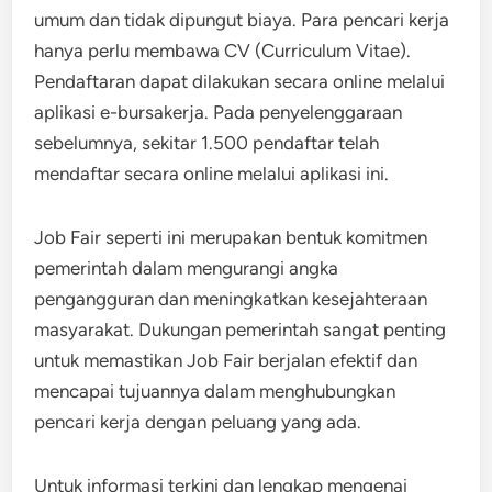
umum dan tidak dipungut biaya. Para pencari kerja
hanya perlu membawa CV (Curriculum Vitae).
Pendaftaran dapat dilakukan secara online melalui
aplikasi e-bursakerja. Pada penyelenggaraan
sebelumnya, sekitar 1.500 pendaftar telah
mendaftar secara online melalui aplikasi ini.
Job Fair seperti ini merupakan bentuk komitmen
pemerintah dalam mengurangi angka
pengangguran dan meningkatkan kesejahteraan
masyarakat. Dukungan pemerintah sangat penting
untuk memastikan Job Fair berjalan efektif dan
mencapai tujuannya dalam menghubungkan
pencari kerja dengan peluang yang ada.
Untuk informasi terkini dan lengkap mengenai