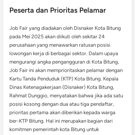
Peserta dan Prioritas Pelamar
Job Fair yang diadakan oleh Disnaker Kota Bitung
pada Mei 2025 akan diikuti oleh sekitar 24
perusahaan yang menawarkan ratusan posisi
lowongan kerja di berbagai sektor. Dalam upaya
mengurangi angka pengangguran di Kota Bitung,
Job Fair ini akan memprioritaskan pelamar dengan
Kartu Tanda Penduduk (KTP) Kota Bitung. Kepala
Dinas Ketenagakerjaan (Disnaker) Kota Bitung,
Rahmat Dunggio, menyatakan bahwa jika ada satu
posisi kosong dengan dua atau tiga pendaftar,
prioritas pertama akan diberikan kepada warga
ber-KTP Bitung. Hal ini merupakan bagian dari
komitmen pemerintah kota Bitung untuk