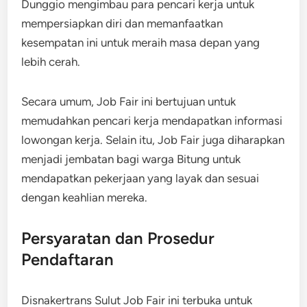
Dunggio mengimbau para pencari kerja untuk
mempersiapkan diri dan memanfaatkan
kesempatan ini untuk meraih masa depan yang
lebih cerah.
Secara umum, Job Fair ini bertujuan untuk
memudahkan pencari kerja mendapatkan informasi
lowongan kerja. Selain itu, Job Fair juga diharapkan
menjadi jembatan bagi warga Bitung untuk
mendapatkan pekerjaan yang layak dan sesuai
dengan keahlian mereka.
Persyaratan dan Prosedur
Pendaftaran
Disnakertrans Sulut Job Fair ini terbuka untuk