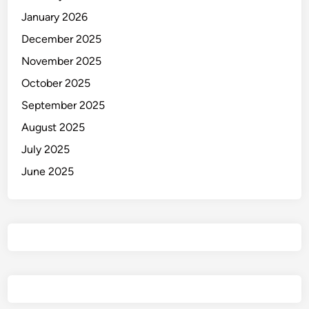
January 2026
December 2025
November 2025
October 2025
September 2025
August 2025
July 2025
June 2025