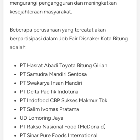
mengurangi pengangguran dan meningkatkan
kesejahteraan masyarakat.
Beberapa perusahaan yang tercatat akan
berpartisipasi dalam Job Fair Disnaker Kota Bitung
adalah:
PT Hasrat Abadi Toyota Bitung Girian
PT Samudra Mandiri Sentosa
PT Swakarya Insan Mandiri
PT Delta Pacifik Indotuna
PT Indofood CBP Sukses Makmur Tbk
PT Salim Ivomas Pratama
UD Lomoring Jaya
PT Rakso Nasional Food (McDonald)
PT Sinar Pure Foods International