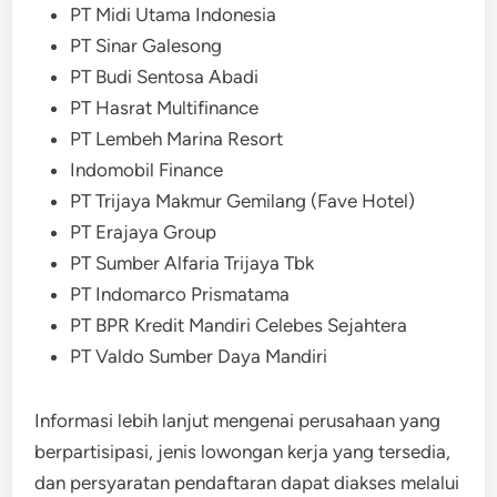
PT Midi Utama Indonesia
PT Sinar Galesong
PT Budi Sentosa Abadi
PT Hasrat Multifinance
PT Lembeh Marina Resort
Indomobil Finance
PT Trijaya Makmur Gemilang (Fave Hotel)
PT Erajaya Group
PT Sumber Alfaria Trijaya Tbk
PT Indomarco Prismatama
PT BPR Kredit Mandiri Celebes Sejahtera
PT Valdo Sumber Daya Mandiri
Informasi lebih lanjut mengenai perusahaan yang
berpartisipasi, jenis lowongan kerja yang tersedia,
dan persyaratan pendaftaran dapat diakses melalui