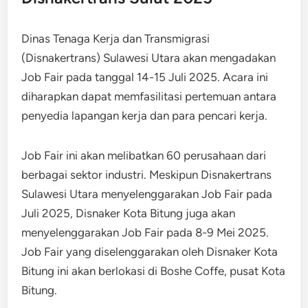
Dinas Tenaga Kerja dan Transmigrasi
(Disnakertrans) Sulawesi Utara akan mengadakan
Job Fair pada tanggal 14-15 Juli 2025. Acara ini
diharapkan dapat memfasilitasi pertemuan antara
penyedia lapangan kerja dan para pencari kerja.
Job Fair ini akan melibatkan 60 perusahaan dari
berbagai sektor industri. Meskipun Disnakertrans
Sulawesi Utara menyelenggarakan Job Fair pada
Juli 2025, Disnaker Kota Bitung juga akan
menyelenggarakan Job Fair pada 8-9 Mei 2025.
Job Fair yang diselenggarakan oleh Disnaker Kota
Bitung ini akan berlokasi di Boshe Coffe, pusat Kota
Bitung.