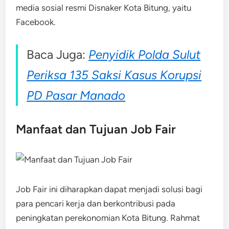
media sosial resmi Disnaker Kota Bitung, yaitu
Facebook.
Baca Juga:
Penyidik Polda Sulut
Periksa 135 Saksi Kasus Korupsi
PD Pasar Manado
Manfaat dan Tujuan Job Fair
Job Fair ini diharapkan dapat menjadi solusi bagi
para pencari kerja dan berkontribusi pada
peningkatan perekonomian Kota Bitung. Rahmat