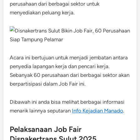
perusahaan dari berbagai sektor untuk
menyediakan peluang kerja.
Acara ini bertujuan untuk menjadi jembatan antara
penyedia lapangan kerja dan pencari kerja.
Sebanyak 60 perusahaan dari berbagai sektor akan
berpartisipasi dalam Job Fair ini.
Dibawah ini anda bisa melihat berbagai informasi
menarik lainnya seputaran
Info Kejadian Manado
.
Pelaksanaan Job Fair
Disnakertrans Sulut 2025