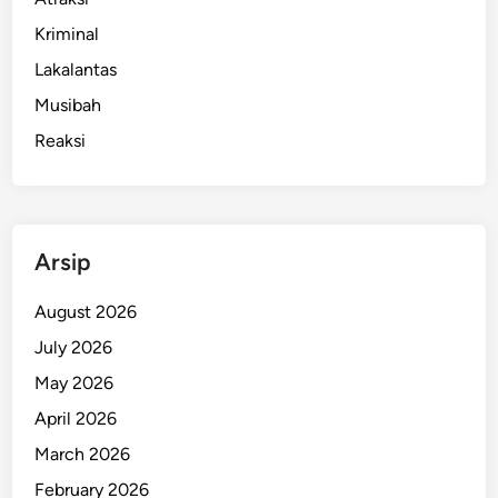
Kriminal
Lakalantas
Musibah
Reaksi
Arsip
August 2026
July 2026
May 2026
April 2026
March 2026
February 2026