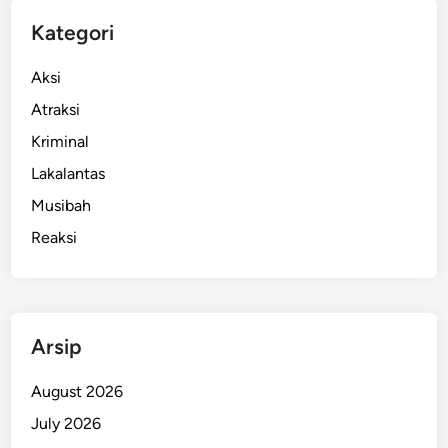
Kategori
Aksi
Atraksi
Kriminal
Lakalantas
Musibah
Reaksi
Arsip
August 2026
July 2026