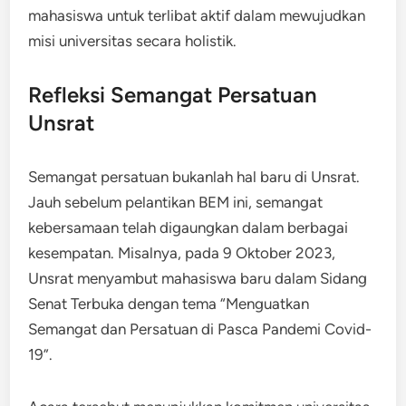
mahasiswa untuk terlibat aktif dalam mewujudkan
misi universitas secara holistik.
Refleksi Semangat Persatuan
Unsrat
Semangat persatuan bukanlah hal baru di Unsrat.
Jauh sebelum pelantikan BEM ini, semangat
kebersamaan telah digaungkan dalam berbagai
kesempatan. Misalnya, pada 9 Oktober 2023,
Unsrat menyambut mahasiswa baru dalam Sidang
Senat Terbuka dengan tema “Menguatkan
Semangat dan Persatuan di Pasca Pandemi Covid-
19”.