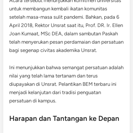
Acara tersebut menunjukkan komitmen universitas
untuk membangun kembali ikatan komunitas
setelah masa-masa sulit pandemi. Bahkan, pada 6
April 2018, Rektor Unsrat saat itu, Prof. DR. Ir. Ellen
Joan Kumaat, MSc DEA, dalam sambutan Paskah
telah menyerukan pesan perdamaian dan persatuan
bagi segenap civitas akademika Unsrat.
Ini menunjukkan bahwa semangat persatuan adalah
nilai yang telah lama tertanam dan terus
diupayakan di Unsrat. Pelantikan BEM terbaru ini
menjadi kelanjutan dari tradisi penguatan
persatuan di kampus.
Harapan dan Tantangan ke Depan