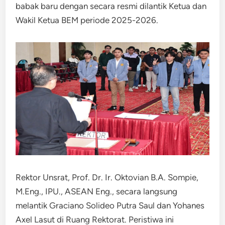
babak baru dengan secara resmi dilantik Ketua dan
Wakil Ketua BEM periode 2025-2026.
Rektor Unsrat, Prof. Dr. Ir. Oktovian B.A. Sompie,
M.Eng., IPU., ASEAN Eng., secara langsung
melantik Graciano Solideo Putra Saul dan Yohanes
Axel Lasut di Ruang Rektorat. Peristiwa ini