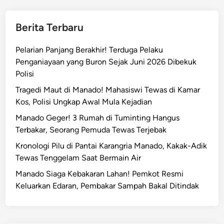
Berita Terbaru
Pelarian Panjang Berakhir! Terduga Pelaku
Penganiayaan yang Buron Sejak Juni 2026 Dibekuk
Polisi
Tragedi Maut di Manado! Mahasiswi Tewas di Kamar
Kos, Polisi Ungkap Awal Mula Kejadian
Manado Geger! 3 Rumah di Tuminting Hangus
Terbakar, Seorang Pemuda Tewas Terjebak
Kronologi Pilu di Pantai Karangria Manado, Kakak-Adik
Tewas Tenggelam Saat Bermain Air
Manado Siaga Kebakaran Lahan! Pemkot Resmi
Keluarkan Edaran, Pembakar Sampah Bakal Ditindak