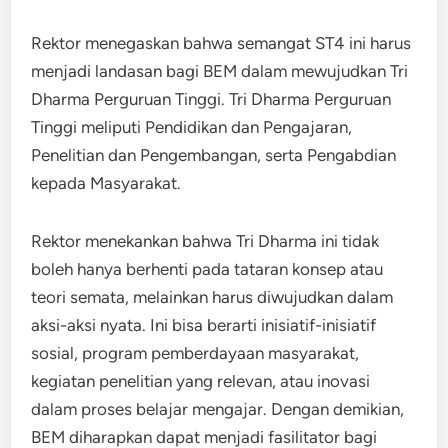
Rektor menegaskan bahwa semangat ST4 ini harus
menjadi landasan bagi BEM dalam mewujudkan Tri
Dharma Perguruan Tinggi. Tri Dharma Perguruan
Tinggi meliputi Pendidikan dan Pengajaran,
Penelitian dan Pengembangan, serta Pengabdian
kepada Masyarakat.
Rektor menekankan bahwa Tri Dharma ini tidak
boleh hanya berhenti pada tataran konsep atau
teori semata, melainkan harus diwujudkan dalam
aksi-aksi nyata. Ini bisa berarti inisiatif-inisiatif
sosial, program pemberdayaan masyarakat,
kegiatan penelitian yang relevan, atau inovasi
dalam proses belajar mengajar. Dengan demikian,
BEM diharapkan dapat menjadi fasilitator bagi