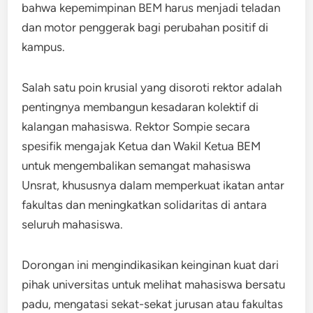
bahwa kepemimpinan BEM harus menjadi teladan
dan motor penggerak bagi perubahan positif di
kampus.
Salah satu poin krusial yang disoroti rektor adalah
pentingnya membangun kesadaran kolektif di
kalangan mahasiswa. Rektor Sompie secara
spesifik mengajak Ketua dan Wakil Ketua BEM
untuk mengembalikan semangat mahasiswa
Unsrat, khususnya dalam memperkuat ikatan antar
fakultas dan meningkatkan solidaritas di antara
seluruh mahasiswa.
Dorongan ini mengindikasikan keinginan kuat dari
pihak universitas untuk melihat mahasiswa bersatu
padu, mengatasi sekat-sekat jurusan atau fakultas