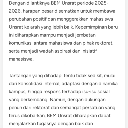
Dengan dilantiknya BEM Unsrat periode 2025-
2026, harapan besar disematkan untuk membawa
perubahan positif dan menggerakkan mahasiswa
Unsrat ke arah yang lebih baik. Kepemimpinan baru
ini diharapkan mampu menjadi jembatan
komunikasi antara mahasiswa dan pihak rektorat,
serta menjadi wadah aspirasi dan inisiatif
mahasiswa.
Tantangan yang dihadapi tentu tidak sedikit, mulai
dari konsolidasi internal, adaptasi dengan dinamika
kampus, hingga respons terhadap isu-isu sosial
yang berkembang. Namun, dengan dukungan
penuh dari rektorat dan semangat persatuan yang
terus dikobarkan, BEM Unsrat diharapkan dapat
menjalankan tugasnya dengan baik dan