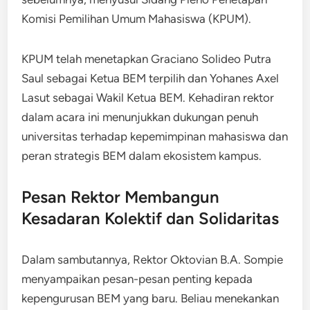
Komisi Pemilihan Umum Mahasiswa (KPUM).
KPUM telah menetapkan Graciano Solideo Putra
Saul sebagai Ketua BEM terpilih dan Yohanes Axel
Lasut sebagai Wakil Ketua BEM. Kehadiran rektor
dalam acara ini menunjukkan dukungan penuh
universitas terhadap kepemimpinan mahasiswa dan
peran strategis BEM dalam ekosistem kampus.
Pesan Rektor Membangun
Kesadaran Kolektif dan Solidaritas
Dalam sambutannya, Rektor Oktovian B.A. Sompie
menyampaikan pesan-pesan penting kepada
kepengurusan BEM yang baru. Beliau menekankan