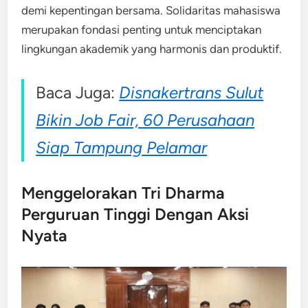
demi kepentingan bersama. Solidaritas mahasiswa
merupakan fondasi penting untuk menciptakan
lingkungan akademik yang harmonis dan produktif.
Baca Juga:
Disnakertrans Sulut
Bikin Job Fair, 60 Perusahaan
Siap Tampung Pelamar
Menggelorakan Tri Dharma
Perguruan Tinggi Dengan Aksi
Nyata