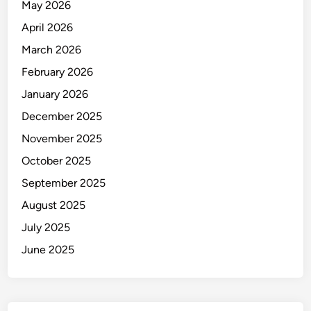
May 2026
April 2026
March 2026
February 2026
January 2026
December 2025
November 2025
October 2025
September 2025
August 2025
July 2025
June 2025