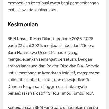
memberikan kontribusi nyata bagi pengembangan
mahasiswa dan universitas.
Kesimpulan
BEM Unsrat Resmi Dilantik periode 2025-2026
pada 23 Juni 2025, menjadi simbol dari “Gelora
Baru Mahasiswa Unsrat Manado” yang
mengedepankan semangat persatuan. Dengan
arahan langsung dari Rektor Oktovian B.A. Sompie
untuk membangun kesadaran kolektif, mempererat
solidaritas antar fakultas, dan mewujudkan Tri
Dharma Perguruan Tinggi melalui aksi nyata
berlandaskan filosofi “Si Tou Timou Tumou Tou”.
Kepengurusan BEM yang baru diharapkan mampu