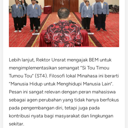
Lebih lanjut, Rektor Unsrat mengajak BEM untuk
mengimplementasikan semangat “Si Tou Timou
Tumou Tou” (ST4). Filosofi lokal Minahasa ini berarti
“Manusia Hidup untuk Menghidupi Manusia Lain”.
Pesan ini sangat relevan dengan peran mahasiswa
sebagai agen perubahan yang tidak hanya berfokus
pada pengembangan diri, tetapi juga pada
kontribusi nyata bagi masyarakat dan lingkungan
sekitar.