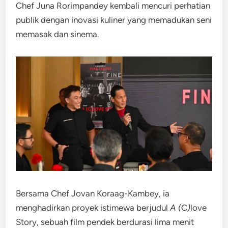
Chef Juna Rorimpandey kembali mencuri perhatian
publik dengan inovasi kuliner yang memadukan seni
memasak dan sinema.
Bersama Chef Jovan Koraag-Kambey, ia
menghadirkan proyek istimewa berjudul
A (
C
)
love
Story, sebuah film pendek berdurasi lima menit