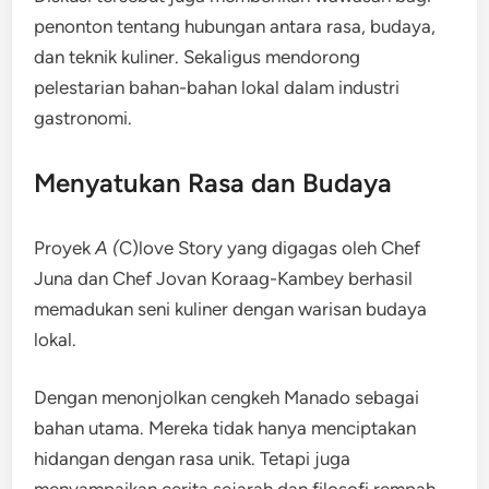
penonton tentang hubungan antara rasa, budaya,
dan teknik kuliner. Sekaligus mendorong
pelestarian bahan-bahan lokal dalam industri
gastronomi.
Menyatukan Rasa dan Budaya
Proyek
A (
C)love Story yang digagas oleh Chef
Juna dan Chef Jovan Koraag-Kambey berhasil
memadukan seni kuliner dengan warisan budaya
lokal.
Dengan menonjolkan cengkeh Manado sebagai
bahan utama. Mereka tidak hanya menciptakan
hidangan dengan rasa unik. Tetapi juga