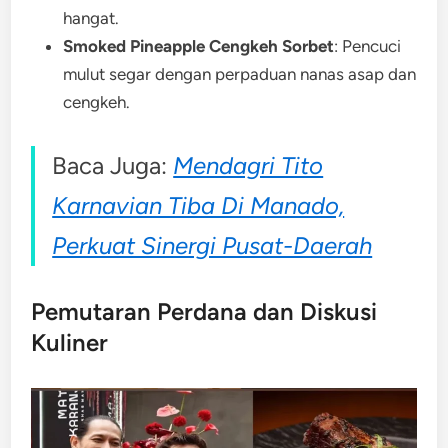
hangat.
Smoked Pineapple Cengkeh Sorbet
: Pencuci
mulut segar dengan perpaduan nanas asap dan
cengkeh.
Baca Juga:
Mendagri Tito
Karnavian Tiba Di Manado,
Perkuat Sinergi Pusat-Daerah
Pemutaran Perdana dan Diskusi
Kuliner