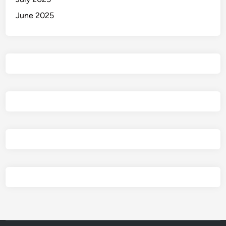
June 2025