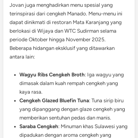
Jovan juga menghadirkan menu spesial yang
terinspirasi dari cengkeh Manado. Menu-menu ini
dapat dinikmati di restoran Mata Karanjang yang
berlokasi di Wijaya dan WTC Sudirman selama
periode Oktober hingga November 2025.
Beberapa hidangan eksklusif yang ditawarkan
antara lain:
Wagyu Ribs Cengkeh Broth
: Iga wagyu yang
dimasak dalam kuah rempah cengkeh yang
kaya rasa.
Cengkeh Glazed Bluefin Tuna
: Tuna sirip biru
yang dipanggang dengan glaze cengkeh yang
memberikan sentuhan pedas dan manis.
Saraba Cengkeh
: Minuman khas Sulawesi yang
dipadukan dengan aroma cengkeh yang