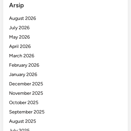
Arsip
August 2026
July 2026
May 2026
April 2026
March 2026
February 2026
January 2026
December 2025
November 2025
October 2025
September 2025
August 2025
July 2025