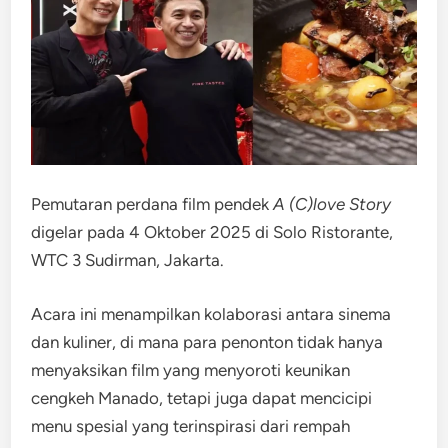
Pemutaran perdana film pendek
A (C)love Story
digelar pada 4 Oktober 2025 di Solo Ristorante,
WTC 3 Sudirman, Jakarta.
Acara ini menampilkan kolaborasi antara sinema
dan kuliner, di mana para penonton tidak hanya
menyaksikan film yang menyoroti keunikan
cengkeh Manado, tetapi juga dapat mencicipi
menu spesial yang terinspirasi dari rempah