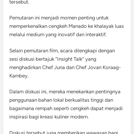
tersebut.
Pemutaran ini menjadi momen penting untuk
memperkenalkan cengkeh Manado ke khalayak luas
melalui medium yang inovatif dan interaktif.
Selain pemutaran film, acara dilengkapi dengan
sesi diskusi bertajuk “Insight Talk” yang
menghadirkan Chef Juna dan Chef Jovan Koraag-
Kambey.
Dalam diskusi ini, mereka menekankan pentingnya
penggunaan bahan lokal berkualitas tinggi dan
bagaimana rempah seperti cengkeh dapat menjadi
inspirasi bagi kreasi kuliner modern.
Diskusi tersebut juga memberikan wawasan bagi