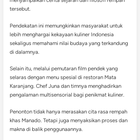
menyampaikan cerita sejarah dan filosofi rempah
tersebut.
Pendekatan ini memungkinkan masyarakat untuk
lebih menghargai kekayaan kuliner Indonesia
sekaligus memahami nilai budaya yang terkandung
di dalamnya.
Selain itu, melalui pemutaran film pendek yang
selaras dengan menu spesial di restoran Mata
Karanjang. Chef Juna dan timnya menghadirkan
pengalaman multisensorial bagi penikmat kuliner.
Penonton tidak hanya merasakan cita rasa rempah
khas Manado. Tetapi juga menyaksikan proses dan
makna di balik penggunaannya.