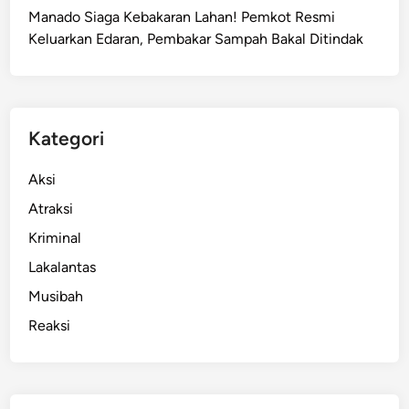
Manado Siaga Kebakaran Lahan! Pemkot Resmi
Keluarkan Edaran, Pembakar Sampah Bakal Ditindak
Kategori
Aksi
Atraksi
Kriminal
Lakalantas
Musibah
Reaksi