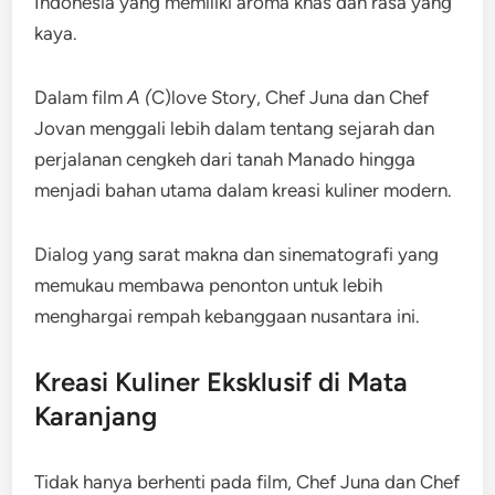
Indonesia yang memiliki aroma khas dan rasa yang
kaya.
Dalam film
A (
C)love Story, Chef Juna dan Chef
Jovan menggali lebih dalam tentang sejarah dan
perjalanan cengkeh dari tanah Manado hingga
menjadi bahan utama dalam kreasi kuliner modern.
Dialog yang sarat makna dan sinematografi yang
memukau membawa penonton untuk lebih
menghargai rempah kebanggaan nusantara ini.
Kreasi Kuliner Eksklusif di Mata
Karanjang
Tidak hanya berhenti pada film, Chef Juna dan Chef