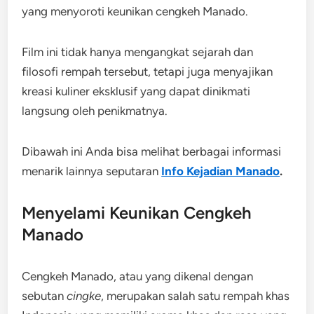
yang menyoroti keunikan cengkeh Manado.
Film ini tidak hanya mengangkat sejarah dan
filosofi rempah tersebut, tetapi juga menyajikan
kreasi kuliner eksklusif yang dapat dinikmati
langsung oleh penikmatnya.
Dibawah ini Anda bisa melihat berbagai informasi
menarik lainnya seputaran
Info Kejadian Manado
.
Menyelami Keunikan Cengkeh
Manado
Cengkeh Manado, atau yang dikenal dengan
sebutan
cingke
, merupakan salah satu rempah khas