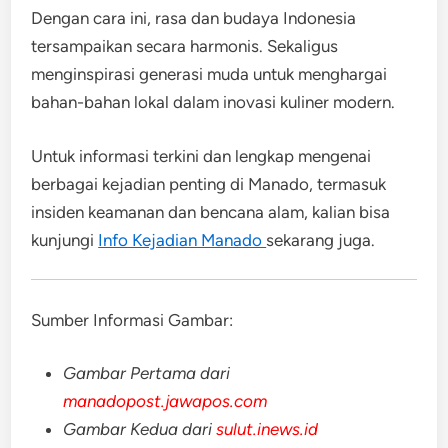
Dengan cara ini, rasa dan budaya Indonesia
tersampaikan secara harmonis. Sekaligus
menginspirasi generasi muda untuk menghargai
bahan-bahan lokal dalam inovasi kuliner modern.
Untuk informasi terkini dan lengkap mengenai
berbagai kejadian penting di Manado, termasuk
insiden keamanan dan bencana alam, kalian bisa
kunjungi
Info Kejadian Manado
sekarang juga.
Sumber Informasi Gambar:
Gambar Pertama dari
manadopost.jawapos.com
Gambar Kedua dari
sulut.inews.id