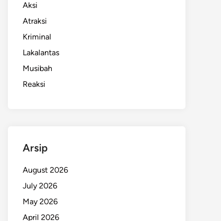
Aksi
Atraksi
Kriminal
Lakalantas
Musibah
Reaksi
Arsip
August 2026
July 2026
May 2026
April 2026