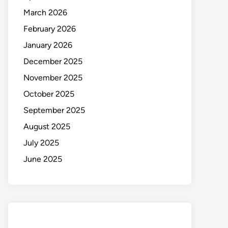
March 2026
February 2026
January 2026
December 2025
November 2025
October 2025
September 2025
August 2025
July 2025
June 2025