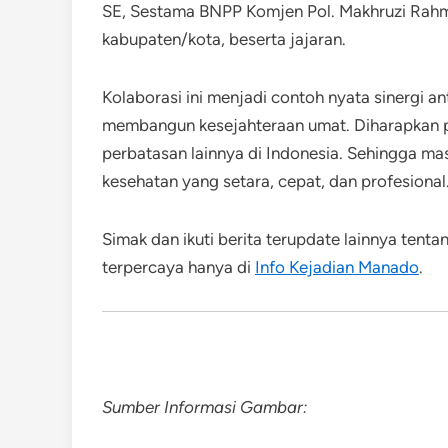
SE, Sestama BNPP Komjen Pol. Makhruzi Rahman
kabupaten/kota, beserta jajaran.
Kolaborasi ini menjadi contoh nyata sinergi 
membangun kesejahteraan umat. Diharapkan pro
perbatasan lainnya di Indonesia. Sehingga ma
kesehatan yang setara, cepat, dan profesional
Simak dan ikuti berita terupdate lainnya tent
terpercaya hanya di
Info Kejadian Manado
.
Sumber Informasi Gambar: