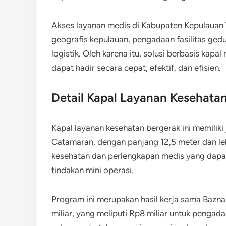
Akses layanan medis di Kabupaten Kepulauan 
geografis kepulauan, pengadaan fasilitas ged
logistik. Oleh karena itu, solusi berbasis kap
dapat hadir secara cepat, efektif, dan efisien.
Detail Kapal Layanan Kesehata
Kapal layanan kesehatan bergerak ini memilik
Catamaran, dengan panjang 12,5 meter dan leba
kesehatan dan perlengkapan medis yang dapa
tindakan mini operasi.
Program ini merupakan hasil kerja sama Bazna
miliar, yang meliputi Rp8 miliar untuk pengad