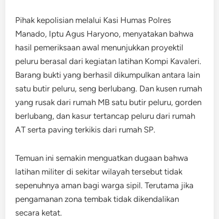
Pihak kepolisian melalui Kasi Humas Polres
Manado, Iptu Agus Haryono, menyatakan bahwa
hasil pemeriksaan awal menunjukkan proyektil
peluru berasal dari kegiatan latihan Kompi Kavaleri.
Barang bukti yang berhasil dikumpulkan antara lain
satu butir peluru, seng berlubang. Dan kusen rumah
yang rusak dari rumah MB satu butir peluru, gorden
berlubang, dan kasur tertancap peluru dari rumah
AT serta paving terkikis dari rumah SP.
Temuan ini semakin menguatkan dugaan bahwa
latihan militer di sekitar wilayah tersebut tidak
sepenuhnya aman bagi warga sipil. Terutama jika
pengamanan zona tembak tidak dikendalikan
secara ketat.