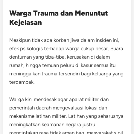
Warga Trauma dan Menuntut
Kejelasan
Meskipun tidak ada korban jiwa dalam insiden ini,
efek psikologis terhadap warga cukup besar. Suara
dentuman yang tiba-tiba, kerusakan di dalam
rumah, hingga temuan peluru di kasur semua itu
meninggalkan trauma tersendiri bagi keluarga yang
terdampak.
Warga kini mendesak agar aparat militer dan
pemerintah daerah mengevaluasi lokasi dan
mekanisme latihan militer. Latihan yang seharusnya
meningkatkan keamanan negara justru
menciptakan rasa tidak aman bagi masyarakat sipil.