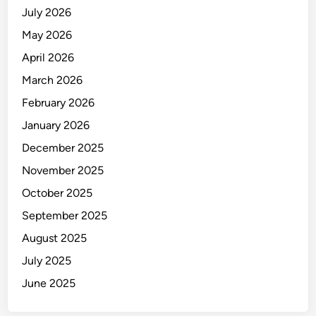
July 2026
May 2026
April 2026
March 2026
February 2026
January 2026
December 2025
November 2025
October 2025
September 2025
August 2025
July 2025
June 2025