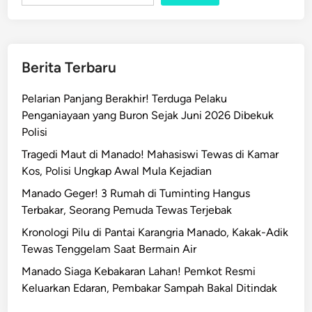
Berita Terbaru
Pelarian Panjang Berakhir! Terduga Pelaku
Penganiayaan yang Buron Sejak Juni 2026 Dibekuk
Polisi
Tragedi Maut di Manado! Mahasiswi Tewas di Kamar
Kos, Polisi Ungkap Awal Mula Kejadian
Manado Geger! 3 Rumah di Tuminting Hangus
Terbakar, Seorang Pemuda Tewas Terjebak
Kronologi Pilu di Pantai Karangria Manado, Kakak-Adik
Tewas Tenggelam Saat Bermain Air
Manado Siaga Kebakaran Lahan! Pemkot Resmi
Keluarkan Edaran, Pembakar Sampah Bakal Ditindak