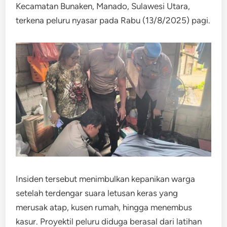
Kecamatan Bunaken, Manado, Sulawesi Utara,
terkena peluru nyasar pada Rabu (13/8/2025) pagi.
Insiden tersebut menimbulkan kepanikan warga
setelah terdengar suara letusan keras yang
merusak atap, kusen rumah, hingga menembus
kasur. Proyektil peluru diduga berasal dari latihan