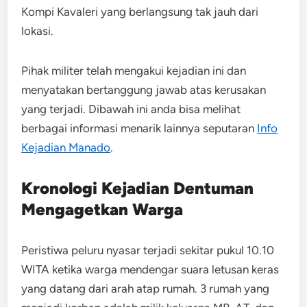
Kompi Kavaleri yang berlangsung tak jauh dari
lokasi.
Pihak militer telah mengakui kejadian ini dan
menyatakan bertanggung jawab atas kerusakan
yang terjadi. Dibawah ini anda bisa melihat
berbagai informasi menarik lainnya seputaran
Info
Kejadian Manado
.
Kronologi Kejadian Dentuman
Mengagetkan Warga
Peristiwa peluru nyasar terjadi sekitar pukul 10.10
WITA ketika warga mendengar suara letusan keras
yang datang dari arah atap rumah. 3 rumah yang