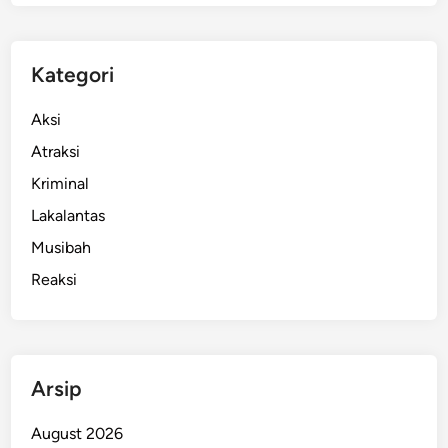
Kategori
Aksi
Atraksi
Kriminal
Lakalantas
Musibah
Reaksi
Arsip
August 2026