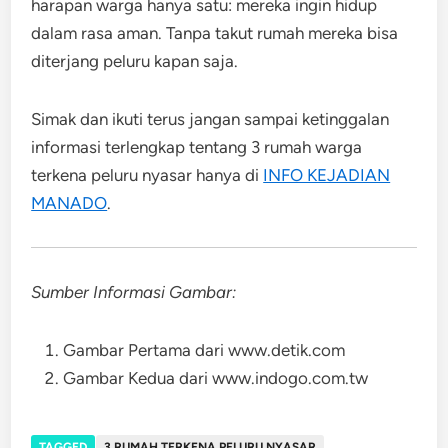
harapan warga hanya satu: mereka ingin hidup
dalam rasa aman. Tanpa takut rumah mereka bisa
diterjang peluru kapan saja.
Simak dan ikuti terus jangan sampai ketinggalan
informasi terlengkap tentang 3 rumah warga
terkena peluru nyasar hanya di
INFO KEJADIAN
MANADO
.
Sumber Informasi Gambar:
Gambar Pertama dari www.detik.com
Gambar Kedua dari www.indogo.com.tw
TAGGED
3 RUMAH TERKENA PELURU NYASAR