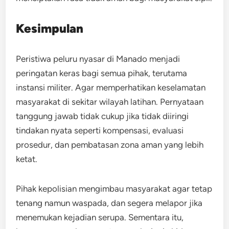
Kesimpulan
Peristiwa peluru nyasar di Manado menjadi
peringatan keras bagi semua pihak, terutama
instansi militer. Agar memperhatikan keselamatan
masyarakat di sekitar wilayah latihan. Pernyataan
tanggung jawab tidak cukup jika tidak diiringi
tindakan nyata seperti kompensasi, evaluasi
prosedur, dan pembatasan zona aman yang lebih
ketat.
Pihak kepolisian mengimbau masyarakat agar tetap
tenang namun waspada, dan segera melapor jika
menemukan kejadian serupa. Sementara itu,