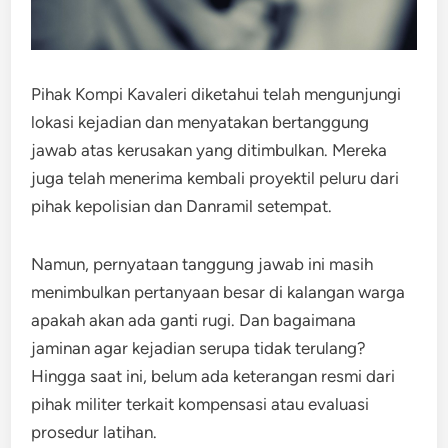
Pihak Kompi Kavaleri diketahui telah mengunjungi
lokasi kejadian dan menyatakan bertanggung
jawab atas kerusakan yang ditimbulkan. Mereka
juga telah menerima kembali proyektil peluru dari
pihak kepolisian dan Danramil setempat.
Namun, pernyataan tanggung jawab ini masih
menimbulkan pertanyaan besar di kalangan warga
apakah akan ada ganti rugi. Dan bagaimana
jaminan agar kejadian serupa tidak terulang?
Hingga saat ini, belum ada keterangan resmi dari
pihak militer terkait kompensasi atau evaluasi
prosedur latihan.