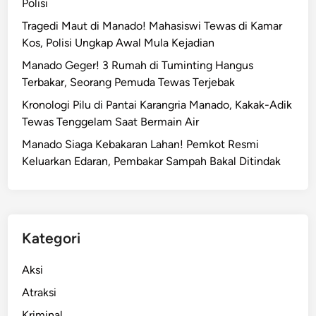
Polisi
Tragedi Maut di Manado! Mahasiswi Tewas di Kamar
Kos, Polisi Ungkap Awal Mula Kejadian
Manado Geger! 3 Rumah di Tuminting Hangus
Terbakar, Seorang Pemuda Tewas Terjebak
Kronologi Pilu di Pantai Karangria Manado, Kakak-Adik
Tewas Tenggelam Saat Bermain Air
Manado Siaga Kebakaran Lahan! Pemkot Resmi
Keluarkan Edaran, Pembakar Sampah Bakal Ditindak
Kategori
Aksi
Atraksi
Kriminal