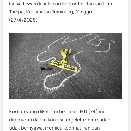
lansia tewas di halaman Kantor Pelelangan Ikan
Tumpa, Kecamatan Tuminting, Minggu
(27/4/2025).
Korban yang diketahui berinisial HD (74) ini
ditemukan dalam kondisi tergeletak dan sudah
tidak bernyawa, memicu keprihatinan dan