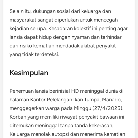
Selain itu, dukungan sosial dari keluarga dan
masyarakat sangat diperlukan untuk mencegah
kejadian serupa. Kesadaran kolektif ini penting agar
lansia dapat hidup dengan nyaman dan terhindar
dari risiko kematian mendadak akibat penyakit
yang tidak terdeteksi
.
Kesimpulan
Penemuan lansia berinisial HD meninggal dunia di
halaman Kantor Pelelangan Ikan Tumpa, Manado,
menggegerkan warga pada Minggu (27/4/2025).
Korban yang memiliki riwayat penyakit bawaan ini
ditemukan meninggal tanpa tanda kekerasan.
Keluarga menolak autopsi dan menerima kematian