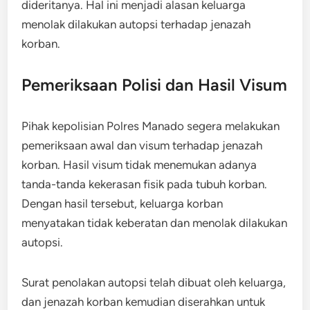
dideritanya. Hal ini menjadi alasan keluarga
menolak dilakukan autopsi terhadap jenazah
korban
.
Pemeriksaan Polisi dan Hasil Visum
Pihak kepolisian Polres Manado segera melakukan
pemeriksaan awal dan visum terhadap jenazah
korban. Hasil visum tidak menemukan adanya
tanda-tanda kekerasan fisik pada tubuh korban.
Dengan hasil tersebut, keluarga korban
menyatakan tidak keberatan dan menolak dilakukan
autopsi.
Surat penolakan autopsi telah dibuat oleh keluarga,
dan jenazah korban kemudian diserahkan untuk