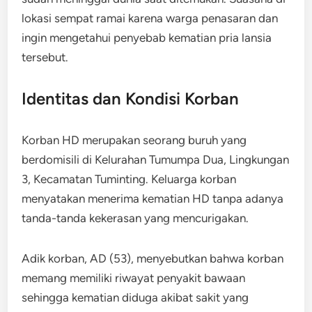
lokasi sempat ramai karena warga penasaran dan
ingin mengetahui penyebab kematian pria lansia
tersebut
.
Identitas dan Kondisi Korban
Korban HD merupakan seorang buruh yang
berdomisili di Kelurahan Tumumpa Dua, Lingkungan
3, Kecamatan Tuminting. Keluarga korban
menyatakan menerima kematian HD tanpa adanya
tanda-tanda kekerasan yang mencurigakan.
Adik korban, AD (53), menyebutkan bahwa korban
memang memiliki riwayat penyakit bawaan
sehingga kematian diduga akibat sakit yang