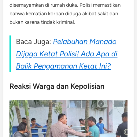
disemayamkan di rumah duka. Polisi memastikan
bahwa kematian korban diduga akibat sakit dan
bukan karena tindak kriminal
.
Baca Juga:
Pelabuhan Manado
Dijaga Ketat Polisi! Ada Apa di
Balik Pengamanan Ketat Ini?
Reaksi Warga dan Kepolisian