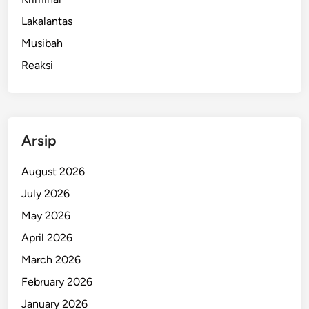
Lakalantas
Musibah
Reaksi
Arsip
August 2026
July 2026
May 2026
April 2026
March 2026
February 2026
January 2026