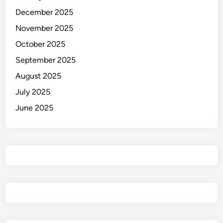
December 2025
November 2025
October 2025
September 2025
August 2025
July 2025
June 2025