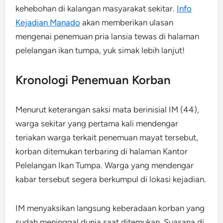
kehebohan di kalangan masyarakat sekitar.
Info
Kejadian Manado
akan memberikan ulasan
mengenai penemuan pria lansia tewas di halaman
pelelangan ikan tumpa, yuk simak lebih lanjut!
Kronologi Penemuan Korban
Menurut keterangan saksi mata berinisial IM (44),
warga sekitar yang pertama kali mendengar
teriakan warga terkait penemuan mayat tersebut,
korban ditemukan terbaring di halaman Kantor
Pelelangan Ikan Tumpa. Warga yang mendengar
kabar tersebut segera berkumpul di lokasi kejadian.
IM menyaksikan langsung keberadaan korban yang
sudah meninggal dunia saat ditemukan. Suasana di