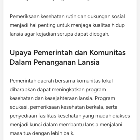
Pemeriksaan kesehatan rutin dan dukungan sosial
menjadi hal penting untuk menjaga kualitas hidup
lansia agar kejadian serupa dapat dicegah
.
Upaya Pemerintah dan Komunitas
Dalam Penanganan Lansia
Pemerintah daerah bersama komunitas lokal
diharapkan dapat meningkatkan program
kesehatan dan kesejahteraan lansia. Program
edukasi, pemeriksaan kesehatan berkala, serta
penyediaan fasilitas kesehatan yang mudah diakses
menjadi kunci dalam membantu lansia menjalani
masa tua dengan lebih baik.