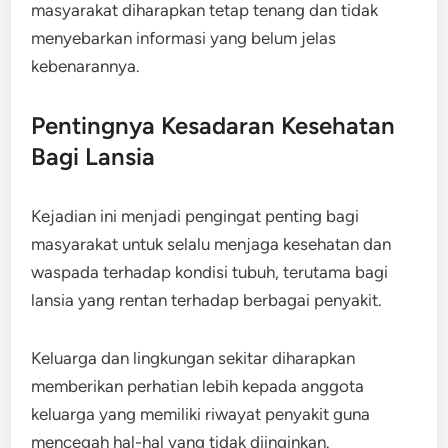
masyarakat diharapkan tetap tenang dan tidak
menyebarkan informasi yang belum jelas
kebenarannya
.
Pentingnya Kesadaran Kesehatan
Bagi Lansia
Kejadian ini menjadi pengingat penting bagi
masyarakat untuk selalu menjaga kesehatan dan
waspada terhadap kondisi tubuh, terutama bagi
lansia yang rentan terhadap berbagai penyakit.
Keluarga dan lingkungan sekitar diharapkan
memberikan perhatian lebih kepada anggota
keluarga yang memiliki riwayat penyakit guna
mencegah hal-hal yang tidak diinginkan.