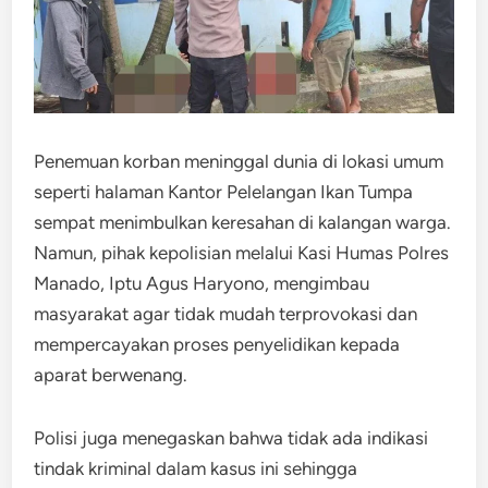
Penemuan korban meninggal dunia di lokasi umum
seperti halaman Kantor Pelelangan Ikan Tumpa
sempat menimbulkan keresahan di kalangan warga.
Namun, pihak kepolisian melalui Kasi Humas Polres
Manado, Iptu Agus Haryono, mengimbau
masyarakat agar tidak mudah terprovokasi dan
mempercayakan proses penyelidikan kepada
aparat berwenang.
Polisi juga menegaskan bahwa tidak ada indikasi
tindak kriminal dalam kasus ini sehingga