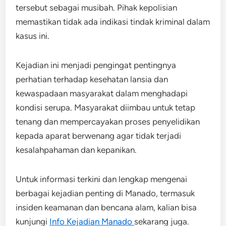
tersebut sebagai musibah. Pihak kepolisian
memastikan tidak ada indikasi tindak kriminal dalam
kasus ini.
Kejadian ini menjadi pengingat pentingnya
perhatian terhadap kesehatan lansia dan
kewaspadaan masyarakat dalam menghadapi
kondisi serupa. Masyarakat diimbau untuk tetap
tenang dan mempercayakan proses penyelidikan
kepada aparat berwenang agar tidak terjadi
kesalahpahaman dan kepanikan.
Untuk informasi terkini dan lengkap mengenai
berbagai kejadian penting di Manado, termasuk
insiden keamanan dan bencana alam, kalian bisa
kunjungi
Info Kejadian Manado
sekarang juga.