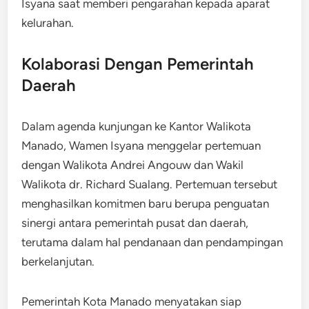
Isyana saat memberi pengarahan kepada aparat
kelurahan.
Kolaborasi Dengan Pemerintah
Daerah
Dalam agenda kunjungan ke Kantor Walikota
Manado, Wamen Isyana menggelar pertemuan
dengan Walikota Andrei Angouw dan Wakil
Walikota dr. Richard Sualang. Pertemuan tersebut
menghasilkan komitmen baru berupa penguatan
sinergi antara pemerintah pusat dan daerah,
terutama dalam hal pendanaan dan pendampingan
berkelanjutan.
Pemerintah Kota Manado menyatakan siap