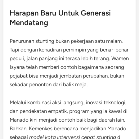
Harapan Baru Untuk Generasi
Mendatang
Penurunan stunting bukan pekerjaan satu malam.
Tapi dengan kehadiran pemimpin yang benar-benar
peduli, jalan panjang ini terasa lebih terang. Wamen
Isyana telah memberi contoh bagaimana seorang
pejabat bisa menjadi jembatan perubahan, bukan
sekadar penonton dari balik meja.
Melalui kombinasi aksi langsung, inovasi teknologi,
dan pendekatan empatik, program yang ia kawal di
Manado kini menjadi contoh baik bagi daerah lain.
Bahkan, Kemenkes berencana menjadikan Manado
sebagai
model kota intervensi cepat stunting
di