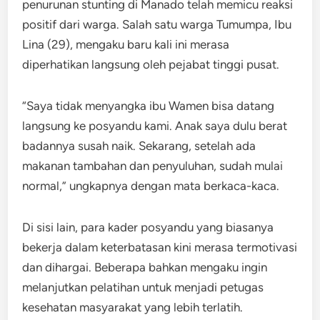
penurunan stunting di Manado telah memicu reaksi
positif dari warga. Salah satu warga Tumumpa, Ibu
Lina (29), mengaku baru kali ini merasa
diperhatikan langsung oleh pejabat tinggi pusat.
“Saya tidak menyangka ibu Wamen bisa datang
langsung ke posyandu kami. Anak saya dulu berat
badannya susah naik. Sekarang, setelah ada
makanan tambahan dan penyuluhan, sudah mulai
normal,” ungkapnya dengan mata berkaca-kaca.
Di sisi lain, para kader posyandu yang biasanya
bekerja dalam keterbatasan kini merasa termotivasi
dan dihargai. Beberapa bahkan mengaku ingin
melanjutkan pelatihan untuk menjadi petugas
kesehatan masyarakat yang lebih terlatih.