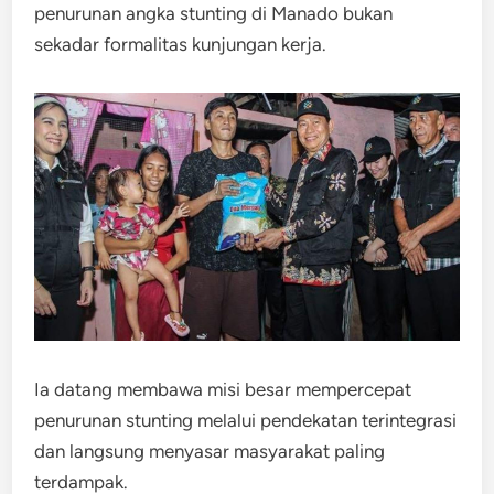
penurunan angka stunting di Manado bukan
sekadar formalitas kunjungan kerja.
Ia datang membawa misi besar mempercepat
penurunan stunting melalui pendekatan terintegrasi
dan langsung menyasar masyarakat paling
terdampak.