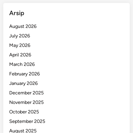
Arsip
August 2026
July 2026
May 2026
April 2026
March 2026
February 2026
January 2026
December 2025
November 2025
October 2025
September 2025
August 2025