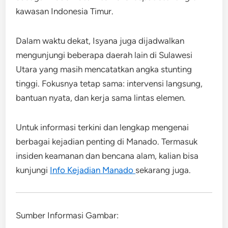
kawasan Indonesia Timur.
Dalam waktu dekat, Isyana juga dijadwalkan
mengunjungi beberapa daerah lain di Sulawesi
Utara yang masih mencatatkan angka stunting
tinggi. Fokusnya tetap sama: intervensi langsung,
bantuan nyata, dan kerja sama lintas elemen.
Untuk informasi terkini dan lengkap mengenai
berbagai kejadian penting di Manado. Termasuk
insiden keamanan dan bencana alam, kalian bisa
kunjungi
Info Kejadian Manado
sekarang juga.
Sumber Informasi Gambar: