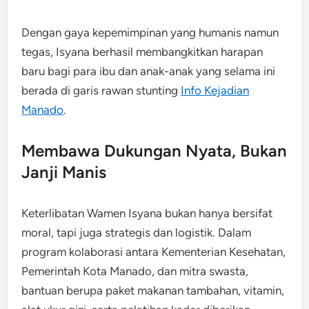
Dengan gaya kepemimpinan yang humanis namun
tegas, Isyana berhasil membangkitkan harapan
baru bagi para ibu dan anak-anak yang selama ini
berada di garis rawan stunting
Info Kejadian
Manado
.
Membawa Dukungan Nyata, Bukan
Janji Manis
Keterlibatan Wamen Isyana bukan hanya bersifat
moral, tapi juga strategis dan logistik. Dalam
program kolaborasi antara Kementerian Kesehatan,
Pemerintah Kota Manado, dan mitra swasta,
bantuan berupa paket makanan tambahan, vitamin,