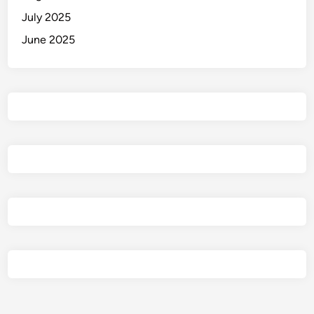
July 2025
June 2025