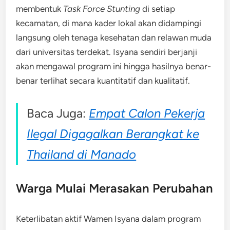
membentuk
Task Force Stunting
di setiap
kecamatan, di mana kader lokal akan didampingi
langsung oleh tenaga kesehatan dan relawan muda
dari universitas terdekat. Isyana sendiri berjanji
akan mengawal program ini hingga hasilnya benar-
benar terlihat secara kuantitatif dan kualitatif.
Baca Juga:
Empat Calon Pekerja
Ilegal Digagalkan Berangkat ke
Thailand di Manado
Warga Mulai Merasakan Perubahan
Keterlibatan aktif Wamen Isyana dalam program