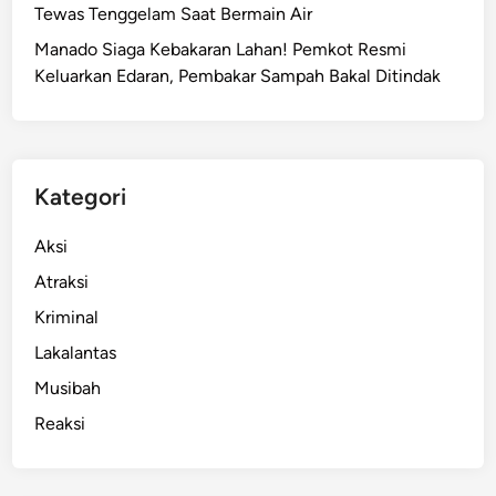
Tewas Tenggelam Saat Bermain Air
Manado Siaga Kebakaran Lahan! Pemkot Resmi
Keluarkan Edaran, Pembakar Sampah Bakal Ditindak
Kategori
Aksi
Atraksi
Kriminal
Lakalantas
Musibah
Reaksi