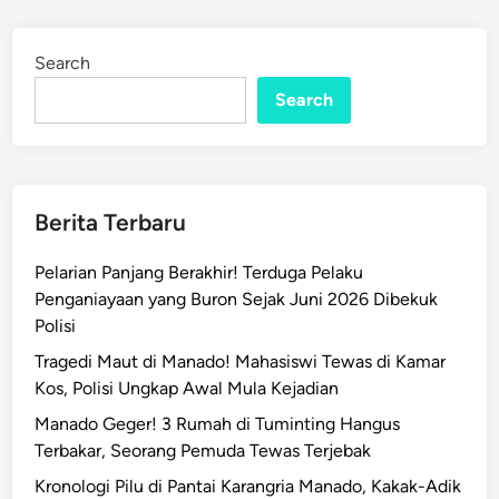
Search
Search
Berita Terbaru
Pelarian Panjang Berakhir! Terduga Pelaku
Penganiayaan yang Buron Sejak Juni 2026 Dibekuk
Polisi
Tragedi Maut di Manado! Mahasiswi Tewas di Kamar
Kos, Polisi Ungkap Awal Mula Kejadian
Manado Geger! 3 Rumah di Tuminting Hangus
Terbakar, Seorang Pemuda Tewas Terjebak
Kronologi Pilu di Pantai Karangria Manado, Kakak-Adik