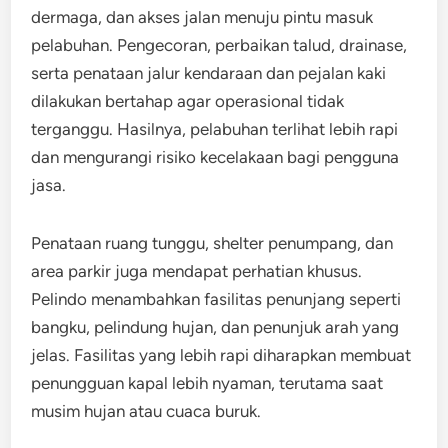
dermaga, dan akses jalan menuju pintu masuk
pelabuhan. Pengecoran, perbaikan talud, drainase,
serta penataan jalur kendaraan dan pejalan kaki
dilakukan bertahap agar operasional tidak
terganggu. Hasilnya, pelabuhan terlihat lebih rapi
dan mengurangi risiko kecelakaan bagi pengguna
jasa.
Penataan ruang tunggu, shelter penumpang, dan
area parkir juga mendapat perhatian khusus.
Pelindo menambahkan fasilitas penunjang seperti
bangku, pelindung hujan, dan penunjuk arah yang
jelas. Fasilitas yang lebih rapi diharapkan membuat
penungguan kapal lebih nyaman, terutama saat
musim hujan atau cuaca buruk.