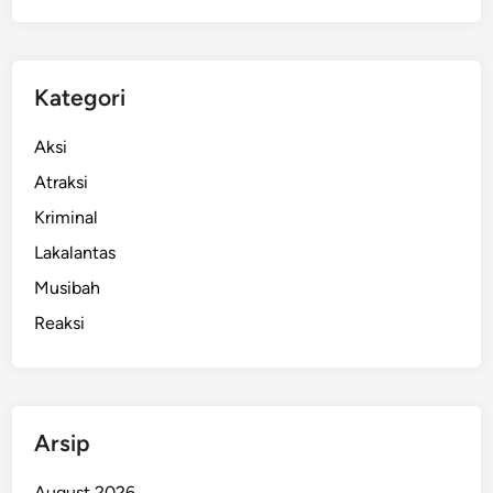
Kategori
Aksi
Atraksi
Kriminal
Lakalantas
Musibah
Reaksi
Arsip
August 2026