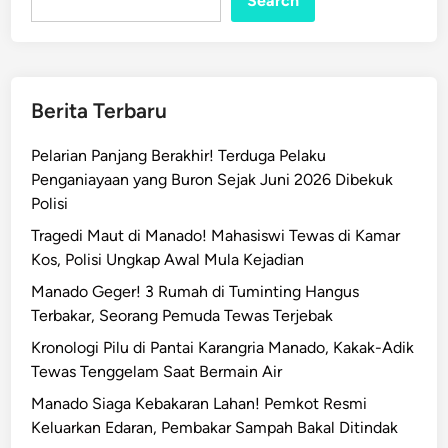
Search
Berita Terbaru
Pelarian Panjang Berakhir! Terduga Pelaku
Penganiayaan yang Buron Sejak Juni 2026 Dibekuk
Polisi
Tragedi Maut di Manado! Mahasiswi Tewas di Kamar
Kos, Polisi Ungkap Awal Mula Kejadian
Manado Geger! 3 Rumah di Tuminting Hangus
Terbakar, Seorang Pemuda Tewas Terjebak
Kronologi Pilu di Pantai Karangria Manado, Kakak-Adik
Tewas Tenggelam Saat Bermain Air
Manado Siaga Kebakaran Lahan! Pemkot Resmi
Keluarkan Edaran, Pembakar Sampah Bakal Ditindak