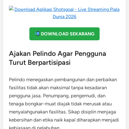
DOWNLOAD SEKARANG
Ajakan Pelindo Agar Pengguna
Turut Berpartisipasi
Pelindo menegaskan pembangunan dan perbaikan
fasilitas tidak akan maksimal tanpa kesadaran
pengguna jasa. Penumpang, pengemudi, dan
tenaga bongkar-muat diajak tidak merusak atau
menyalahgunakan fasilitas. Sikap disiplin menjaga
kebersihan dan etika naik kapal diharapkan menjadi
kebiasaan di pelabuhan.