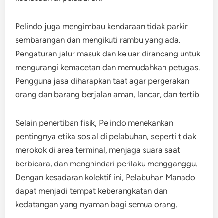
Pelindo juga mengimbau kendaraan tidak parkir
sembarangan dan mengikuti rambu yang ada.
Pengaturan jalur masuk dan keluar dirancang untuk
mengurangi kemacetan dan memudahkan petugas.
Pengguna jasa diharapkan taat agar pergerakan
orang dan barang berjalan aman, lancar, dan tertib.
Selain penertiban fisik, Pelindo menekankan
pentingnya etika sosial di pelabuhan, seperti tidak
merokok di area terminal, menjaga suara saat
berbicara, dan menghindari perilaku mengganggu.
Dengan kesadaran kolektif ini, Pelabuhan Manado
dapat menjadi tempat keberangkatan dan
kedatangan yang nyaman bagi semua orang.