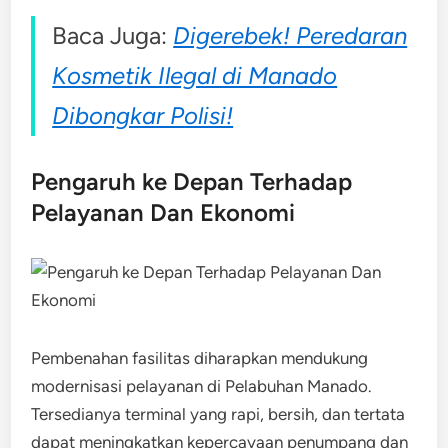
Baca Juga:
Digerebek! Peredaran
Kosmetik Ilegal di Manado
Dibongkar Polisi!
Pengaruh ke Depan Terhadap
Pelayanan Dan Ekonomi
Pembenahan fasilitas diharapkan mendukung
modernisasi pelayanan di Pelabuhan Manado.
Tersedianya terminal yang rapi, bersih, dan tertata
dapat meningkatkan kepercayaan penumpang dan