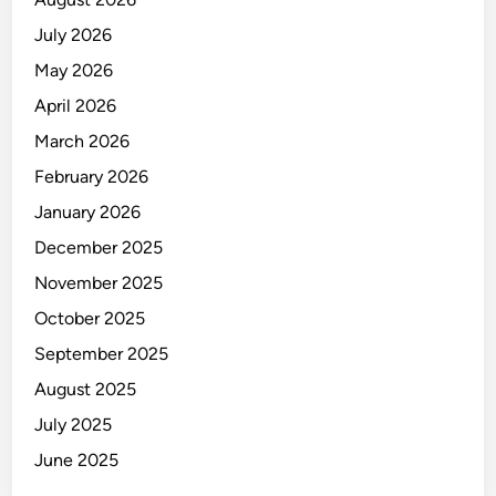
July 2026
May 2026
April 2026
March 2026
February 2026
January 2026
December 2025
November 2025
October 2025
September 2025
August 2025
July 2025
June 2025