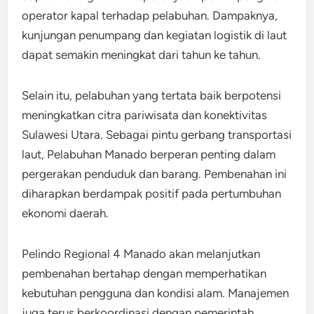
operator kapal terhadap pelabuhan. Dampaknya,
kunjungan penumpang dan kegiatan logistik di laut
dapat semakin meningkat dari tahun ke tahun.
Selain itu, pelabuhan yang tertata baik berpotensi
meningkatkan citra pariwisata dan konektivitas
Sulawesi Utara. Sebagai pintu gerbang transportasi
laut, Pelabuhan Manado berperan penting dalam
pergerakan penduduk dan barang. Pembenahan ini
diharapkan berdampak positif pada pertumbuhan
ekonomi daerah.
Pelindo Regional 4 Manado akan melanjutkan
pembenahan bertahap dengan memperhatikan
kebutuhan pengguna dan kondisi alam. Manajemen
juga terus berkoordinasi dengan pemerintah