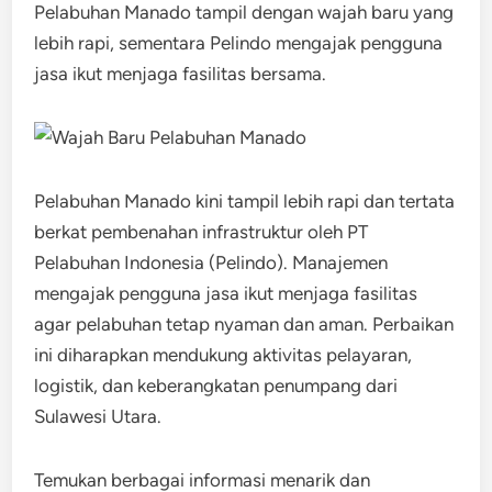
Pelabuhan Manado tampil dengan wajah baru yang
lebih rapi, sementara Pelindo mengajak pengguna
jasa ikut menjaga fasilitas bersama.
Pelabuhan Manado kini tampil lebih rapi dan tertata
berkat pembenahan infrastruktur oleh PT
Pelabuhan Indonesia (Pelindo). Manajemen
mengajak pengguna jasa ikut menjaga fasilitas
agar pelabuhan tetap nyaman dan aman. Perbaikan
ini diharapkan mendukung aktivitas pelayaran,
logistik, dan keberangkatan penumpang dari
Sulawesi Utara.
Temukan berbagai informasi menarik dan