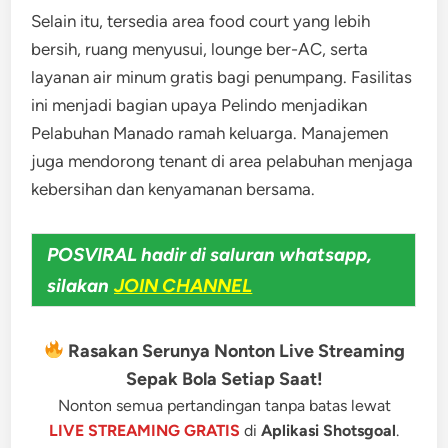
Selain itu, tersedia area food court yang lebih
bersih, ruang menyusui, lounge ber-AC, serta
layanan air minum gratis bagi penumpang. Fasilitas
ini menjadi bagian upaya Pelindo menjadikan
Pelabuhan Manado ramah keluarga. Manajemen
juga mendorong tenant di area pelabuhan menjaga
kebersihan dan kenyamanan bersama.
POSVIRAL hadir di saluran whatsapp,
silakan
JOIN CHANNEL
Rasakan Serunya Nonton Live Streaming
Sepak Bola Setiap Saat!
Nonton semua pertandingan tanpa batas lewat
LIVE STREAMING GRATIS
di
Aplikasi Shotsgoal
.