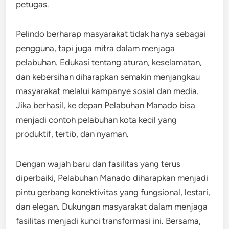
petugas.
Pelindo berharap masyarakat tidak hanya sebagai
pengguna, tapi juga mitra dalam menjaga
pelabuhan. Edukasi tentang aturan, keselamatan,
dan kebersihan diharapkan semakin menjangkau
masyarakat melalui kampanye sosial dan media.
Jika berhasil, ke depan Pelabuhan Manado bisa
menjadi contoh pelabuhan kota kecil yang
produktif, tertib, dan nyaman.
Dengan wajah baru dan fasilitas yang terus
diperbaiki, Pelabuhan Manado diharapkan menjadi
pintu gerbang konektivitas yang fungsional, lestari,
dan elegan. Dukungan masyarakat dalam menjaga
fasilitas menjadi kunci transformasi ini. Bersama,