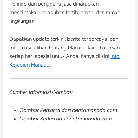
Pelindo dan pengguna jasa diharapkan
menciptakan pelabuhan tertib, aman, dan ramah
lingkungan.
Dapatkan update terkini, berita terpercaya, dan
informasi pilihan tentang Manado kami hadirkan
setiap hari spesial untuk Anda, hanya di sini
Info
Kejadian Manado
.
Sumber Informasi Gambar:
Gambar Pertama dari beritamanado.com
Gambar Kedua dari beritamanado.com