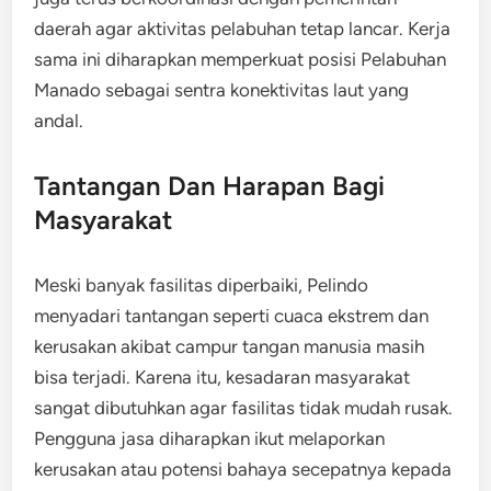
daerah agar aktivitas pelabuhan tetap lancar. Kerja
sama ini diharapkan memperkuat posisi Pelabuhan
Manado sebagai sentra konektivitas laut yang
andal.
Tantangan Dan Harapan Bagi
Masyarakat
Meski banyak fasilitas diperbaiki, Pelindo
menyadari tantangan seperti cuaca ekstrem dan
kerusakan akibat campur tangan manusia masih
bisa terjadi. Karena itu, kesadaran masyarakat
sangat dibutuhkan agar fasilitas tidak mudah rusak.
Pengguna jasa diharapkan ikut melaporkan
kerusakan atau potensi bahaya secepatnya kepada