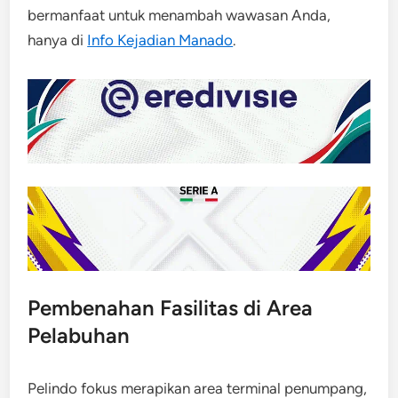
bermanfaat untuk menambah wawasan Anda,
hanya di
Info Kejadian Manado
.
Pembenahan Fasilitas di Area
Pelabuhan
Pelindo fokus merapikan area terminal penumpang,