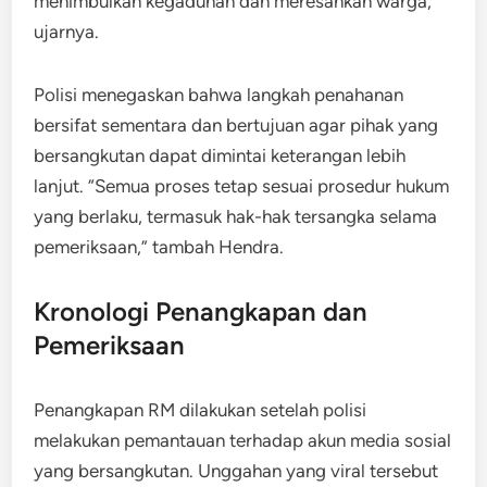
menimbulkan kegaduhan dan meresahkan warga,”
ujarnya.
Polisi menegaskan bahwa langkah penahanan
bersifat sementara dan bertujuan agar pihak yang
bersangkutan dapat dimintai keterangan lebih
lanjut. “Semua proses tetap sesuai prosedur hukum
yang berlaku, termasuk hak-hak tersangka selama
pemeriksaan,” tambah Hendra.
Kronologi Penangkapan dan
Pemeriksaan
Penangkapan RM dilakukan setelah polisi
melakukan pemantauan terhadap akun media sosial
yang bersangkutan. Unggahan yang viral tersebut