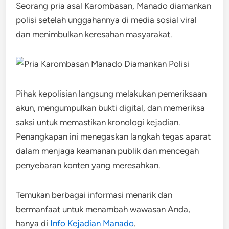
Seorang pria asal Karombasan, Manado diamankan
polisi setelah unggahannya di media sosial viral
dan menimbulkan keresahan masyarakat.
Pihak kepolisian langsung melakukan pemeriksaan
akun, mengumpulkan bukti digital, dan memeriksa
saksi untuk memastikan kronologi kejadian.
Penangkapan ini menegaskan langkah tegas aparat
dalam menjaga keamanan publik dan mencegah
penyebaran konten yang meresahkan.
Temukan berbagai informasi menarik dan
bermanfaat untuk menambah wawasan Anda,
hanya di
Info Kejadian Manado
.