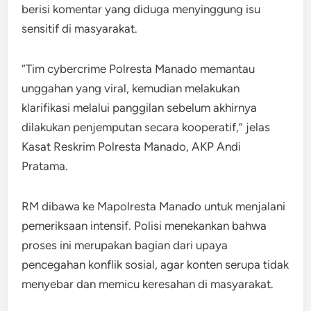
berisi komentar yang diduga menyinggung isu
sensitif di masyarakat.
“Tim cybercrime Polresta Manado memantau
unggahan yang viral, kemudian melakukan
klarifikasi melalui panggilan sebelum akhirnya
dilakukan penjemputan secara kooperatif,” jelas
Kasat Reskrim Polresta Manado, AKP Andi
Pratama.
RM dibawa ke Mapolresta Manado untuk menjalani
pemeriksaan intensif. Polisi menekankan bahwa
proses ini merupakan bagian dari upaya
pencegahan konflik sosial, agar konten serupa tidak
menyebar dan memicu keresahan di masyarakat.