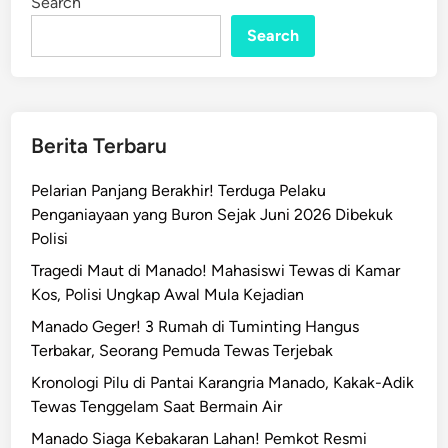
Search
Search
Berita Terbaru
Pelarian Panjang Berakhir! Terduga Pelaku
Penganiayaan yang Buron Sejak Juni 2026 Dibekuk
Polisi
Tragedi Maut di Manado! Mahasiswi Tewas di Kamar
Kos, Polisi Ungkap Awal Mula Kejadian
Manado Geger! 3 Rumah di Tuminting Hangus
Terbakar, Seorang Pemuda Tewas Terjebak
Kronologi Pilu di Pantai Karangria Manado, Kakak-Adik
Tewas Tenggelam Saat Bermain Air
Manado Siaga Kebakaran Lahan! Pemkot Resmi