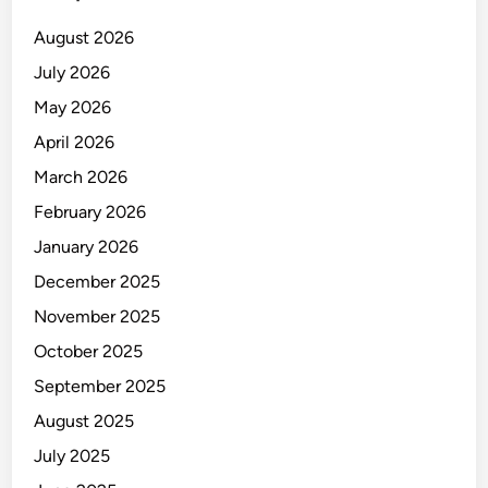
August 2026
July 2026
May 2026
April 2026
March 2026
February 2026
January 2026
December 2025
November 2025
October 2025
September 2025
August 2025
July 2025