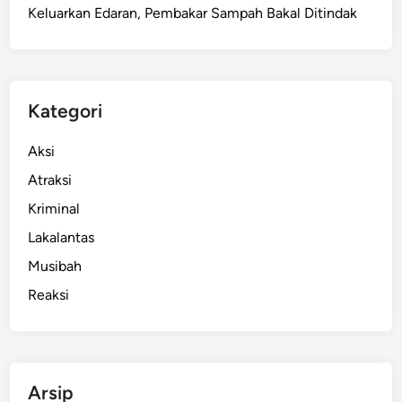
Keluarkan Edaran, Pembakar Sampah Bakal Ditindak
Kategori
Aksi
Atraksi
Kriminal
Lakalantas
Musibah
Reaksi
Arsip