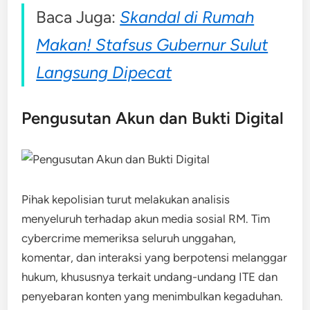
Baca Juga:
Skandal di Rumah
Makan! Stafsus Gubernur Sulut
Langsung Dipecat
Pengusutan Akun dan Bukti Digital
Pihak kepolisian turut melakukan analisis
menyeluruh terhadap akun media sosial RM. Tim
cybercrime memeriksa seluruh unggahan,
komentar, dan interaksi yang berpotensi melanggar
hukum, khususnya terkait undang-undang ITE dan
penyebaran konten yang menimbulkan kegaduhan.