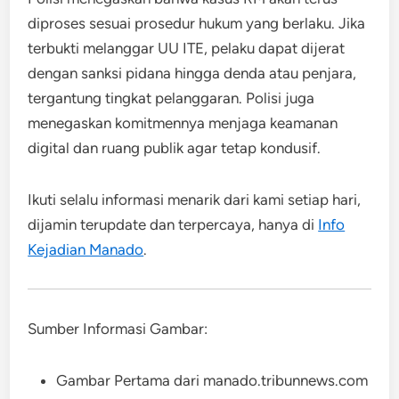
diproses sesuai prosedur hukum yang berlaku. Jika
terbukti melanggar UU ITE, pelaku dapat dijerat
dengan sanksi pidana hingga denda atau penjara,
tergantung tingkat pelanggaran. Polisi juga
menegaskan komitmennya menjaga keamanan
digital dan ruang publik agar tetap kondusif.
Ikuti selalu informasi menarik dari kami setiap hari,
dijamin terupdate dan terpercaya, hanya di
Info
Kejadian Manado
.
Sumber Informasi Gambar:
Gambar Pertama dari manado.tribunnews.com