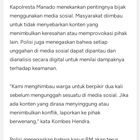
Kapolresta Manado menekankan pentingnya bijak
menggunakan media sosial. Masyarakat diimbau
untuk tidak menyebarkan konten yang
menimbulkan keresahan atau memprovokasi pihak
lain. Polisi juga menegaskan bahwa setiap
unggahan di media sosial dapat dipantau dan
dianalisis secara digital untuk menilai dampaknya
terhadap keamanan.
“Kami menghimbau warga untuk berpikir dua kali
sebelum mengunggah sesuatu di media sosial. Jika
ada konten yang dirasa menyinggung atau
menimbulkan konflik, laporkan ke pihak
berwenang,” kata Kombes Hendra.
Polisi menegaskan bahwa kasus RM akan terus