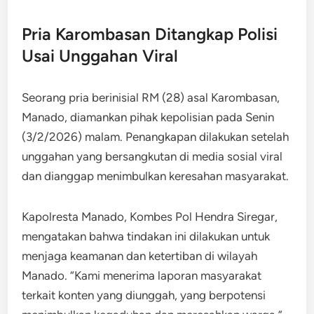
Pria Karombasan Ditangkap Polisi
Usai Unggahan Viral
Seorang pria berinisial RM (28) asal Karombasan,
Manado, diamankan pihak kepolisian pada Senin
(3/2/2026) malam. Penangkapan dilakukan setelah
unggahan yang bersangkutan di media sosial viral
dan dianggap menimbulkan keresahan masyarakat.
Kapolresta Manado, Kombes Pol Hendra Siregar,
mengatakan bahwa tindakan ini dilakukan untuk
menjaga keamanan dan ketertiban di wilayah
Manado. “Kami menerima laporan masyarakat
terkait konten yang diunggah, yang berpotensi