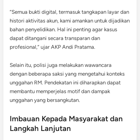
“Semua bukti digital, termasuk tangkapan layar dan
histori aktivitas akun, kami amankan untuk dijadikan
bahan penyelidikan. Hal ini penting agar kasus
dapat ditangani secara transparan dan
profesional,” ujar AKP Andi Pratama.
Selain itu, polisi juga melakukan wawancara
dengan beberapa saksi yang mengetahui konteks
unggahan RM. Pendekatan ini diharapkan dapat
membantu memperjelas motif dan dampak
unggahan yang bersangkutan.
Imbauan Kepada Masyarakat dan
Langkah Lanjutan