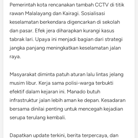
Pemerintah kota rencanakan tambah CCTV di titik
rawan Malalayang dan Kairagi. Sosialisasi
keselamatan berkendara digencarkan di sekolah
dan pasar. Efek jera diharapkan kurangi kasus
tabrak lari. Upaya ini menjadi bagian dari strategi
jangka panjang meningkatkan keselamatan jalan
raya.
Masyarakat diminta patuh aturan lalu lintas jelang
musim libur. Kerja sama polisi-warga terbukti
efektif dalam kejaran ini. Manado butuh
infrastruktur jalan lebih aman ke depan. Kesadaran
bersama dinilai penting untuk mencegah kejadian
serupa terulang kembali.
Dapatkan update terkini, berita terpercaya, dan