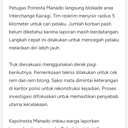
Petugas Polresta Manado langsung blokade area
Interchange Kairagi. Tim reskrim menyisir radius 5
kilometer untuk cari pelaku. Jumlah korban pasti
belum diketahui karena laporan masih berdatangan.
Langkah cepat ini dilakukan untuk mencegah pelaku
melarikan diri lebih jauh.
Truk dievakuasi menggunakan derek pagi
berikutnya. Pemeriksaan teknis dilakukan untuk cek
rem dan rem blong. Saksi mata dimintai keterangan
di kantor polisi untuk rekonstruksi kejadian. Proses
investigasi difokuskan untuk memastikan penyebab
utama kecelakaan.
Kapolresta Manado imbau warga laporkan