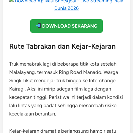
DOWNLOAD SEKARANG
Rute Tabrakan dan Kejar-Kejaran
Truk menabrak lagi di beberapa titik kota setelah
Malalayang, termasuk Ring Road Manado. Warga
Singkil ikut mengejar truk hingga ke Interchange
Kairagi. Aksi ini mirip adegan film laga dengan
kecepatan tinggi. Peristiwa ini terjadi dalam kondisi
lalu lintas yang padat sehingga menambah risiko
kecelakaan beruntun.
Kejar-kejaran dramatis berlangsung hampir satu