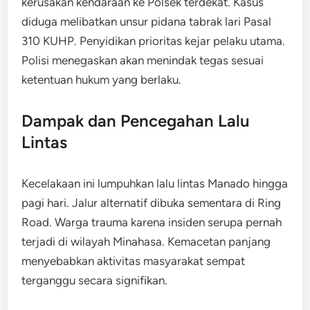
kerusakan kendaraan ke Polsek terdekat. Kasus
diduga melibatkan unsur pidana tabrak lari Pasal
310 KUHP. Penyidikan prioritas kejar pelaku utama.
Polisi menegaskan akan menindak tegas sesuai
ketentuan hukum yang berlaku.
Dampak dan Pencegahan Lalu
Lintas
Kecelakaan ini lumpuhkan lalu lintas Manado hingga
pagi hari. Jalur alternatif dibuka sementara di Ring
Road. Warga trauma karena insiden serupa pernah
terjadi di wilayah Minahasa. Kemacetan panjang
menyebabkan aktivitas masyarakat sempat
terganggu secara signifikan.