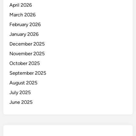
April 2026
March 2026
February 2026
January 2026
December 2025
November 2025
October 2025
September 2025
August 2025
July 2025
June 2025