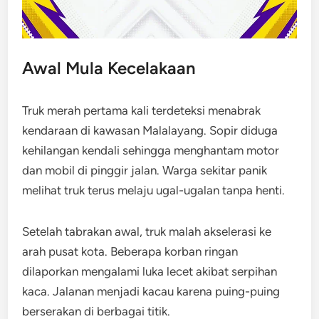
Awal Mula Kecelakaan
Truk merah pertama kali terdeteksi menabrak
kendaraan di kawasan Malalayang. Sopir diduga
kehilangan kendali sehingga menghantam motor
dan mobil di pinggir jalan. Warga sekitar panik
melihat truk terus melaju ugal-ugalan tanpa henti.
Setelah tabrakan awal, truk malah akselerasi ke
arah pusat kota. Beberapa korban ringan
dilaporkan mengalami luka lecet akibat serpihan
kaca. Jalanan menjadi kacau karena puing-puing
berserakan di berbagai titik.