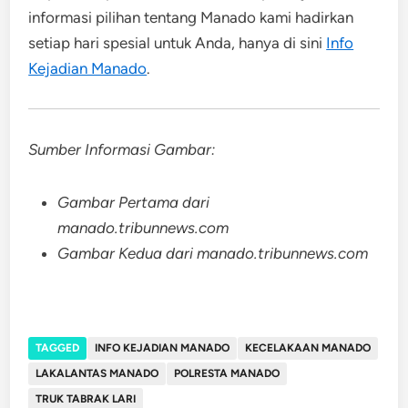
informasi pilihan tentang Manado kami hadirkan
setiap hari spesial untuk Anda, hanya di sini
Info
Kejadian Manado
.
Sumber Informasi Gambar:
Gambar Pertama dari
manado.tribunnews.com
Gambar Kedua dari manado.tribunnews.com
TAGGED
INFO KEJADIAN MANADO
KECELAKAAN MANADO
LAKALANTAS MANADO
POLRESTA MANADO
TRUK TABRAK LARI