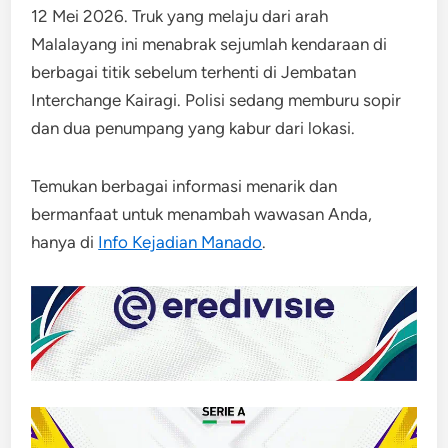
12 Mei 2026. Truk yang melaju dari arah
Malalayang ini menabrak sejumlah kendaraan di
berbagai titik sebelum terhenti di Jembatan
Interchange Kairagi. Polisi sedang memburu sopir
dan dua penumpang yang kabur dari lokasi.
Temukan berbagai informasi menarik dan
bermanfaat untuk menambah wawasan Anda,
hanya di
Info Kejadian Manado
.