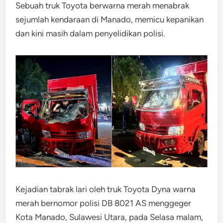
Sebuah truk Toyota berwarna merah menabrak
sejumlah kendaraan di Manado, memicu kepanikan
dan kini masih dalam penyelidikan polisi.
Kejadian tabrak lari oleh truk Toyota Dyna warna
merah bernomor polisi DB 8021 AS menggeger
Kota Manado, Sulawesi Utara, pada Selasa malam,