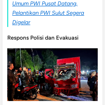
Umum PWI Pusat Datang,
Pelantikan PWI Sulut Segera
Digelar
Respons Polisi dan Evakuasi