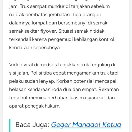
jam. Truk sempat mundur di tanjakan sebelum
nabrak pembatas jembatan. Tiga orang di
dalamnya lompat dan bersembunyi di semak-
semak sekitar flyover. Situasi semakin tidak
terkendali karena pengemudi kehilangan kontrol
kendaraan sepenuhnya.
Video viral di medsos tunjukkan truk terguling di
sisi jalan. Polisi tiba cepat mengamankan truk tapi
pelaku sudah lenyap. Korban potensial mencapai
belasan kendaraan roda dua dan empat. Rekaman
tersebut memicu perhatian luas masyarakat dan
aparat penegak hukum.
Baca Juga:
Geger Manado! Ketua