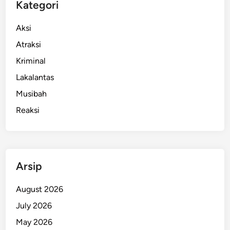
Kategori
Aksi
Atraksi
Kriminal
Lakalantas
Musibah
Reaksi
Arsip
August 2026
July 2026
May 2026