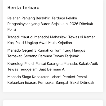
Berita Terbaru
Pelarian Panjang Berakhir! Terduga Pelaku
Penganiayaan yang Buron Sejak Juni 2026 Dibekuk
Polisi
Tragedi Maut di Manado! Mahasiswi Tewas di Kamar
Kos, Polisi Ungkap Awal Mula Kejadian
Manado Geger! 3 Rumah di Tuminting Hangus
Terbakar, Seorang Pemuda Tewas Terjebak
Kronologi Pilu di Pantai Karangria Manado, Kakak-Adik
Tewas Tenggelam Saat Bermain Air
Manado Siaga Kebakaran Lahan! Pemkot Resmi
Keluarkan Edaran, Pembakar Sampah Bakal Ditindak