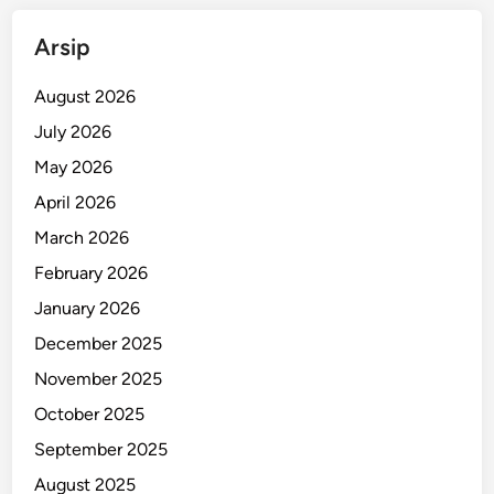
Arsip
August 2026
July 2026
May 2026
April 2026
March 2026
February 2026
January 2026
December 2025
November 2025
October 2025
September 2025
August 2025