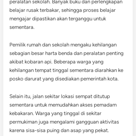
peralatan sekolah. Banyak buku dan perlengkapan
belajar rusak terbakar, sehingga proses belajar
mengajar dipastikan akan terganggu untuk
sementara.
Pemilik rumah dan sekolah mengaku kehilangan
sebagian besar harta benda dan peralatan penting
akibat kobaran api. Beberapa warga yang
kehilangan tempat tinggal sementara diarahkan ke
posko darurat yang disediakan pemerintah kota.
Selain itu, jalan sekitar lokasi sempat ditutup
sementara untuk memudahkan akses pemadam
kebakaran. Warga yang tinggal di sekitar
permukiman juga mengalami gangguan aktivitas
karena sisa-sisa puing dan asap yang pekat.