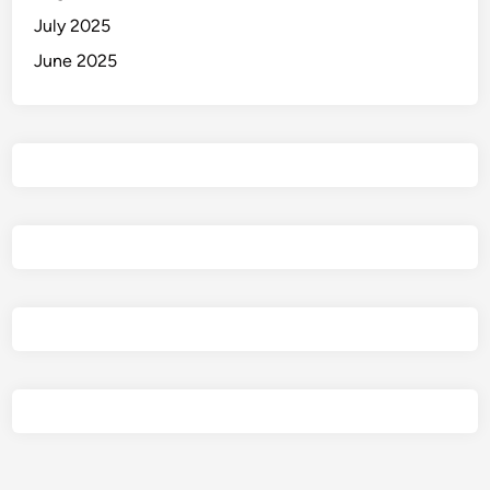
July 2025
June 2025