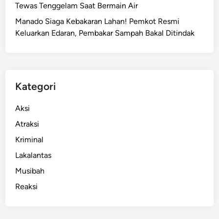
Tewas Tenggelam Saat Bermain Air
Manado Siaga Kebakaran Lahan! Pemkot Resmi
Keluarkan Edaran, Pembakar Sampah Bakal Ditindak
Kategori
Aksi
Atraksi
Kriminal
Lakalantas
Musibah
Reaksi