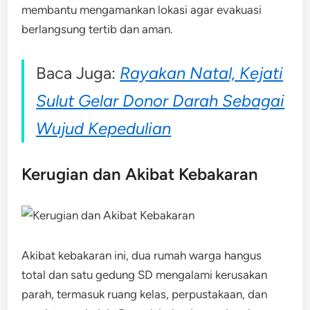
membantu mengamankan lokasi agar evakuasi
berlangsung tertib dan aman.
Baca Juga:
Rayakan Natal, Kejati
Sulut Gelar Donor Darah Sebagai
Wujud Kepedulian
Kerugian dan Akibat Kebakaran
Akibat kebakaran ini, dua rumah warga hangus
total dan satu gedung SD mengalami kerusakan
parah, termasuk ruang kelas, perpustakaan, dan