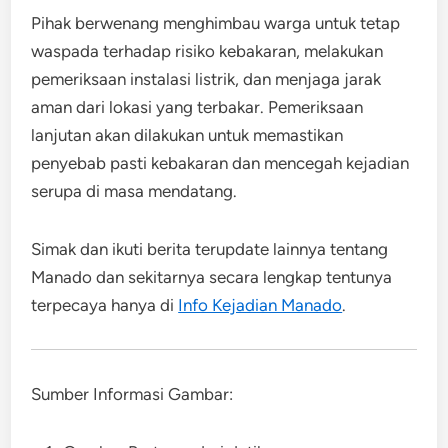
Pihak berwenang menghimbau warga untuk tetap
waspada terhadap risiko kebakaran, melakukan
pemeriksaan instalasi listrik, dan menjaga jarak
aman dari lokasi yang terbakar. Pemeriksaan
lanjutan akan dilakukan untuk memastikan
penyebab pasti kebakaran dan mencegah kejadian
serupa di masa mendatang.
Simak dan ikuti berita terupdate lainnya tentang
Manado dan sekitarnya secara lengkap tentunya
terpecaya hanya di
Info Kejadian Manado
.
Sumber Informasi Gambar: