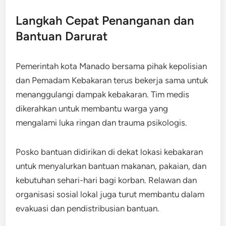
Langkah Cepat Penanganan dan
Bantuan Darurat
Pemerintah kota Manado bersama pihak kepolisian
dan Pemadam Kebakaran terus bekerja sama untuk
menanggulangi dampak kebakaran. Tim medis
dikerahkan untuk membantu warga yang
mengalami luka ringan dan trauma psikologis.
Posko bantuan didirikan di dekat lokasi kebakaran
untuk menyalurkan bantuan makanan, pakaian, dan
kebutuhan sehari-hari bagi korban. Relawan dan
organisasi sosial lokal juga turut membantu dalam
evakuasi dan pendistribusian bantuan.