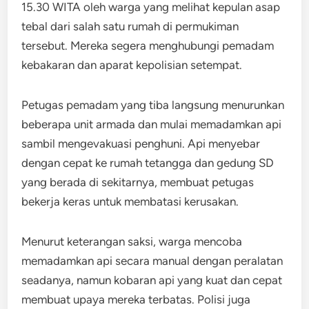
15.30 WITA oleh warga yang melihat kepulan asap
tebal dari salah satu rumah di permukiman
tersebut. Mereka segera menghubungi pemadam
kebakaran dan aparat kepolisian setempat.
Petugas pemadam yang tiba langsung menurunkan
beberapa unit armada dan mulai memadamkan api
sambil mengevakuasi penghuni. Api menyebar
dengan cepat ke rumah tetangga dan gedung SD
yang berada di sekitarnya, membuat petugas
bekerja keras untuk membatasi kerusakan.
Menurut keterangan saksi, warga mencoba
memadamkan api secara manual dengan peralatan
seadanya, namun kobaran api yang kuat dan cepat
membuat upaya mereka terbatas. Polisi juga