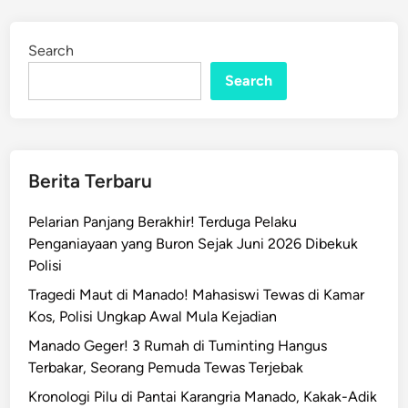
Search
Search
Berita Terbaru
Pelarian Panjang Berakhir! Terduga Pelaku
Penganiayaan yang Buron Sejak Juni 2026 Dibekuk
Polisi
Tragedi Maut di Manado! Mahasiswi Tewas di Kamar
Kos, Polisi Ungkap Awal Mula Kejadian
Manado Geger! 3 Rumah di Tuminting Hangus
Terbakar, Seorang Pemuda Tewas Terjebak
Kronologi Pilu di Pantai Karangria Manado, Kakak-Adik