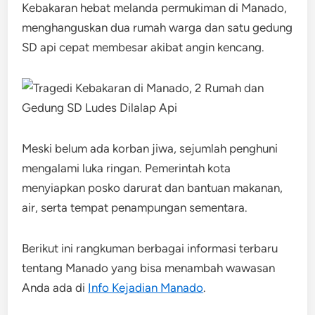
Kebakaran hebat melanda permukiman di Manado,
menghanguskan dua rumah warga dan satu gedung
SD api cepat membesar akibat angin kencang.
Meski belum ada korban jiwa, sejumlah penghuni
mengalami luka ringan. Pemerintah kota
menyiapkan posko darurat dan bantuan makanan,
air, serta tempat penampungan sementara.
Berikut ini rangkuman berbagai informasi terbaru
tentang Manado yang bisa menambah wawasan
Anda ada di
Info Kejadian Manado
.