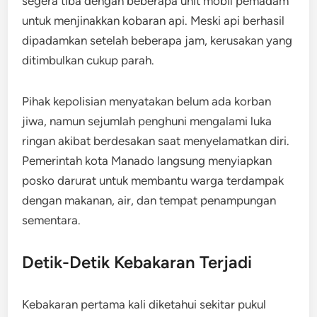
segera tiba dengan beberapa unit mobil pemadam
untuk menjinakkan kobaran api. Meski api berhasil
dipadamkan setelah beberapa jam, kerusakan yang
ditimbulkan cukup parah.
Pihak kepolisian menyatakan belum ada korban
jiwa, namun sejumlah penghuni mengalami luka
ringan akibat berdesakan saat menyelamatkan diri.
Pemerintah kota Manado langsung menyiapkan
posko darurat untuk membantu warga terdampak
dengan makanan, air, dan tempat penampungan
sementara.
Detik-Detik Kebakaran Terjadi
Kebakaran pertama kali diketahui sekitar pukul