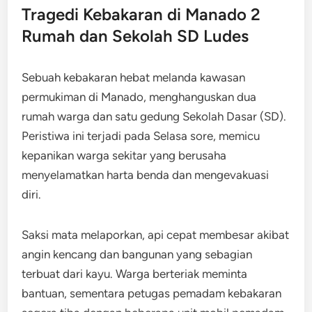
Tragedi Kebakaran di Manado 2
Rumah dan Sekolah SD Ludes
Sebuah kebakaran hebat melanda kawasan
permukiman di Manado, menghanguskan dua
rumah warga dan satu gedung Sekolah Dasar (SD).
Peristiwa ini terjadi pada Selasa sore, memicu
kepanikan warga sekitar yang berusaha
menyelamatkan harta benda dan mengevakuasi
diri.
Saksi mata melaporkan, api cepat membesar akibat
angin kencang dan bangunan yang sebagian
terbuat dari kayu. Warga berteriak meminta
bantuan, sementara petugas pemadam kebakaran