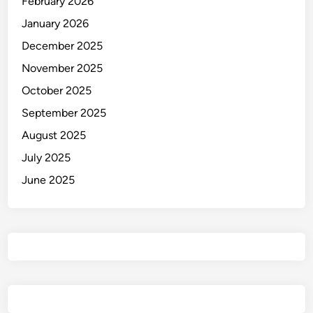
February 2026
January 2026
December 2025
November 2025
October 2025
September 2025
August 2025
July 2025
June 2025