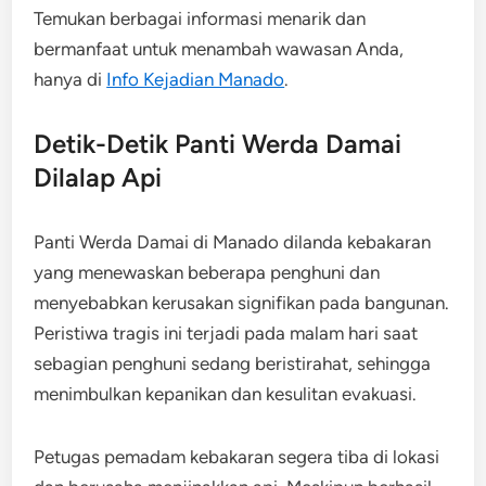
Temukan berbagai informasi menarik dan
bermanfaat untuk menambah wawasan Anda,
hanya di
Info Kejadian Manado
.
Detik-Detik Panti Werda Damai
Dilalap Api
Panti Werda Damai di Manado dilanda kebakaran
yang menewaskan beberapa penghuni dan
menyebabkan kerusakan signifikan pada bangunan.
Peristiwa tragis ini terjadi pada malam hari saat
sebagian penghuni sedang beristirahat, sehingga
menimbulkan kepanikan dan kesulitan evakuasi.
Petugas pemadam kebakaran segera tiba di lokasi