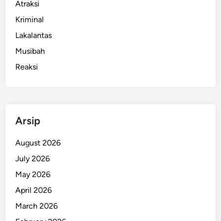
Atraksi
Kriminal
Lakalantas
Musibah
Reaksi
Arsip
August 2026
July 2026
May 2026
April 2026
March 2026