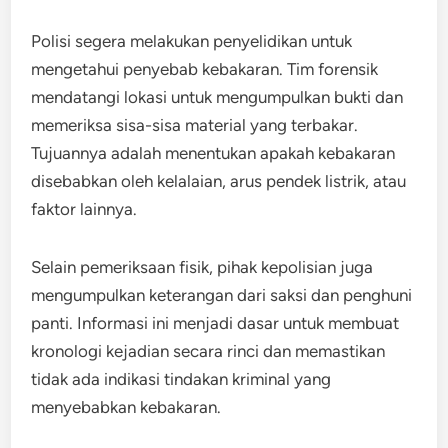
Polisi segera melakukan penyelidikan untuk
mengetahui penyebab kebakaran. Tim forensik
mendatangi lokasi untuk mengumpulkan bukti dan
memeriksa sisa-sisa material yang terbakar.
Tujuannya adalah menentukan apakah kebakaran
disebabkan oleh kelalaian, arus pendek listrik, atau
faktor lainnya.
Selain pemeriksaan fisik, pihak kepolisian juga
mengumpulkan keterangan dari saksi dan penghuni
panti. Informasi ini menjadi dasar untuk membuat
kronologi kejadian secara rinci dan memastikan
tidak ada indikasi tindakan kriminal yang
menyebabkan kebakaran.