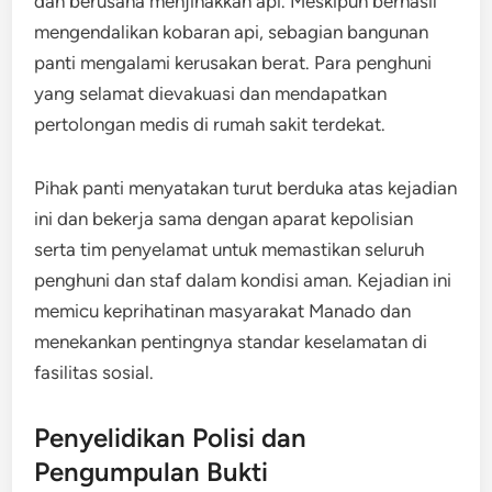
dan berusaha menjinakkan api. Meskipun berhasil
mengendalikan kobaran api, sebagian bangunan
panti mengalami kerusakan berat. Para penghuni
yang selamat dievakuasi dan mendapatkan
pertolongan medis di rumah sakit terdekat.
Pihak panti menyatakan turut berduka atas kejadian
ini dan bekerja sama dengan aparat kepolisian
serta tim penyelamat untuk memastikan seluruh
penghuni dan staf dalam kondisi aman. Kejadian ini
memicu keprihatinan masyarakat Manado dan
menekankan pentingnya standar keselamatan di
fasilitas sosial.
Penyelidikan Polisi dan
Pengumpulan Bukti