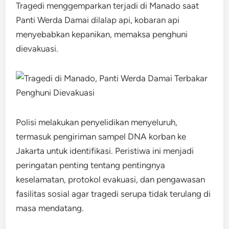
Tragedi menggemparkan terjadi di Manado saat
Panti Werda Damai dilalap api, kobaran api
menyebabkan kepanikan, memaksa penghuni
dievakuasi.
Polisi melakukan penyelidikan menyeluruh,
termasuk pengiriman sampel DNA korban ke
Jakarta untuk identifikasi. Peristiwa ini menjadi
peringatan penting tentang pentingnya
keselamatan, protokol evakuasi, dan pengawasan
fasilitas sosial agar tragedi serupa tidak terulang di
masa mendatang.