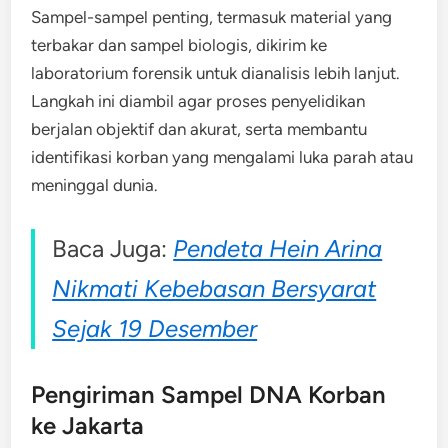
Sampel-sampel penting, termasuk material yang
terbakar dan sampel biologis, dikirim ke
laboratorium forensik untuk dianalisis lebih lanjut.
Langkah ini diambil agar proses penyelidikan
berjalan objektif dan akurat, serta membantu
identifikasi korban yang mengalami luka parah atau
meninggal dunia.
Baca Juga:
Pendeta Hein Arina
Nikmati Kebebasan Bersyarat
Sejak 19 Desember
Pengiriman Sampel DNA Korban
ke Jakarta