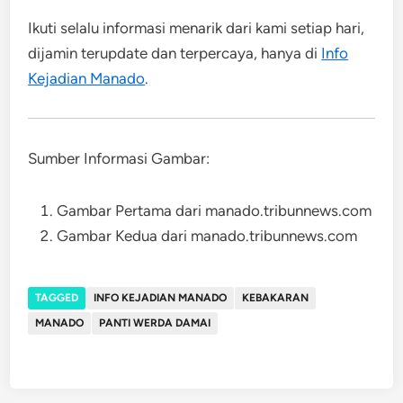
Ikuti selalu informasi menarik dari kami setiap hari,
dijamin terupdate dan terpercaya, hanya di
Info
Kejadian Manado
.
Sumber Informasi Gambar:
Gambar Pertama dari manado.tribunnews.com
Gambar Kedua dari manado.tribunnews.com
TAGGED
INFO KEJADIAN MANADO
KEBAKARAN
MANADO
PANTI WERDA DAMAI