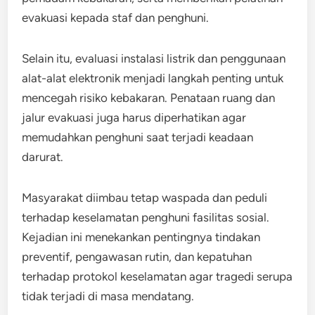
evakuasi kepada staf dan penghuni.
Selain itu, evaluasi instalasi listrik dan penggunaan
alat-alat elektronik menjadi langkah penting untuk
mencegah risiko kebakaran. Penataan ruang dan
jalur evakuasi juga harus diperhatikan agar
memudahkan penghuni saat terjadi keadaan
darurat.
Masyarakat diimbau tetap waspada dan peduli
terhadap keselamatan penghuni fasilitas sosial.
Kejadian ini menekankan pentingnya tindakan
preventif, pengawasan rutin, dan kepatuhan
terhadap protokol keselamatan agar tragedi serupa
tidak terjadi di masa mendatang.