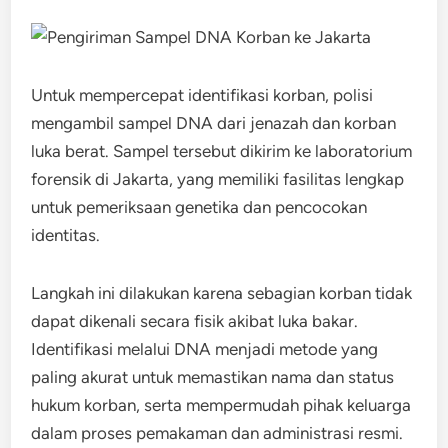
Untuk mempercepat identifikasi korban, polisi
mengambil sampel DNA dari jenazah dan korban
luka berat. Sampel tersebut dikirim ke laboratorium
forensik di Jakarta, yang memiliki fasilitas lengkap
untuk pemeriksaan genetika dan pencocokan
identitas.
Langkah ini dilakukan karena sebagian korban tidak
dapat dikenali secara fisik akibat luka bakar.
Identifikasi melalui DNA menjadi metode yang
paling akurat untuk memastikan nama dan status
hukum korban, serta mempermudah pihak keluarga
dalam proses pemakaman dan administrasi resmi.