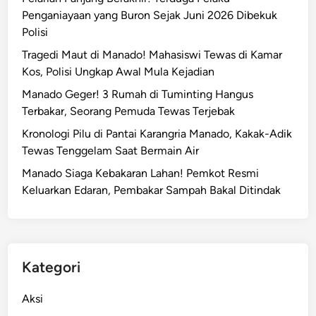
Penganiayaan yang Buron Sejak Juni 2026 Dibekuk
Polisi
Tragedi Maut di Manado! Mahasiswi Tewas di Kamar
Kos, Polisi Ungkap Awal Mula Kejadian
Manado Geger! 3 Rumah di Tuminting Hangus
Terbakar, Seorang Pemuda Tewas Terjebak
Kronologi Pilu di Pantai Karangria Manado, Kakak-Adik
Tewas Tenggelam Saat Bermain Air
Manado Siaga Kebakaran Lahan! Pemkot Resmi
Keluarkan Edaran, Pembakar Sampah Bakal Ditindak
Kategori
Aksi