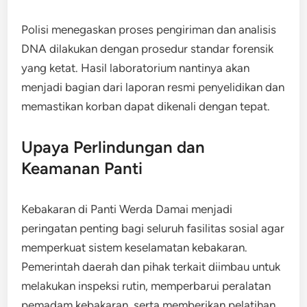
Polisi menegaskan proses pengiriman dan analisis
DNA dilakukan dengan prosedur standar forensik
yang ketat. Hasil laboratorium nantinya akan
menjadi bagian dari laporan resmi penyelidikan dan
memastikan korban dapat dikenali dengan tepat.
Upaya Perlindungan dan
Keamanan Panti
Kebakaran di Panti Werda Damai menjadi
peringatan penting bagi seluruh fasilitas sosial agar
memperkuat sistem keselamatan kebakaran.
Pemerintah daerah dan pihak terkait diimbau untuk
melakukan inspeksi rutin, memperbarui peralatan
pemadam kebakaran, serta memberikan pelatihan