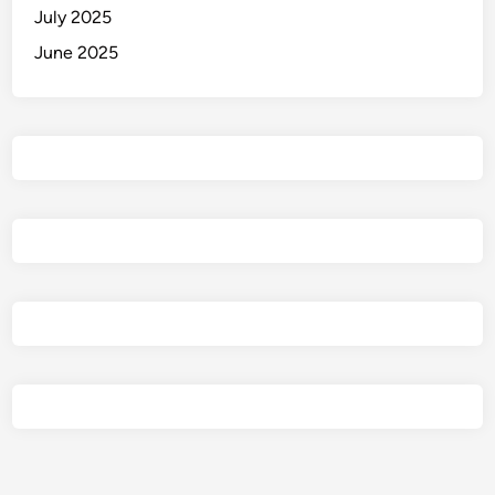
July 2025
June 2025