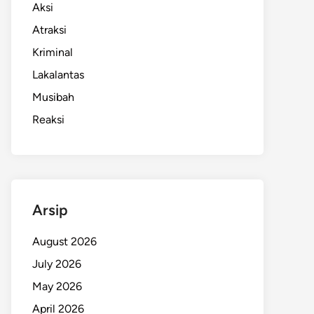
Aksi
Atraksi
Kriminal
Lakalantas
Musibah
Reaksi
Arsip
August 2026
July 2026
May 2026
April 2026