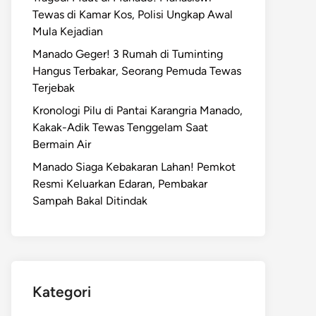
Tewas di Kamar Kos, Polisi Ungkap Awal
Mula Kejadian
Manado Geger! 3 Rumah di Tuminting
Hangus Terbakar, Seorang Pemuda Tewas
Terjebak
Kronologi Pilu di Pantai Karangria Manado,
Kakak-Adik Tewas Tenggelam Saat
Bermain Air
Manado Siaga Kebakaran Lahan! Pemkot
Resmi Keluarkan Edaran, Pembakar
Sampah Bakal Ditindak
Kategori