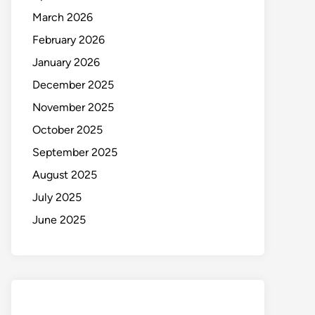
March 2026
February 2026
January 2026
December 2025
November 2025
October 2025
September 2025
August 2025
July 2025
June 2025