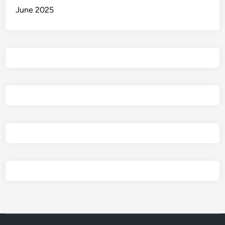
June 2025