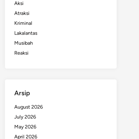
Aksi
Atraksi
Kriminal
Lakalantas
Musibah
Reaksi
Arsip
August 2026
July 2026
May 2026
April 2026