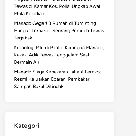
Tewas di Kamar Kos, Polisi Ungkap Awal
Mula Kejadian
Manado Geger! 3 Rumah di Tuminting
Hangus Terbakar, Seorang Pemuda Tewas
Terjebak
Kronologi Pilu di Pantai Karangria Manado,
Kakak-Adik Tewas Tenggelam Saat
Bermain Air
Manado Siaga Kebakaran Lahan! Pemkot
Resmi Keluarkan Edaran, Pembakar
Sampah Bakal Ditindak
Kategori