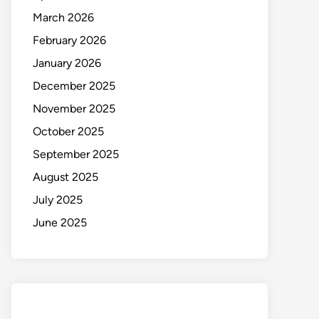
March 2026
February 2026
January 2026
December 2025
November 2025
October 2025
September 2025
August 2025
July 2025
June 2025