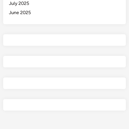
July 2025
June 2025