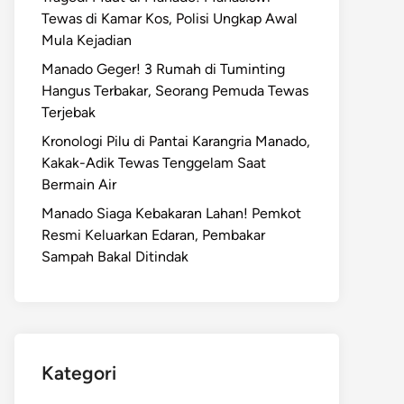
Tewas di Kamar Kos, Polisi Ungkap Awal
Mula Kejadian
Manado Geger! 3 Rumah di Tuminting
Hangus Terbakar, Seorang Pemuda Tewas
Terjebak
Kronologi Pilu di Pantai Karangria Manado,
Kakak-Adik Tewas Tenggelam Saat
Bermain Air
Manado Siaga Kebakaran Lahan! Pemkot
Resmi Keluarkan Edaran, Pembakar
Sampah Bakal Ditindak
Kategori