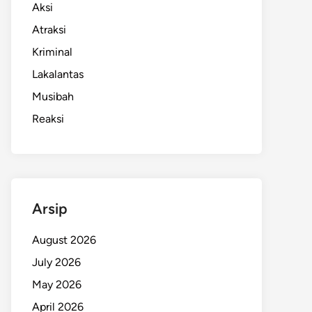
Aksi
Atraksi
Kriminal
Lakalantas
Musibah
Reaksi
Arsip
August 2026
July 2026
May 2026
April 2026