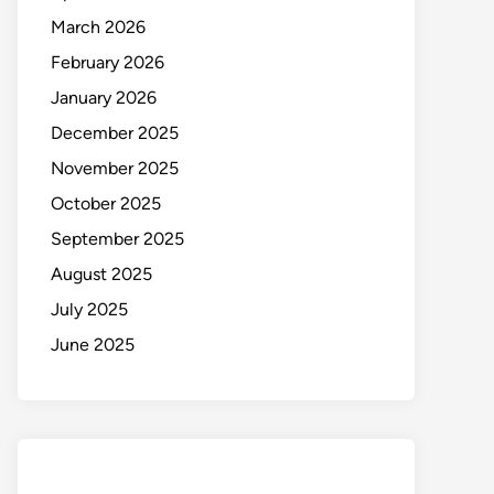
March 2026
February 2026
January 2026
December 2025
November 2025
October 2025
September 2025
August 2025
July 2025
June 2025