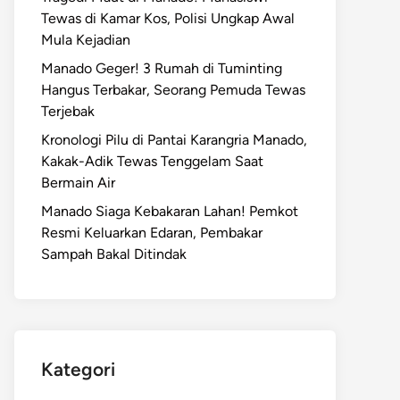
Tewas di Kamar Kos, Polisi Ungkap Awal
Mula Kejadian
Manado Geger! 3 Rumah di Tuminting
Hangus Terbakar, Seorang Pemuda Tewas
Terjebak
Kronologi Pilu di Pantai Karangria Manado,
Kakak-Adik Tewas Tenggelam Saat
Bermain Air
Manado Siaga Kebakaran Lahan! Pemkot
Resmi Keluarkan Edaran, Pembakar
Sampah Bakal Ditindak
Kategori