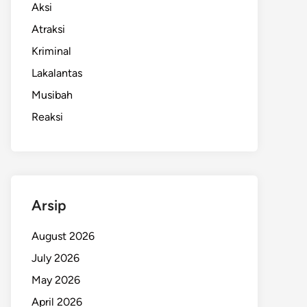
Aksi
Atraksi
Kriminal
Lakalantas
Musibah
Reaksi
Arsip
August 2026
July 2026
May 2026
April 2026