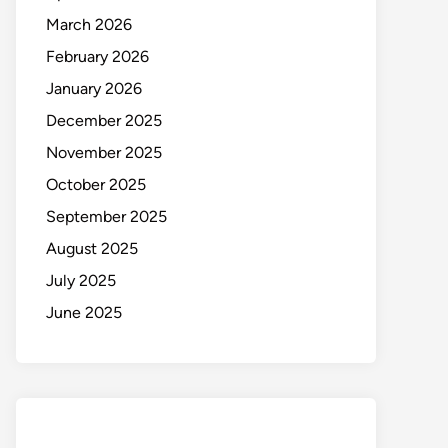
March 2026
February 2026
January 2026
December 2025
November 2025
October 2025
September 2025
August 2025
July 2025
June 2025