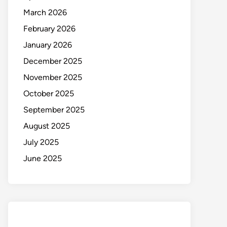
March 2026
February 2026
January 2026
December 2025
November 2025
October 2025
September 2025
August 2025
July 2025
June 2025