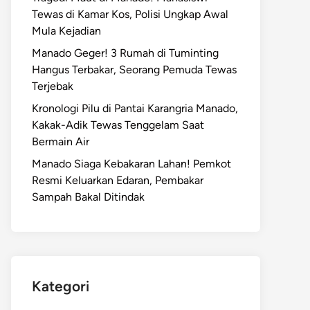
Tewas di Kamar Kos, Polisi Ungkap Awal
Mula Kejadian
Manado Geger! 3 Rumah di Tuminting
Hangus Terbakar, Seorang Pemuda Tewas
Terjebak
Kronologi Pilu di Pantai Karangria Manado,
Kakak-Adik Tewas Tenggelam Saat
Bermain Air
Manado Siaga Kebakaran Lahan! Pemkot
Resmi Keluarkan Edaran, Pembakar
Sampah Bakal Ditindak
Kategori