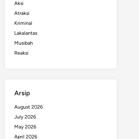
Aksi
Atraksi
Kriminal
Lakalantas
Musibah
Reaksi
Arsip
August 2026
July 2026
May 2026
April 2026