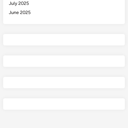
July 2025
June 2025