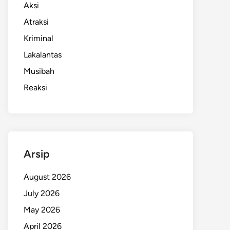
Aksi
Atraksi
Kriminal
Lakalantas
Musibah
Reaksi
Arsip
August 2026
July 2026
May 2026
April 2026