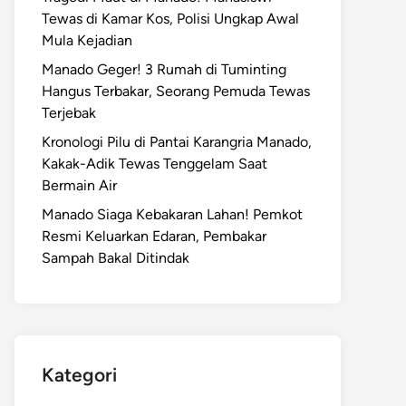
Tewas di Kamar Kos, Polisi Ungkap Awal
Mula Kejadian
Manado Geger! 3 Rumah di Tuminting
Hangus Terbakar, Seorang Pemuda Tewas
Terjebak
Kronologi Pilu di Pantai Karangria Manado,
Kakak-Adik Tewas Tenggelam Saat
Bermain Air
Manado Siaga Kebakaran Lahan! Pemkot
Resmi Keluarkan Edaran, Pembakar
Sampah Bakal Ditindak
Kategori