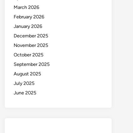
March 2026
February 2026
January 2026
December 2025
November 2025
October 2025
September 2025
August 2025
July 2025
June 2025