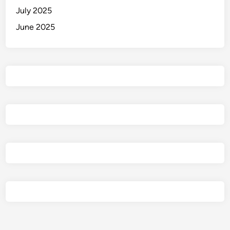
July 2025
June 2025