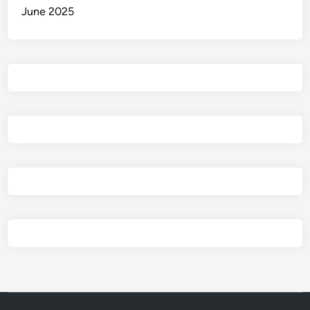
June 2025