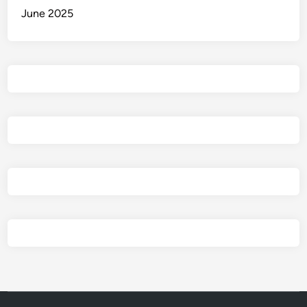
June 2025