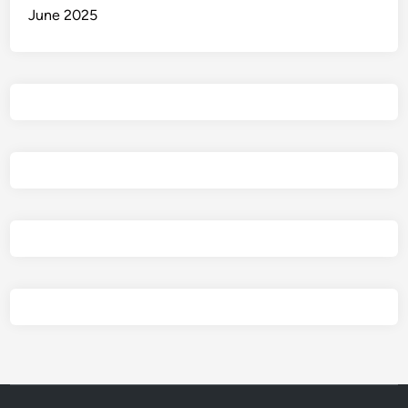
June 2025