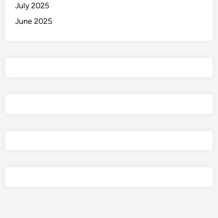
July 2025
June 2025