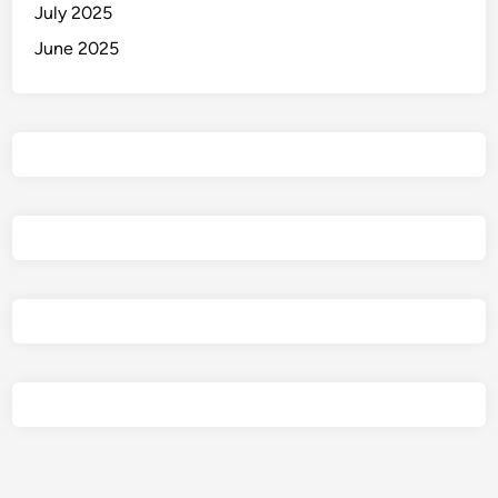
July 2025
June 2025